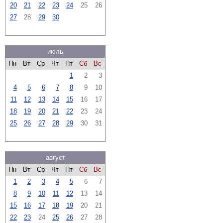
20
21
22
23
24
25
26
27
28
29
30
июль
Пн
Вт
Ср
Чт
Пт
Сб
Вс
1
2
3
4
5
6
7
8
9
10
11
12
13
14
15
16
17
18
19
20
21
22
23
24
25
26
27
28
29
30
31
август
Пн
Вт
Ср
Чт
Пт
Сб
Вс
1
2
3
4
5
6
7
8
9
10
11
12
13
14
15
16
17
18
19
20
21
22
23
24
25
26
27
28