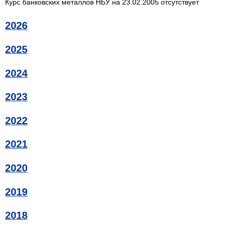
Курс банковских металлов НБУ на 23.02.2005 отсутствует
2026
2025
2024
2023
2022
2021
2020
2019
2018