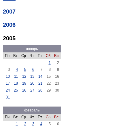
2007
2006
2005
январь
Пн
Вт
Ср
Чт
Пт
Сб
Вс
1
2
3
4
5
6
7
8
9
10
11
12
13
14
15
16
17
18
19
20
21
22
23
24
25
26
27
28
29
30
31
февраль
Пн
Вт
Ср
Чт
Пт
Сб
Вс
1
2
3
4
5
6