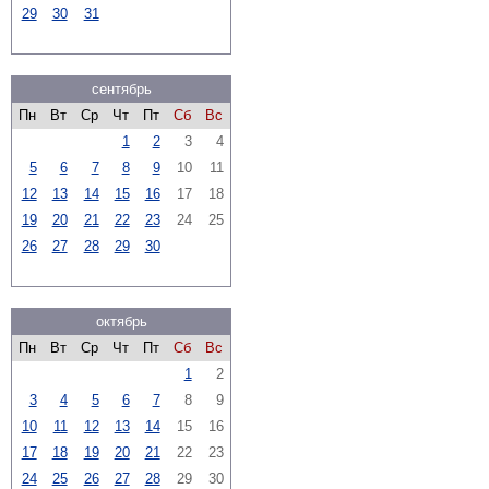
29
30
31
сентябрь
Пн
Вт
Ср
Чт
Пт
Сб
Вс
1
2
3
4
5
6
7
8
9
10
11
12
13
14
15
16
17
18
19
20
21
22
23
24
25
26
27
28
29
30
октябрь
Пн
Вт
Ср
Чт
Пт
Сб
Вс
1
2
3
4
5
6
7
8
9
10
11
12
13
14
15
16
17
18
19
20
21
22
23
24
25
26
27
28
29
30