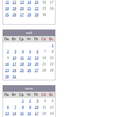
11
12
13
14
15
16
17
18
19
20
21
22
23
24
25
26
27
28
29
30
май
Пн
Вт
Ср
Чт
Пт
Сб
Вс
1
2
3
4
5
6
7
8
9
10
11
12
13
14
15
16
17
18
19
20
21
22
23
24
25
26
27
28
29
30
31
июнь
Пн
Вт
Ср
Чт
Пт
Сб
Вс
1
2
3
4
5
6
7
8
9
10
11
12
13
14
15
16
17
18
19