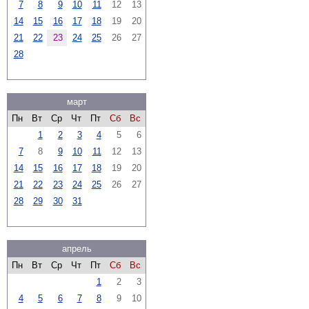
7
8
9
10
11
12
13
14
15
16
17
18
19
20
21
22
23
24
25
26
27
28
март
Пн
Вт
Ср
Чт
Пт
Сб
Вс
1
2
3
4
5
6
7
8
9
10
11
12
13
14
15
16
17
18
19
20
21
22
23
24
25
26
27
28
29
30
31
апрель
Пн
Вт
Ср
Чт
Пт
Сб
Вс
1
2
3
4
5
6
7
8
9
10