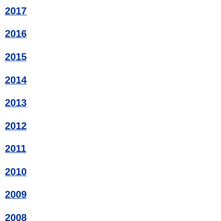
2017
2016
2015
2014
2013
2012
2011
2010
2009
2008