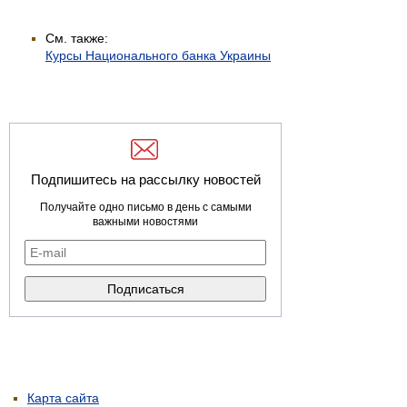
См. также:
Курсы Национального банка Украины
Подпишитесь на рассылку новостей
Получайте одно письмо в день с самыми
важными новостями
Карта сайта