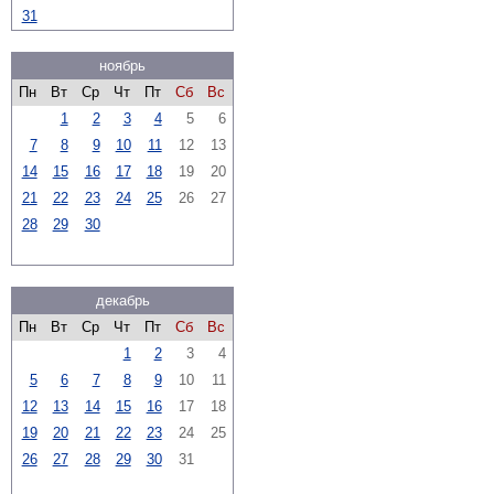
31
ноябрь
Пн
Вт
Ср
Чт
Пт
Сб
Вс
1
2
3
4
5
6
7
8
9
10
11
12
13
14
15
16
17
18
19
20
21
22
23
24
25
26
27
28
29
30
декабрь
Пн
Вт
Ср
Чт
Пт
Сб
Вс
1
2
3
4
5
6
7
8
9
10
11
12
13
14
15
16
17
18
19
20
21
22
23
24
25
26
27
28
29
30
31