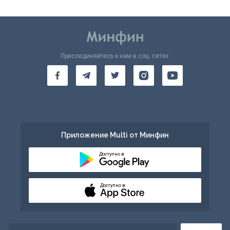
Присоединяйтесь к нам в соц. сетях:
Приложение Multi от Минфин
Доступно в
Доступно в