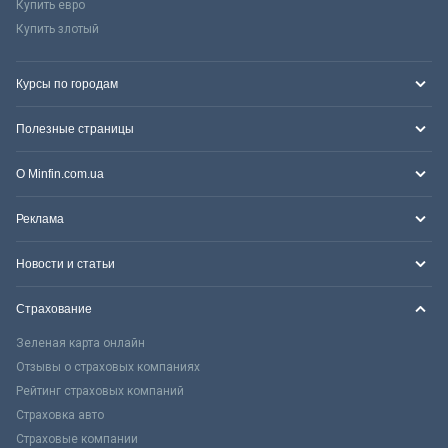
Купить евро
Купить злотый
Курсы по городам
Полезные страницы
О Minfin.com.ua
Реклама
Новости и статьи
Страхование
Зеленая карта онлайн
Отзывы о страховых компаниях
Рейтинг страховых компаний
Страховка авто
Страховые компании