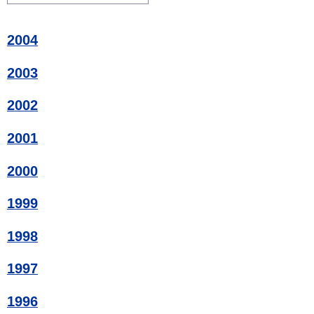
2004
2003
2002
2001
2000
1999
1998
1997
1996