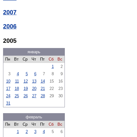
2007
2006
2005
январь
Пн
Вт
Ср
Чт
Пт
Сб
Вс
1
2
3
4
5
6
7
8
9
10
11
12
13
14
15
16
17
18
19
20
21
22
23
24
25
26
27
28
29
30
31
февраль
Пн
Вт
Ср
Чт
Пт
Сб
Вс
1
2
3
4
5
6