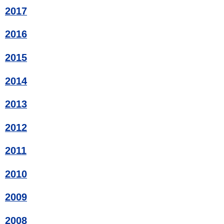
2017
2016
2015
2014
2013
2012
2011
2010
2009
2008