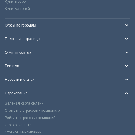
Купить евро
Купить злотый
Курсы по городам
Полезные страницы
О Minfin.com.ua
Реклама
Новости и статьи
Страхование
Зеленая карта онлайн
Отзывы о страховых компаниях
Рейтинг страховых компаний
Страховка авто
Страховые компании