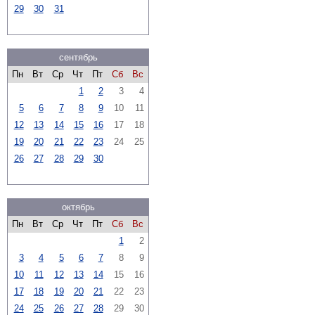
29
30
31
сентябрь
Пн
Вт
Ср
Чт
Пт
Сб
Вс
1
2
3
4
5
6
7
8
9
10
11
12
13
14
15
16
17
18
19
20
21
22
23
24
25
26
27
28
29
30
октябрь
Пн
Вт
Ср
Чт
Пт
Сб
Вс
1
2
3
4
5
6
7
8
9
10
11
12
13
14
15
16
17
18
19
20
21
22
23
24
25
26
27
28
29
30