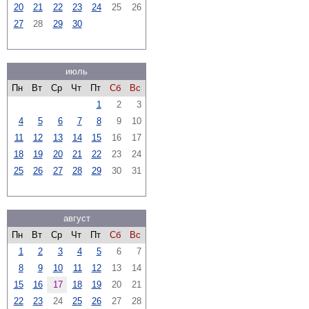
20
21
22
23
24
25
26
27
28
29
30
июль
Пн
Вт
Ср
Чт
Пт
Сб
Вс
1
2
3
4
5
6
7
8
9
10
11
12
13
14
15
16
17
18
19
20
21
22
23
24
25
26
27
28
29
30
31
август
Пн
Вт
Ср
Чт
Пт
Сб
Вс
1
2
3
4
5
6
7
8
9
10
11
12
13
14
15
16
17
18
19
20
21
22
23
24
25
26
27
28