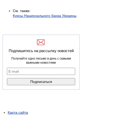
См. также:
Курсы Национального банка Украины
Подпишитесь на рассылку новостей
Получайте одно письмо в день с самыми
важными новостями
Карта сайта