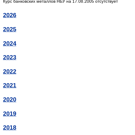
Курс банковских металлов НБУ на 17.08.2005 отсутствует
2026
2025
2024
2023
2022
2021
2020
2019
2018