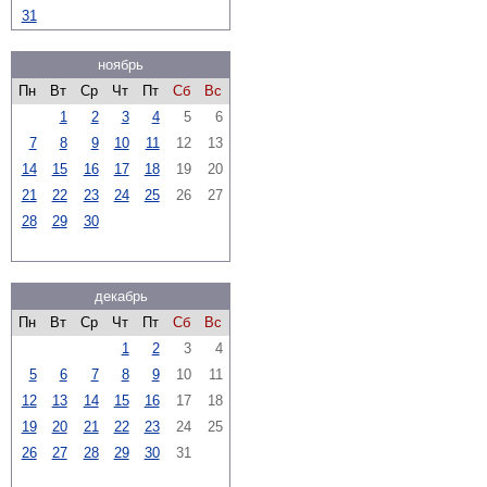
31
ноябрь
Пн
Вт
Ср
Чт
Пт
Сб
Вс
1
2
3
4
5
6
7
8
9
10
11
12
13
14
15
16
17
18
19
20
21
22
23
24
25
26
27
28
29
30
декабрь
Пн
Вт
Ср
Чт
Пт
Сб
Вс
1
2
3
4
5
6
7
8
9
10
11
12
13
14
15
16
17
18
19
20
21
22
23
24
25
26
27
28
29
30
31