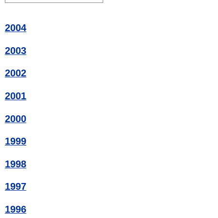
2004
2003
2002
2001
2000
1999
1998
1997
1996