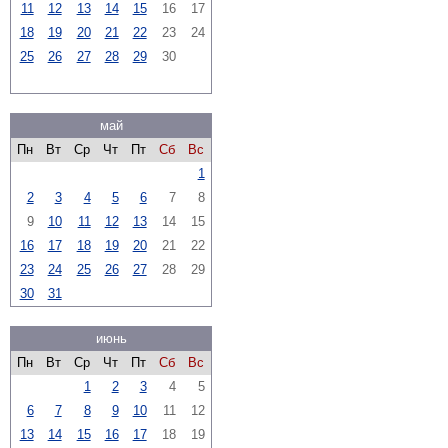
11
12
13
14
15
16
17
18
19
20
21
22
23
24
25
26
27
28
29
30
май
Пн
Вт
Ср
Чт
Пт
Сб
Вс
1
2
3
4
5
6
7
8
9
10
11
12
13
14
15
16
17
18
19
20
21
22
23
24
25
26
27
28
29
30
31
июнь
Пн
Вт
Ср
Чт
Пт
Сб
Вс
1
2
3
4
5
6
7
8
9
10
11
12
13
14
15
16
17
18
19