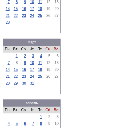
7
8
9
10
11
12
13
14
15
16
17
18
19
20
21
22
23
24
25
26
27
28
март
Пн
Вт
Ср
Чт
Пт
Сб
Вс
1
2
3
4
5
6
7
8
9
10
11
12
13
14
15
16
17
18
19
20
21
22
23
24
25
26
27
28
29
30
31
апрель
Пн
Вт
Ср
Чт
Пт
Сб
Вс
1
2
3
4
5
6
7
8
9
10