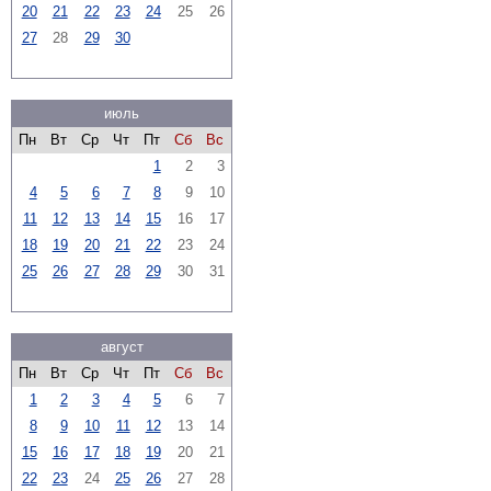
20
21
22
23
24
25
26
27
28
29
30
июль
Пн
Вт
Ср
Чт
Пт
Сб
Вс
1
2
3
4
5
6
7
8
9
10
11
12
13
14
15
16
17
18
19
20
21
22
23
24
25
26
27
28
29
30
31
август
Пн
Вт
Ср
Чт
Пт
Сб
Вс
1
2
3
4
5
6
7
8
9
10
11
12
13
14
15
16
17
18
19
20
21
22
23
24
25
26
27
28