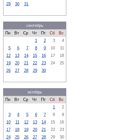
29
30
31
сентябрь
Пн
Вт
Ср
Чт
Пт
Сб
Вс
1
2
3
4
5
6
7
8
9
10
11
12
13
14
15
16
17
18
19
20
21
22
23
24
25
26
27
28
29
30
октябрь
Пн
Вт
Ср
Чт
Пт
Сб
Вс
1
2
3
4
5
6
7
8
9
10
11
12
13
14
15
16
17
18
19
20
21
22
23
24
25
26
27
28
29
30