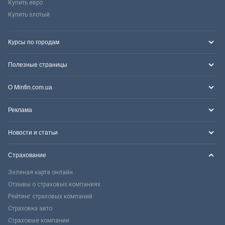
Купить евро
Купить злотый
Курсы по городам
Полезные страницы
О Minfin.com.ua
Реклама
Новости и статьи
Страхование
Зеленая карта онлайн
Отзывы о страховых компаниях
Рейтинг страховых компаний
Страховка авто
Страховые компании