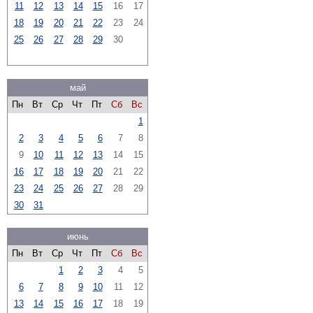
11
12
13
14
15
16
17
18
19
20
21
22
23
24
25
26
27
28
29
30
май
Пн
Вт
Ср
Чт
Пт
Сб
Вс
1
2
3
4
5
6
7
8
9
10
11
12
13
14
15
16
17
18
19
20
21
22
23
24
25
26
27
28
29
30
31
июнь
Пн
Вт
Ср
Чт
Пт
Сб
Вс
1
2
3
4
5
6
7
8
9
10
11
12
13
14
15
16
17
18
19