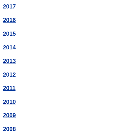
2017
2016
2015
2014
2013
2012
2011
2010
2009
2008