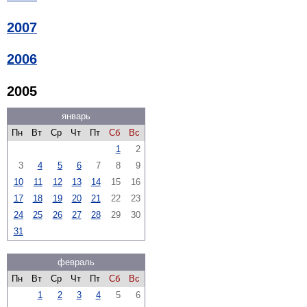
2007
2006
2005
январь
Пн
Вт
Ср
Чт
Пт
Сб
Вс
1
2
3
4
5
6
7
8
9
10
11
12
13
14
15
16
17
18
19
20
21
22
23
24
25
26
27
28
29
30
31
февраль
Пн
Вт
Ср
Чт
Пт
Сб
Вс
1
2
3
4
5
6