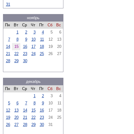
31
ноябрь
Пн
Вт
Ср
Чт
Пт
Сб
Вс
1
2
3
4
5
6
7
8
9
10
11
12
13
14
15
16
17
18
19
20
21
22
23
24
25
26
27
28
29
30
декабрь
Пн
Вт
Ср
Чт
Пт
Сб
Вс
1
2
3
4
5
6
7
8
9
10
11
12
13
14
15
16
17
18
19
20
21
22
23
24
25
26
27
28
29
30
31