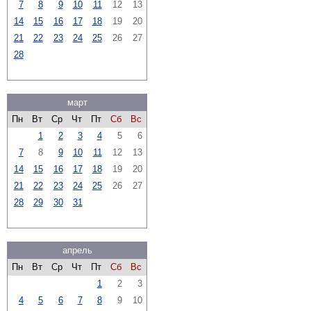
7
8
9
10
11
12
13
14
15
16
17
18
19
20
21
22
23
24
25
26
27
28
март
Пн
Вт
Ср
Чт
Пт
Сб
Вс
1
2
3
4
5
6
7
8
9
10
11
12
13
14
15
16
17
18
19
20
21
22
23
24
25
26
27
28
29
30
31
апрель
Пн
Вт
Ср
Чт
Пт
Сб
Вс
1
2
3
4
5
6
7
8
9
10