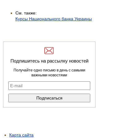
См. также:
Курсы Национального банка Украины
Подпишитесь на рассылку новостей
Получайте одно письмо в день с самыми
важными новостями
Карта сайта