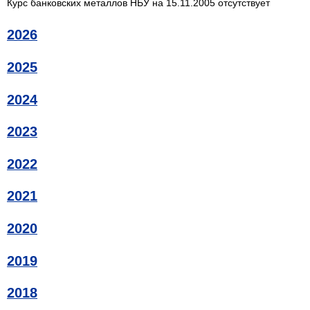
Курс банковских металлов НБУ на 15.11.2005 отсутствует
2026
2025
2024
2023
2022
2021
2020
2019
2018