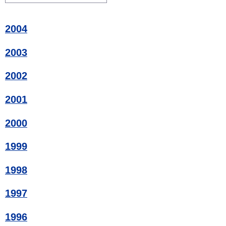
2004
2003
2002
2001
2000
1999
1998
1997
1996