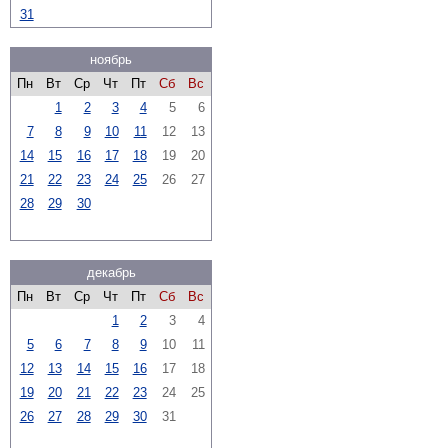
31
ноябрь
Пн
Вт
Ср
Чт
Пт
Сб
Вс
1
2
3
4
5
6
7
8
9
10
11
12
13
14
15
16
17
18
19
20
21
22
23
24
25
26
27
28
29
30
декабрь
Пн
Вт
Ср
Чт
Пт
Сб
Вс
1
2
3
4
5
6
7
8
9
10
11
12
13
14
15
16
17
18
19
20
21
22
23
24
25
26
27
28
29
30
31