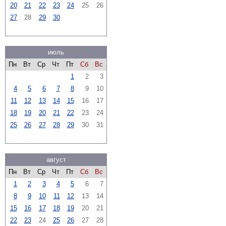
20
21
22
23
24
25
26
27
28
29
30
июль
Пн
Вт
Ср
Чт
Пт
Сб
Вс
1
2
3
4
5
6
7
8
9
10
11
12
13
14
15
16
17
18
19
20
21
22
23
24
25
26
27
28
29
30
31
август
Пн
Вт
Ср
Чт
Пт
Сб
Вс
1
2
3
4
5
6
7
8
9
10
11
12
13
14
15
16
17
18
19
20
21
22
23
24
25
26
27
28