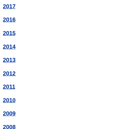
2017
2016
2015
2014
2013
2012
2011
2010
2009
2008