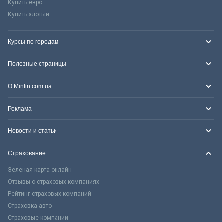
Купить евро
Купить злотый
Курсы по городам
Полезные страницы
О Minfin.com.ua
Реклама
Новости и статьи
Страхование
Зеленая карта онлайн
Отзывы о страховых компаниях
Рейтинг страховых компаний
Страховка авто
Страховые компании