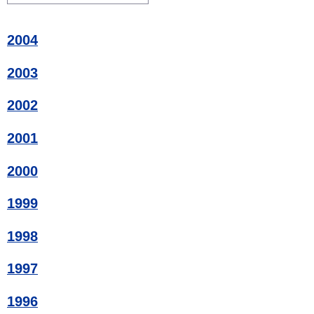
2004
2003
2002
2001
2000
1999
1998
1997
1996