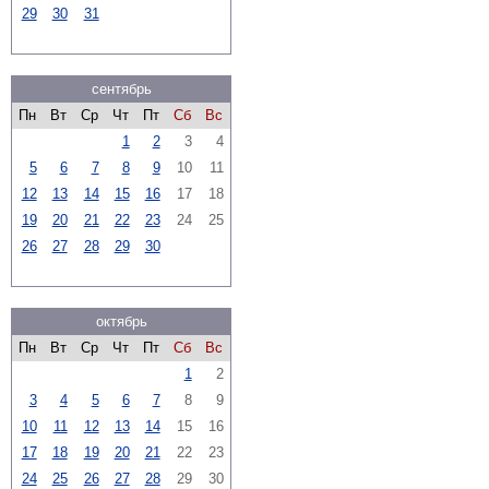
29
30
31
сентябрь
Пн
Вт
Ср
Чт
Пт
Сб
Вс
1
2
3
4
5
6
7
8
9
10
11
12
13
14
15
16
17
18
19
20
21
22
23
24
25
26
27
28
29
30
октябрь
Пн
Вт
Ср
Чт
Пт
Сб
Вс
1
2
3
4
5
6
7
8
9
10
11
12
13
14
15
16
17
18
19
20
21
22
23
24
25
26
27
28
29
30