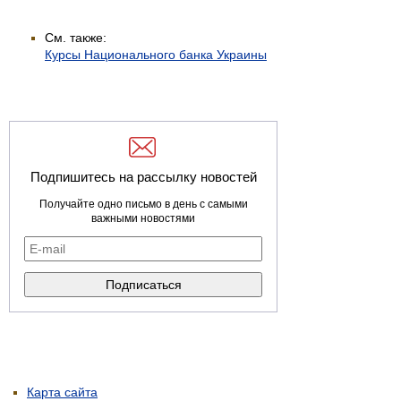
См. также:
Курсы Национального банка Украины
Подпишитесь на рассылку новостей
Получайте одно письмо в день с самыми
важными новостями
Карта сайта