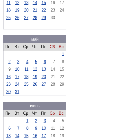
11
12
13
14
15
16
17
18
19
20
21
22
23
24
25
26
27
28
29
30
май
Пн
Вт
Ср
Чт
Пт
Сб
Вс
1
2
3
4
5
6
7
8
9
10
11
12
13
14
15
16
17
18
19
20
21
22
23
24
25
26
27
28
29
30
31
июнь
Пн
Вт
Ср
Чт
Пт
Сб
Вс
1
2
3
4
5
6
7
8
9
10
11
12
13
14
15
16
17
18
19