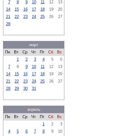
7
8
9
10
11
12
13
14
15
16
17
18
19
20
21
22
23
24
25
26
27
28
март
Пн
Вт
Ср
Чт
Пт
Сб
Вс
1
2
3
4
5
6
7
8
9
10
11
12
13
14
15
16
17
18
19
20
21
22
23
24
25
26
27
28
29
30
31
апрель
Пн
Вт
Ср
Чт
Пт
Сб
Вс
1
2
3
4
5
6
7
8
9
10