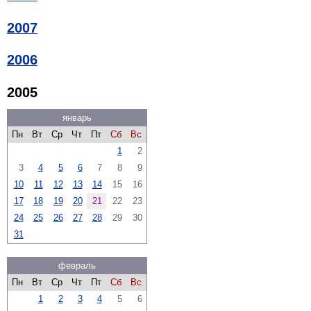
2007
2006
2005
январь
Пн
Вт
Ср
Чт
Пт
Сб
Вс
1
2
3
4
5
6
7
8
9
10
11
12
13
14
15
16
17
18
19
20
21
22
23
24
25
26
27
28
29
30
31
февраль
Пн
Вт
Ср
Чт
Пт
Сб
Вс
1
2
3
4
5
6