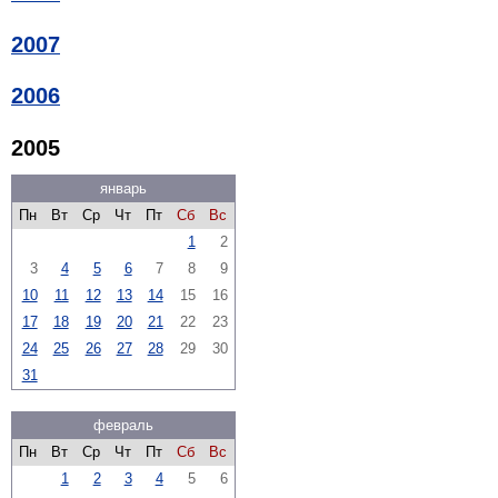
2007
2006
2005
январь
Пн
Вт
Ср
Чт
Пт
Сб
Вс
1
2
3
4
5
6
7
8
9
10
11
12
13
14
15
16
17
18
19
20
21
22
23
24
25
26
27
28
29
30
31
февраль
Пн
Вт
Ср
Чт
Пт
Сб
Вс
1
2
3
4
5
6