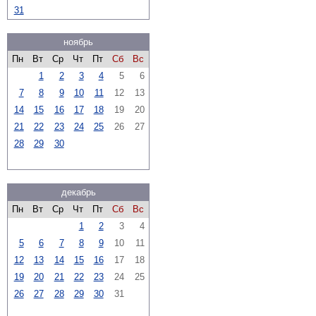
31
ноябрь
Пн
Вт
Ср
Чт
Пт
Сб
Вс
1
2
3
4
5
6
7
8
9
10
11
12
13
14
15
16
17
18
19
20
21
22
23
24
25
26
27
28
29
30
декабрь
Пн
Вт
Ср
Чт
Пт
Сб
Вс
1
2
3
4
5
6
7
8
9
10
11
12
13
14
15
16
17
18
19
20
21
22
23
24
25
26
27
28
29
30
31