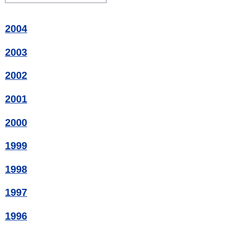
2004
2003
2002
2001
2000
1999
1998
1997
1996