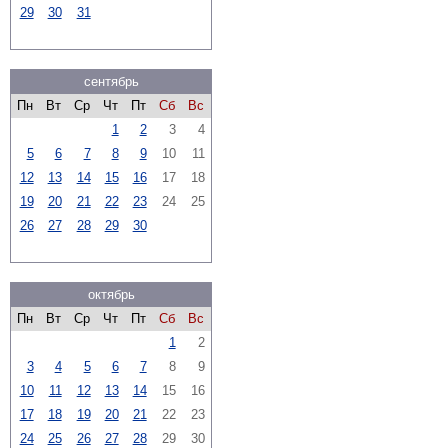
29
30
31
сентябрь
Пн
Вт
Ср
Чт
Пт
Сб
Вс
1
2
3
4
5
6
7
8
9
10
11
12
13
14
15
16
17
18
19
20
21
22
23
24
25
26
27
28
29
30
октябрь
Пн
Вт
Ср
Чт
Пт
Сб
Вс
1
2
3
4
5
6
7
8
9
10
11
12
13
14
15
16
17
18
19
20
21
22
23
24
25
26
27
28
29
30