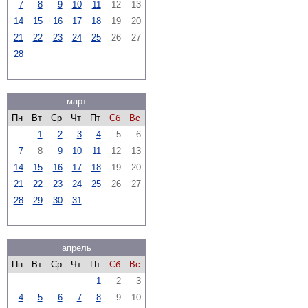
7
8
9
10
11
12
13
14
15
16
17
18
19
20
21
22
23
24
25
26
27
28
март
Пн
Вт
Ср
Чт
Пт
Сб
Вс
1
2
3
4
5
6
7
8
9
10
11
12
13
14
15
16
17
18
19
20
21
22
23
24
25
26
27
28
29
30
31
апрель
Пн
Вт
Ср
Чт
Пт
Сб
Вс
1
2
3
4
5
6
7
8
9
10