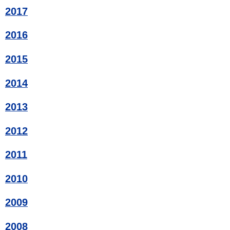
2017
2016
2015
2014
2013
2012
2011
2010
2009
2008