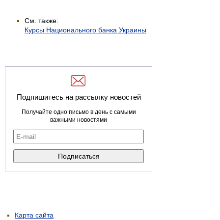
См. также:
Курсы Национального банка Украины
Подпишитесь на рассылку новостей
Получайте одно письмо в день с самыми
важными новостями
Карта сайта