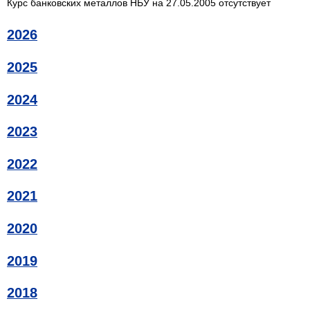
Курс банковских металлов НБУ на 27.05.2005 отсутствует
2026
2025
2024
2023
2022
2021
2020
2019
2018