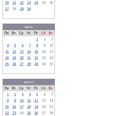
20
21
22
23
24
25
26
27
28
29
30
июль
Пн
Вт
Ср
Чт
Пт
Сб
Вс
1
2
3
4
5
6
7
8
9
10
11
12
13
14
15
16
17
18
19
20
21
22
23
24
25
26
27
28
29
30
31
август
Пн
Вт
Ср
Чт
Пт
Сб
Вс
1
2
3
4
5
6
7
8
9
10
11
12
13
14
15
16
17
18
19
20
21
22
23
24
25
26
27
28