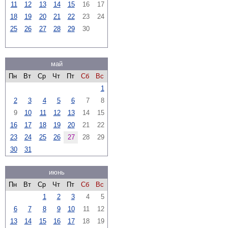
11
12
13
14
15
16
17
18
19
20
21
22
23
24
25
26
27
28
29
30
май
Пн
Вт
Ср
Чт
Пт
Сб
Вс
1
2
3
4
5
6
7
8
9
10
11
12
13
14
15
16
17
18
19
20
21
22
23
24
25
26
27
28
29
30
31
июнь
Пн
Вт
Ср
Чт
Пт
Сб
Вс
1
2
3
4
5
6
7
8
9
10
11
12
13
14
15
16
17
18
19