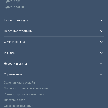
Купить евро
Купить злотый
Курсы по городам
Полезные страницы
О Minfin.com.ua
Реклама
Новости и статьи
Страхование
Зеленая карта онлайн
Отзывы о страховых компаниях
Рейтинг страховых компаний
Страховка авто
Страховые компании