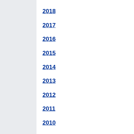
2018
2017
2016
2015
2014
2013
2012
2011
2010