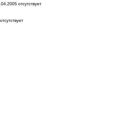
04.2005 отсутствует
отсутствует