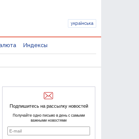
українська
алюта
Индексы
Подпишитесь на рассылку новостей
Получайте одно письмо в день с самыми
важными новостями