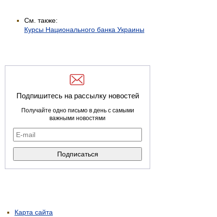
См. также:
Курсы Национального банка Украины
Подпишитесь на рассылку новостей
Получайте одно письмо в день с самыми
важными новостями
Карта сайта