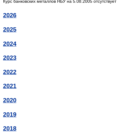
Курс банковских металлов НБУ на 5.08.2005 отсутствует
2026
2025
2024
2023
2022
2021
2020
2019
2018