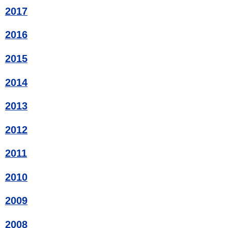
2017
2016
2015
2014
2013
2012
2011
2010
2009
2008