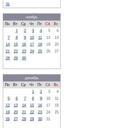
31
ноябрь
Пн
Вт
Ср
Чт
Пт
Сб
Вс
1
2
3
4
5
6
7
8
9
10
11
12
13
14
15
16
17
18
19
20
21
22
23
24
25
26
27
28
29
30
декабрь
Пн
Вт
Ср
Чт
Пт
Сб
Вс
1
2
3
4
5
6
7
8
9
10
11
12
13
14
15
16
17
18
19
20
21
22
23
24
25
26
27
28
29
30
31