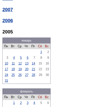
2007
2006
2005
январь
Пн
Вт
Ср
Чт
Пт
Сб
Вс
1
2
3
4
5
6
7
8
9
10
11
12
13
14
15
16
17
18
19
20
21
22
23
24
25
26
27
28
29
30
31
февраль
Пн
Вт
Ср
Чт
Пт
Сб
Вс
1
2
3
4
5
6