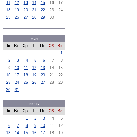
11
12
13
14
15
16
17
18
19
20
21
22
23
24
25
26
27
28
29
30
май
Пн
Вт
Ср
Чт
Пт
Сб
Вс
1
2
3
4
5
6
7
8
9
10
11
12
13
14
15
16
17
18
19
20
21
22
23
24
25
26
27
28
29
30
31
июнь
Пн
Вт
Ср
Чт
Пт
Сб
Вс
1
2
3
4
5
6
7
8
9
10
11
12
13
14
15
16
17
18
19