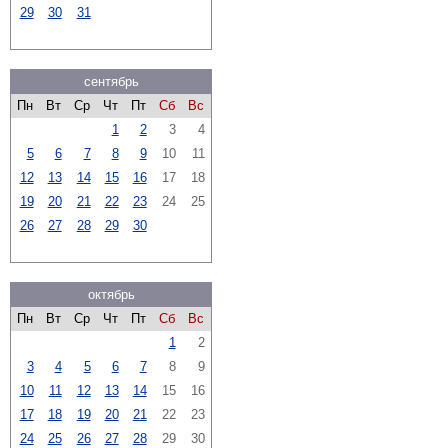
29
30
31
сентябрь
Пн
Вт
Ср
Чт
Пт
Сб
Вс
1
2
3
4
5
6
7
8
9
10
11
12
13
14
15
16
17
18
19
20
21
22
23
24
25
26
27
28
29
30
октябрь
Пн
Вт
Ср
Чт
Пт
Сб
Вс
1
2
3
4
5
6
7
8
9
10
11
12
13
14
15
16
17
18
19
20
21
22
23
24
25
26
27
28
29
30