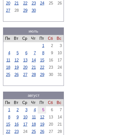
20
21
22
23
24
25
26
27
28
29
30
июль
Пн
Вт
Ср
Чт
Пт
Сб
Вс
1
2
3
4
5
6
7
8
9
10
11
12
13
14
15
16
17
18
19
20
21
22
23
24
25
26
27
28
29
30
31
август
Пн
Вт
Ср
Чт
Пт
Сб
Вс
1
2
3
4
5
6
7
8
9
10
11
12
13
14
15
16
17
18
19
20
21
22
23
24
25
26
27
28