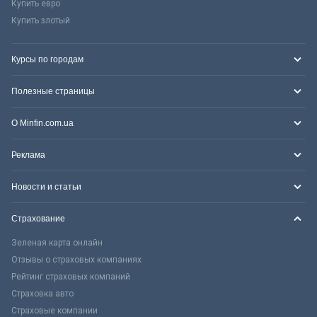
Купить евро
Купить злотый
Курсы по городам
Полезные страницы
О Minfin.com.ua
Реклама
Новости и статьи
Страхование
Зеленая карта онлайн
Отзывы о страховых компаниях
Рейтинг страховых компаний
Страховка авто
Страховые компании