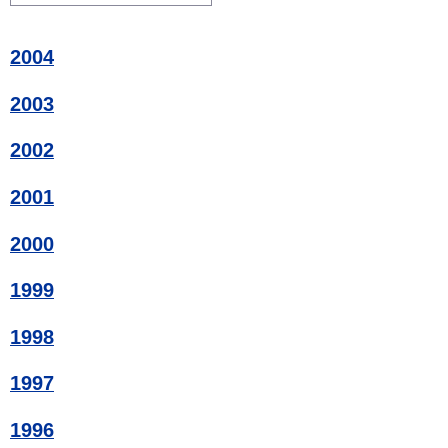
2004
2003
2002
2001
2000
1999
1998
1997
1996