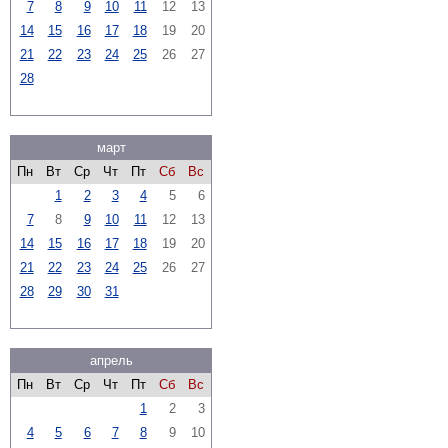
7
8
9
10
11
12
13
14
15
16
17
18
19
20
21
22
23
24
25
26
27
28
март
Пн
Вт
Ср
Чт
Пт
Сб
Вс
1
2
3
4
5
6
7
8
9
10
11
12
13
14
15
16
17
18
19
20
21
22
23
24
25
26
27
28
29
30
31
апрель
Пн
Вт
Ср
Чт
Пт
Сб
Вс
1
2
3
4
5
6
7
8
9
10