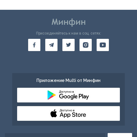
Присоединяйтесь к нам в соц. сетях:
Приложение Multi от Минфин
Доступно в
Доступно в