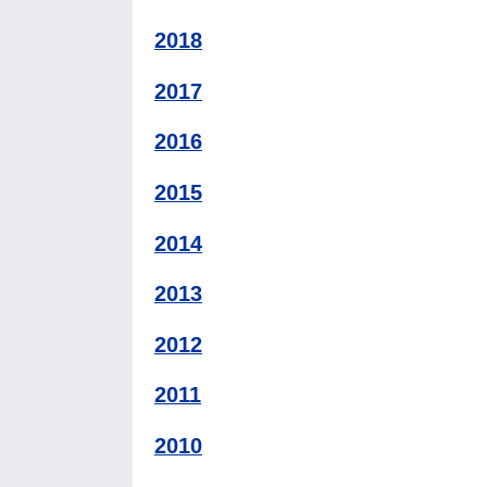
2018
2017
2016
2015
2014
2013
2012
2011
2010