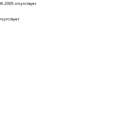
6.2005 отсутствует
тсутствует