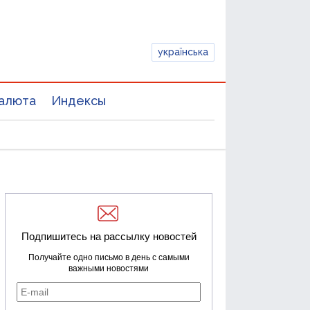
українська
алюта
Индексы
Подпишитесь на рассылку новостей
Получайте одно письмо в день с самыми
важными новостями