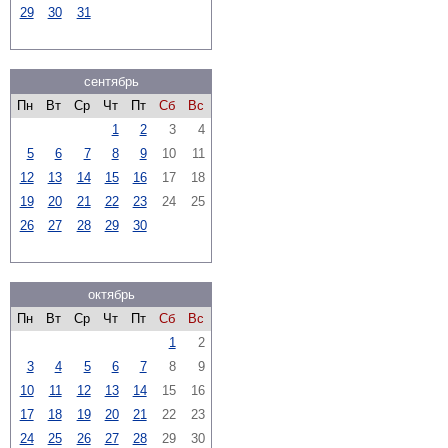
29
30
31
сентябрь
Пн
Вт
Ср
Чт
Пт
Сб
Вс
1
2
3
4
5
6
7
8
9
10
11
12
13
14
15
16
17
18
19
20
21
22
23
24
25
26
27
28
29
30
октябрь
Пн
Вт
Ср
Чт
Пт
Сб
Вс
1
2
3
4
5
6
7
8
9
10
11
12
13
14
15
16
17
18
19
20
21
22
23
24
25
26
27
28
29
30