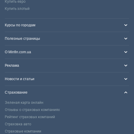
Купить евро
Купить злотый
Курсы по городам
Полезные страницы
О Minfin.com.ua
Реклама
Новости и статьи
Страхование
Зеленая карта онлайн
Отзывы о страховых компаниях
Рейтинг страховых компаний
Страховка авто
Страховые компании