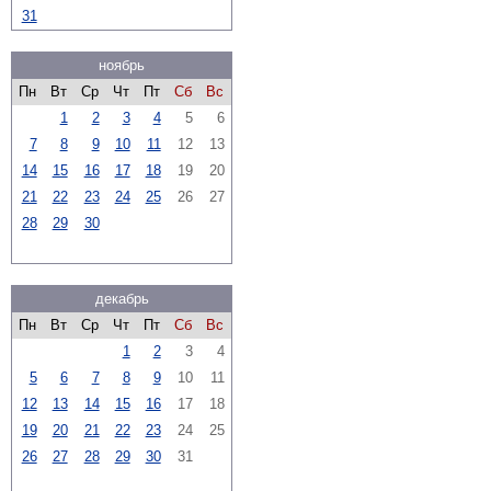
31
ноябрь
Пн
Вт
Ср
Чт
Пт
Сб
Вс
1
2
3
4
5
6
7
8
9
10
11
12
13
14
15
16
17
18
19
20
21
22
23
24
25
26
27
28
29
30
декабрь
Пн
Вт
Ср
Чт
Пт
Сб
Вс
1
2
3
4
5
6
7
8
9
10
11
12
13
14
15
16
17
18
19
20
21
22
23
24
25
26
27
28
29
30
31