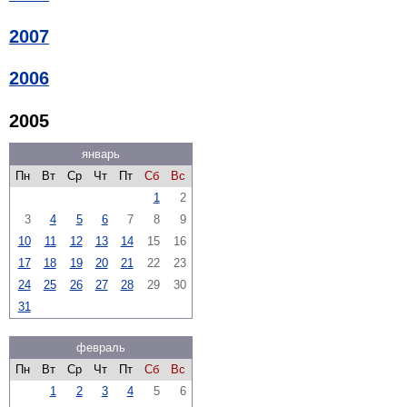
2007
2006
2005
январь
Пн
Вт
Ср
Чт
Пт
Сб
Вс
1
2
3
4
5
6
7
8
9
10
11
12
13
14
15
16
17
18
19
20
21
22
23
24
25
26
27
28
29
30
31
февраль
Пн
Вт
Ср
Чт
Пт
Сб
Вс
1
2
3
4
5
6