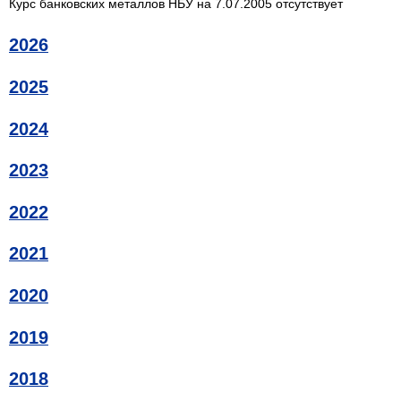
Курс банковских металлов НБУ на 7.07.2005 отсутствует
2026
2025
2024
2023
2022
2021
2020
2019
2018