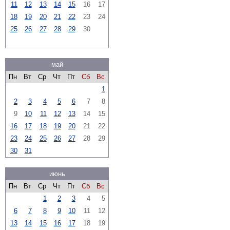
11
12
13
14
15
16
17
18
19
20
21
22
23
24
25
26
27
28
29
30
май
Пн
Вт
Ср
Чт
Пт
Сб
Вс
1
2
3
4
5
6
7
8
9
10
11
12
13
14
15
16
17
18
19
20
21
22
23
24
25
26
27
28
29
30
31
июнь
Пн
Вт
Ср
Чт
Пт
Сб
Вс
1
2
3
4
5
6
7
8
9
10
11
12
13
14
15
16
17
18
19