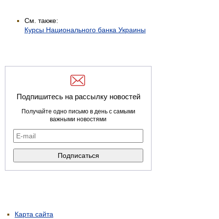
См. также:
Курсы Национального банка Украины
Подпишитесь на рассылку новостей
Получайте одно письмо в день с самыми
важными новостями
Карта сайта