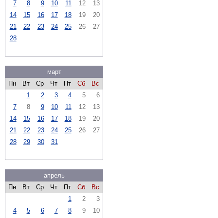
7
8
9
10
11
12
13
14
15
16
17
18
19
20
21
22
23
24
25
26
27
28
март
Пн
Вт
Ср
Чт
Пт
Сб
Вс
1
2
3
4
5
6
7
8
9
10
11
12
13
14
15
16
17
18
19
20
21
22
23
24
25
26
27
28
29
30
31
апрель
Пн
Вт
Ср
Чт
Пт
Сб
Вс
1
2
3
4
5
6
7
8
9
10