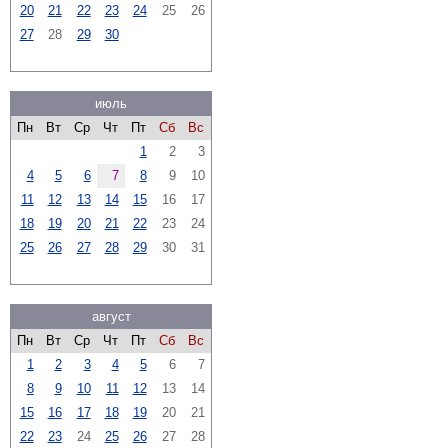
20
21
22
23
24
25
26
27
28
29
30
июль
Пн
Вт
Ср
Чт
Пт
Сб
Вс
1
2
3
4
5
6
7
8
9
10
11
12
13
14
15
16
17
18
19
20
21
22
23
24
25
26
27
28
29
30
31
август
Пн
Вт
Ср
Чт
Пт
Сб
Вс
1
2
3
4
5
6
7
8
9
10
11
12
13
14
15
16
17
18
19
20
21
22
23
24
25
26
27
28