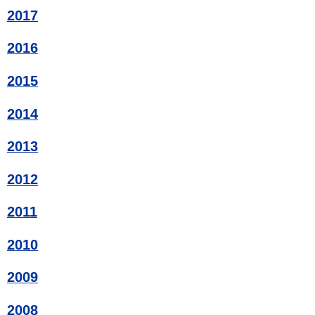
2017
2016
2015
2014
2013
2012
2011
2010
2009
2008