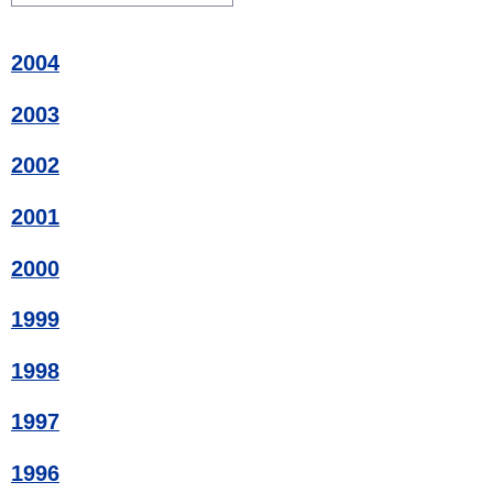
2004
2003
2002
2001
2000
1999
1998
1997
1996