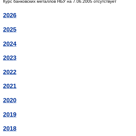
Курс банковских металлов НБУ на 7.06.2005 отсутствует
2026
2025
2024
2023
2022
2021
2020
2019
2018