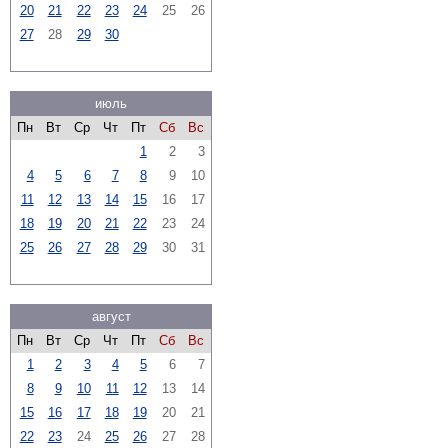
20
21
22
23
24
25
26
27
28
29
30
июль
Пн
Вт
Ср
Чт
Пт
Сб
Вс
1
2
3
4
5
6
7
8
9
10
11
12
13
14
15
16
17
18
19
20
21
22
23
24
25
26
27
28
29
30
31
август
Пн
Вт
Ср
Чт
Пт
Сб
Вс
1
2
3
4
5
6
7
8
9
10
11
12
13
14
15
16
17
18
19
20
21
22
23
24
25
26
27
28