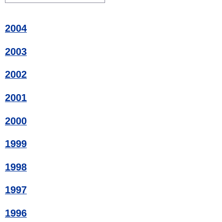
2004
2003
2002
2001
2000
1999
1998
1997
1996