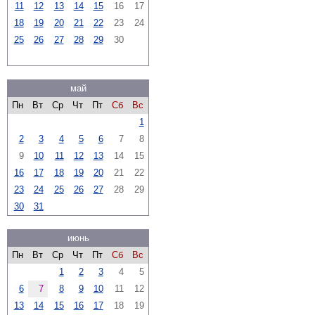
11
12
13
14
15
16
17
18
19
20
21
22
23
24
25
26
27
28
29
30
май
Пн
Вт
Ср
Чт
Пт
Сб
Вс
1
2
3
4
5
6
7
8
9
10
11
12
13
14
15
16
17
18
19
20
21
22
23
24
25
26
27
28
29
30
31
июнь
Пн
Вт
Ср
Чт
Пт
Сб
Вс
1
2
3
4
5
6
7
8
9
10
11
12
13
14
15
16
17
18
19