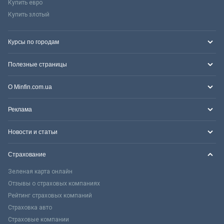
Купить евро
Купить злотый
Курсы по городам
Полезные страницы
О Minfin.com.ua
Реклама
Новости и статьи
Страхование
Зеленая карта онлайн
Отзывы о страховых компаниях
Рейтинг страховых компаний
Страховка авто
Страховые компании