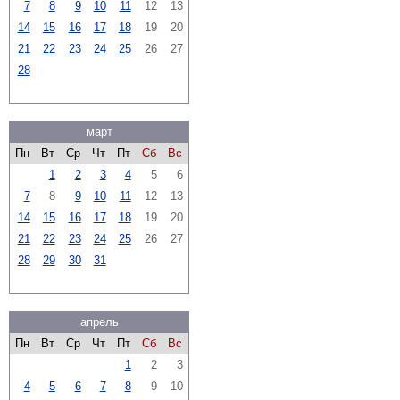
7
8
9
10
11
12
13
14
15
16
17
18
19
20
21
22
23
24
25
26
27
28
март
Пн
Вт
Ср
Чт
Пт
Сб
Вс
1
2
3
4
5
6
7
8
9
10
11
12
13
14
15
16
17
18
19
20
21
22
23
24
25
26
27
28
29
30
31
апрель
Пн
Вт
Ср
Чт
Пт
Сб
Вс
1
2
3
4
5
6
7
8
9
10