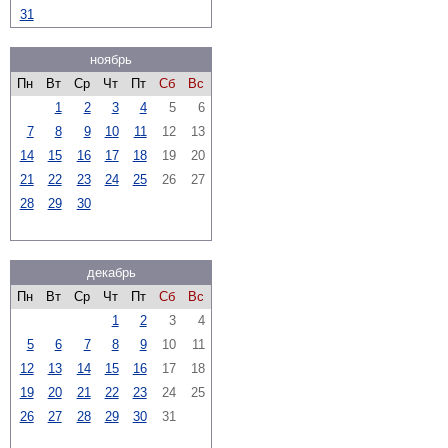
31
ноябрь
Пн
Вт
Ср
Чт
Пт
Сб
Вс
1
2
3
4
5
6
7
8
9
10
11
12
13
14
15
16
17
18
19
20
21
22
23
24
25
26
27
28
29
30
декабрь
Пн
Вт
Ср
Чт
Пт
Сб
Вс
1
2
3
4
5
6
7
8
9
10
11
12
13
14
15
16
17
18
19
20
21
22
23
24
25
26
27
28
29
30
31