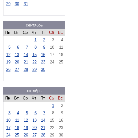
29
30
31
сентябрь
Пн
Вт
Ср
Чт
Пт
Сб
Вс
1
2
3
4
5
6
7
8
9
10
11
12
13
14
15
16
17
18
19
20
21
22
23
24
25
26
27
28
29
30
октябрь
Пн
Вт
Ср
Чт
Пт
Сб
Вс
1
2
3
4
5
6
7
8
9
10
11
12
13
14
15
16
17
18
19
20
21
22
23
24
25
26
27
28
29
30