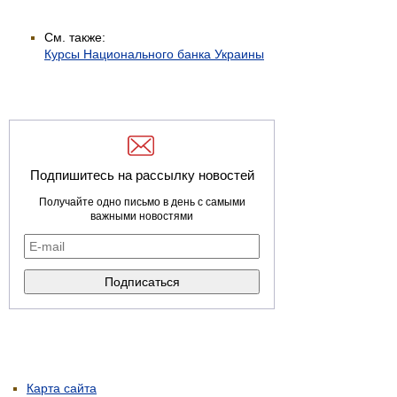
См. также:
Курсы Национального банка Украины
Подпишитесь на рассылку новостей
Получайте одно письмо в день с самыми
важными новостями
Карта сайта