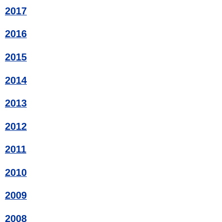
2017
2016
2015
2014
2013
2012
2011
2010
2009
2008