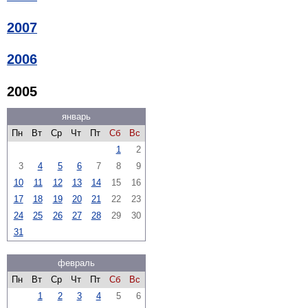
2007
2006
2005
январь
Пн
Вт
Ср
Чт
Пт
Сб
Вс
1
2
3
4
5
6
7
8
9
10
11
12
13
14
15
16
17
18
19
20
21
22
23
24
25
26
27
28
29
30
31
февраль
Пн
Вт
Ср
Чт
Пт
Сб
Вс
1
2
3
4
5
6