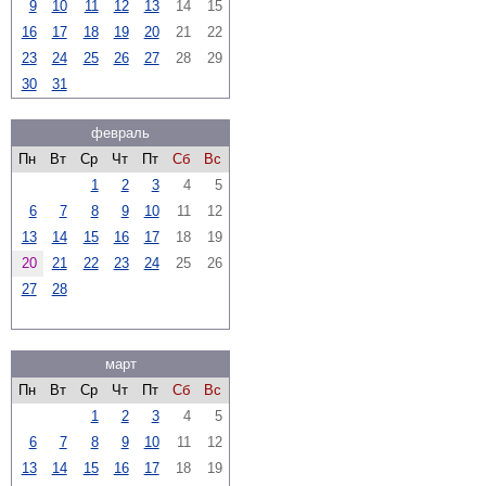
9
10
11
12
13
14
15
16
17
18
19
20
21
22
23
24
25
26
27
28
29
30
31
февраль
Пн
Вт
Ср
Чт
Пт
Сб
Вс
1
2
3
4
5
6
7
8
9
10
11
12
13
14
15
16
17
18
19
20
21
22
23
24
25
26
27
28
март
Пн
Вт
Ср
Чт
Пт
Сб
Вс
1
2
3
4
5
6
7
8
9
10
11
12
13
14
15
16
17
18
19