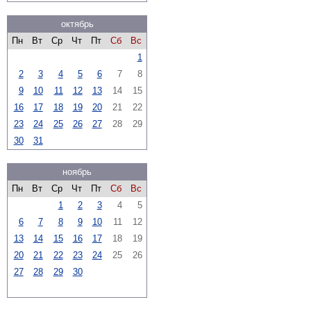
октябрь
Пн
Вт
Ср
Чт
Пт
Сб
Вс
1
2
3
4
5
6
7
8
9
10
11
12
13
14
15
16
17
18
19
20
21
22
23
24
25
26
27
28
29
30
31
ноябрь
Пн
Вт
Ср
Чт
Пт
Сб
Вс
1
2
3
4
5
6
7
8
9
10
11
12
13
14
15
16
17
18
19
20
21
22
23
24
25
26
27
28
29
30