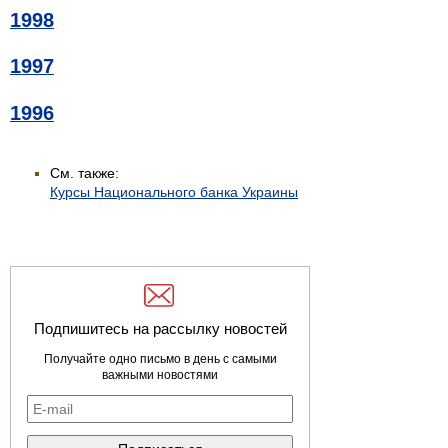
1998
1997
1996
См. также:
Курсы Национального банка Украины
Подпишитесь на рассылку новостей
Получайте одно письмо в день с самыми
важными новостями