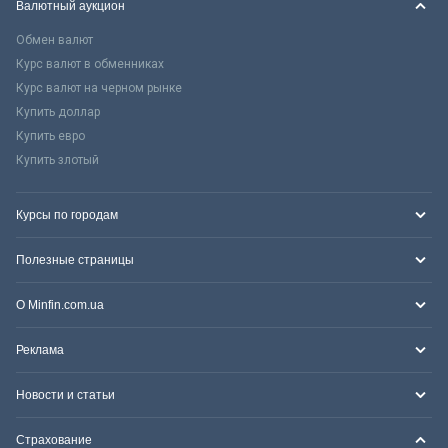
Валютный аукцион
Обмен валют
Курс валют в обменниках
Курс валют на черном рынке
Купить доллар
Купить евро
Купить злотый
Курсы по городам
Полезные страницы
О Minfin.com.ua
Реклама
Новости и статьи
Страхование