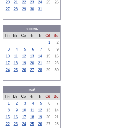
20
21
22
23
24
25
26
27
28
29
30
31
апрель
Пн
Вт
Ср
Чт
Пт
Сб
Вс
1
2
3
4
5
6
7
8
9
10
11
12
13
14
15
16
17
18
19
20
21
22
23
24
25
26
27
28
29
30
май
Пн
Вт
Ср
Чт
Пт
Сб
Вс
1
2
3
4
5
6
7
8
9
10
11
12
13
14
15
16
17
18
19
20
21
22
23
24
25
26
27
28