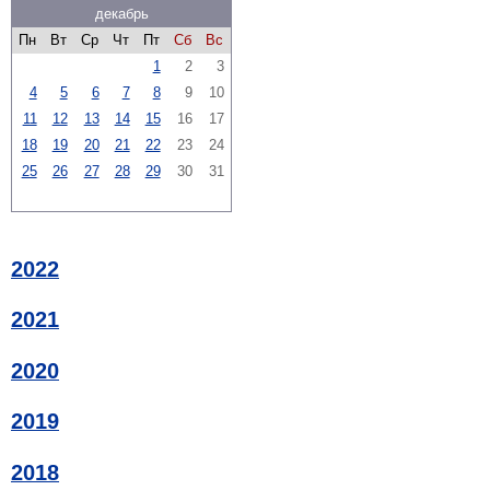
декабрь
Пн
Вт
Ср
Чт
Пт
Сб
Вс
1
2
3
4
5
6
7
8
9
10
11
12
13
14
15
16
17
18
19
20
21
22
23
24
25
26
27
28
29
30
31
2022
2021
2020
2019
2018