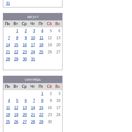
31
август
Пн
Вт
Ср
Чт
Пт
Сб
Вс
1
2
3
4
5
6
7
8
9
10
11
12
13
14
15
16
17
18
19
20
21
22
23
24
25
26
27
28
29
30
31
сентябрь
Пн
Вт
Ср
Чт
Пт
Сб
Вс
1
2
3
4
5
6
7
8
9
10
11
12
13
14
15
16
17
18
19
20
21
22
23
24
25
26
27
28
29
30