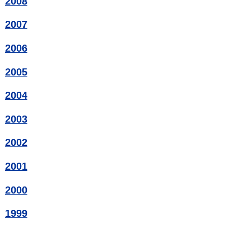
2008
2007
2006
2005
2004
2003
2002
2001
2000
1999