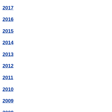
2017
2016
2015
2014
2013
2012
2011
2010
2009