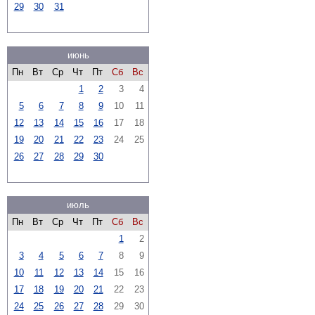
29
30
31
июнь
Пн
Вт
Ср
Чт
Пт
Сб
Вс
1
2
3
4
5
6
7
8
9
10
11
12
13
14
15
16
17
18
19
20
21
22
23
24
25
26
27
28
29
30
июль
Пн
Вт
Ср
Чт
Пт
Сб
Вс
1
2
3
4
5
6
7
8
9
10
11
12
13
14
15
16
17
18
19
20
21
22
23
24
25
26
27
28
29
30