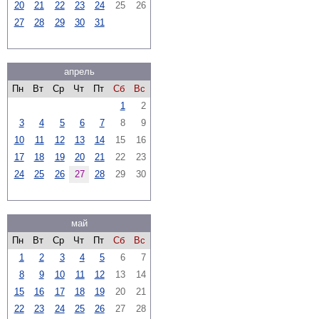
20
21
22
23
24
25
26
27
28
29
30
31
апрель
Пн
Вт
Ср
Чт
Пт
Сб
Вс
1
2
3
4
5
6
7
8
9
10
11
12
13
14
15
16
17
18
19
20
21
22
23
24
25
26
27
28
29
30
май
Пн
Вт
Ср
Чт
Пт
Сб
Вс
1
2
3
4
5
6
7
8
9
10
11
12
13
14
15
16
17
18
19
20
21
22
23
24
25
26
27
28