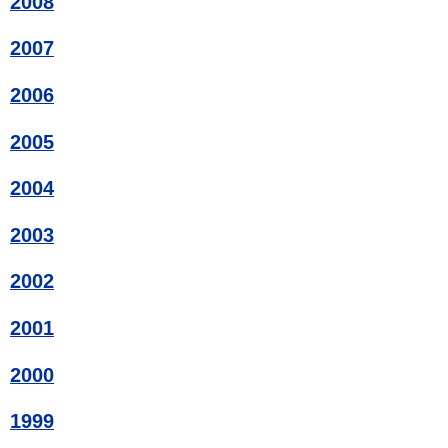
2008
2007
2006
2005
2004
2003
2002
2001
2000
1999