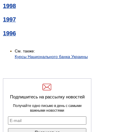
1998
1997
1996
См. также:
Курсы Национального банка Украины
Подпишитесь на рассылку новостей
Получайте одно письмо в день с самыми
важными новостями