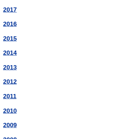
2017
2016
2015
2014
2013
2012
2011
2010
2009