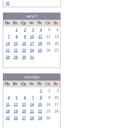
31
август
Пн
Вт
Ср
Чт
Пт
Сб
Вс
1
2
3
4
5
6
7
8
9
10
11
12
13
14
15
16
17
18
19
20
21
22
23
24
25
26
27
28
29
30
31
сентябрь
Пн
Вт
Ср
Чт
Пт
Сб
Вс
1
2
3
4
5
6
7
8
9
10
11
12
13
14
15
16
17
18
19
20
21
22
23
24
25
26
27
28
29
30