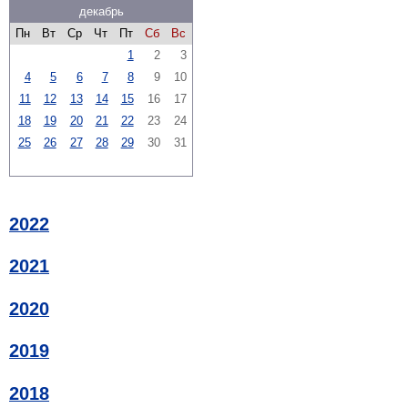
декабрь
Пн
Вт
Ср
Чт
Пт
Сб
Вс
1
2
3
4
5
6
7
8
9
10
11
12
13
14
15
16
17
18
19
20
21
22
23
24
25
26
27
28
29
30
31
2022
2021
2020
2019
2018