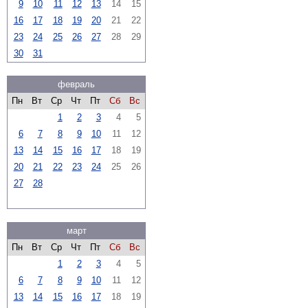
9
10
11
12
13
14
15
16
17
18
19
20
21
22
23
24
25
26
27
28
29
30
31
февраль
Пн
Вт
Ср
Чт
Пт
Сб
Вс
1
2
3
4
5
6
7
8
9
10
11
12
13
14
15
16
17
18
19
20
21
22
23
24
25
26
27
28
март
Пн
Вт
Ср
Чт
Пт
Сб
Вс
1
2
3
4
5
6
7
8
9
10
11
12
13
14
15
16
17
18
19