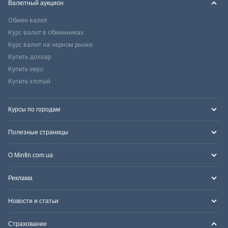
Валютный аукцион
Обмен валют
Курс валют в обменниках
Курс валют на черном рынке
Купить доллар
Купить евро
Купить злотый
Курсы по городам
Полезные страницы
О Minfin.com.ua
Реклама
Новости и статьи
Страхование