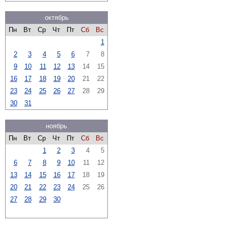
октябрь
Пн
Вт
Ср
Чт
Пт
Сб
Вс
1
2
3
4
5
6
7
8
9
10
11
12
13
14
15
16
17
18
19
20
21
22
23
24
25
26
27
28
29
30
31
ноябрь
Пн
Вт
Ср
Чт
Пт
Сб
Вс
1
2
3
4
5
6
7
8
9
10
11
12
13
14
15
16
17
18
19
20
21
22
23
24
25
26
27
28
29
30