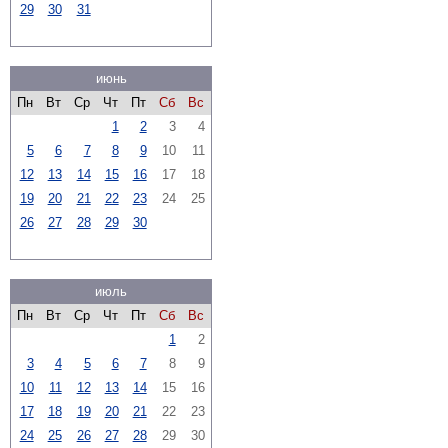
29
30
31
июнь
Пн
Вт
Ср
Чт
Пт
Сб
Вс
1
2
3
4
5
6
7
8
9
10
11
12
13
14
15
16
17
18
19
20
21
22
23
24
25
26
27
28
29
30
июль
Пн
Вт
Ср
Чт
Пт
Сб
Вс
1
2
3
4
5
6
7
8
9
10
11
12
13
14
15
16
17
18
19
20
21
22
23
24
25
26
27
28
29
30