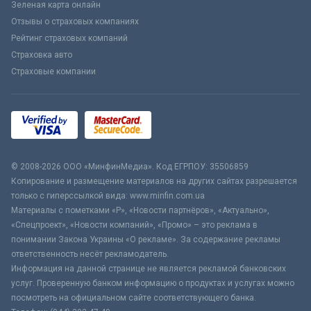
Зеленая карта онлайн
Отзывы о страховых компаниях
Рейтинг страховых компаний
Страховка авто
Страховые компании
© 2008-2026 ООО «МинфинМедиа». Код ЕГРПОУ: 35506859
Копирование и размещение материалов на других сайтах разрешается
только с гиперссылкой вида: www.minfin.com.ua
Материалы с пометками «Р», «Новости партнёров», «Актуально»,
«Спецпроект», «Новости компаний», «Промо» – это реклама в
понимании Закона Украины «О рекламе». За содержание рекламы
ответственность несёт рекламодатель.
Информация на данной странице не является рекламой банковских
услуг. Проверенную банком информацию о продуктах и услугах можно
посмотреть на официальном сайте соответствующего банка.