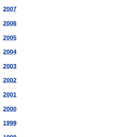
2007
2006
2005
2004
2003
2002
2001
2000
1999