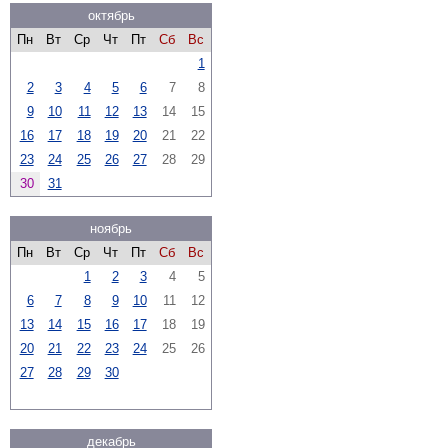
октябрь
Пн
Вт
Ср
Чт
Пт
Сб
Вс
1
2
3
4
5
6
7
8
9
10
11
12
13
14
15
16
17
18
19
20
21
22
23
24
25
26
27
28
29
30
31
ноябрь
Пн
Вт
Ср
Чт
Пт
Сб
Вс
1
2
3
4
5
6
7
8
9
10
11
12
13
14
15
16
17
18
19
20
21
22
23
24
25
26
27
28
29
30
декабрь