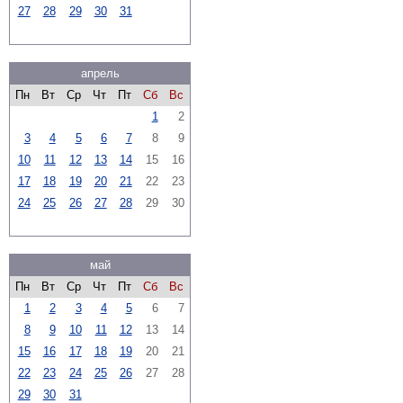
27
28
29
30
31
апрель
Пн
Вт
Ср
Чт
Пт
Сб
Вс
1
2
3
4
5
6
7
8
9
10
11
12
13
14
15
16
17
18
19
20
21
22
23
24
25
26
27
28
29
30
май
Пн
Вт
Ср
Чт
Пт
Сб
Вс
1
2
3
4
5
6
7
8
9
10
11
12
13
14
15
16
17
18
19
20
21
22
23
24
25
26
27
28
29
30
31