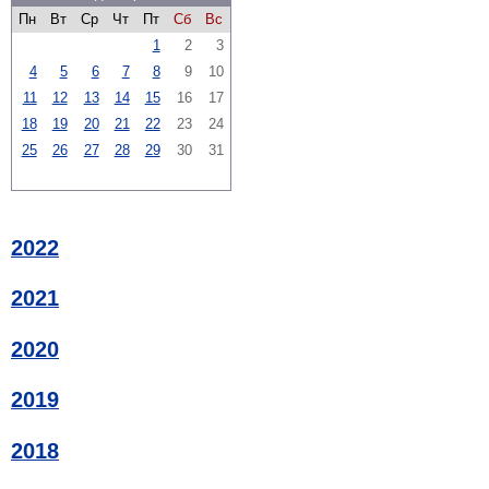
Пн
Вт
Ср
Чт
Пт
Сб
Вс
1
2
3
4
5
6
7
8
9
10
11
12
13
14
15
16
17
18
19
20
21
22
23
24
25
26
27
28
29
30
31
2022
2021
2020
2019
2018