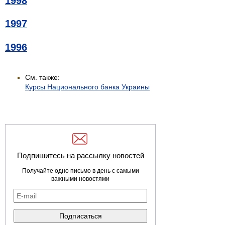
1998
1997
1996
См. также:
Курсы Национального банка Украины
Подпишитесь на рассылку новостей
Получайте одно письмо в день с самыми
важными новостями