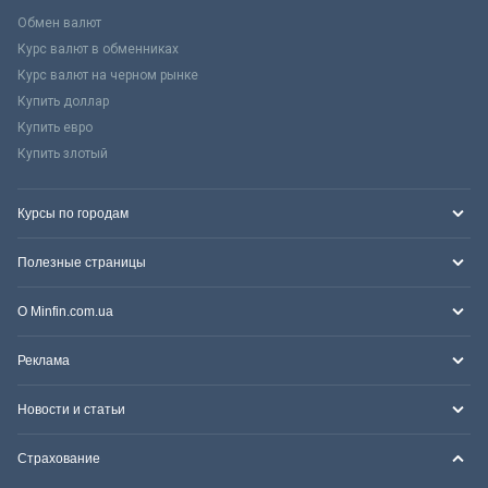
Обмен валют
Курс валют в обменниках
Курс валют на черном рынке
Купить доллар
Купить евро
Купить злотый
Курсы по городам
Полезные страницы
О Minfin.com.ua
Реклама
Новости и статьи
Страхование