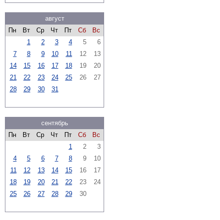
август
Пн
Вт
Ср
Чт
Пт
Сб
Вс
1
2
3
4
5
6
7
8
9
10
11
12
13
14
15
16
17
18
19
20
21
22
23
24
25
26
27
28
29
30
31
сентябрь
Пн
Вт
Ср
Чт
Пт
Сб
Вс
1
2
3
4
5
6
7
8
9
10
11
12
13
14
15
16
17
18
19
20
21
22
23
24
25
26
27
28
29
30