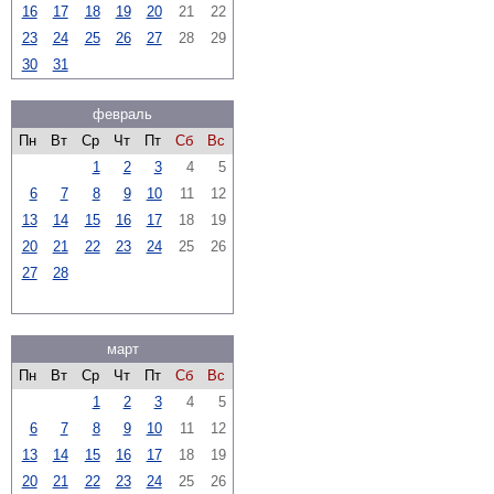
16
17
18
19
20
21
22
23
24
25
26
27
28
29
30
31
февраль
Пн
Вт
Ср
Чт
Пт
Сб
Вс
1
2
3
4
5
6
7
8
9
10
11
12
13
14
15
16
17
18
19
20
21
22
23
24
25
26
27
28
март
Пн
Вт
Ср
Чт
Пт
Сб
Вс
1
2
3
4
5
6
7
8
9
10
11
12
13
14
15
16
17
18
19
20
21
22
23
24
25
26