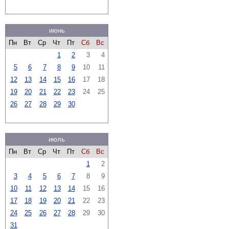
июнь
Пн
Вт
Ср
Чт
Пт
Сб
Вс
1
2
3
4
5
6
7
8
9
10
11
12
13
14
15
16
17
18
19
20
21
22
23
24
25
26
27
28
29
30
июль
Пн
Вт
Ср
Чт
Пт
Сб
Вс
1
2
3
4
5
6
7
8
9
10
11
12
13
14
15
16
17
18
19
20
21
22
23
24
25
26
27
28
29
30
31