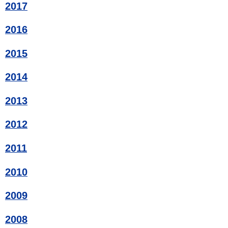
2017
2016
2015
2014
2013
2012
2011
2010
2009
2008