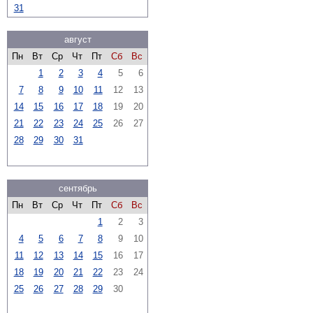
31
август
Пн
Вт
Ср
Чт
Пт
Сб
Вс
1
2
3
4
5
6
7
8
9
10
11
12
13
14
15
16
17
18
19
20
21
22
23
24
25
26
27
28
29
30
31
сентябрь
Пн
Вт
Ср
Чт
Пт
Сб
Вс
1
2
3
4
5
6
7
8
9
10
11
12
13
14
15
16
17
18
19
20
21
22
23
24
25
26
27
28
29
30