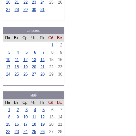
20
21
22
23
24
25
26
27
28
29
30
31
апрель
Пн
Вт
Ср
Чт
Пт
Сб
Вс
1
2
3
4
5
6
7
8
9
10
11
12
13
14
15
16
17
18
19
20
21
22
23
24
25
26
27
28
29
30
май
Пн
Вт
Ср
Чт
Пт
Сб
Вс
1
2
3
4
5
6
7
8
9
10
11
12
13
14
15
16
17
18
19
20
21
22
23
24
25
26
27
28