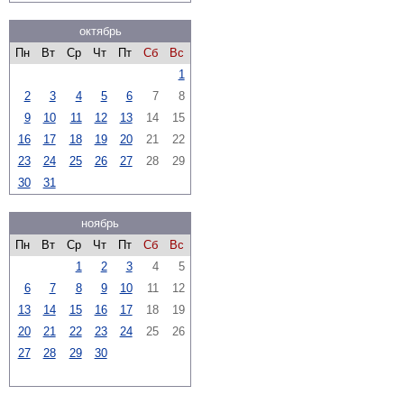
октябрь
Пн
Вт
Ср
Чт
Пт
Сб
Вс
1
2
3
4
5
6
7
8
9
10
11
12
13
14
15
16
17
18
19
20
21
22
23
24
25
26
27
28
29
30
31
ноябрь
Пн
Вт
Ср
Чт
Пт
Сб
Вс
1
2
3
4
5
6
7
8
9
10
11
12
13
14
15
16
17
18
19
20
21
22
23
24
25
26
27
28
29
30