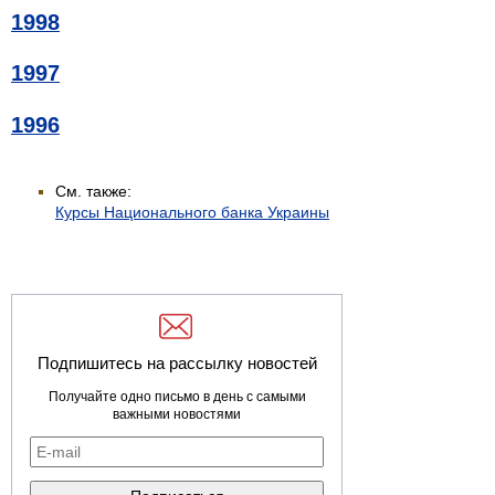
1998
1997
1996
См. также:
Курсы Национального банка Украины
Подпишитесь на рассылку новостей
Получайте одно письмо в день с самыми
важными новостями