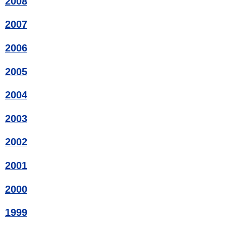
2008
2007
2006
2005
2004
2003
2002
2001
2000
1999