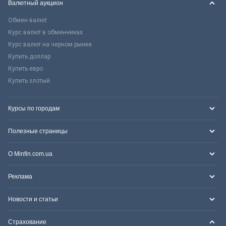
Валютный аукцион
Обмен валют
Курс валют в обменниках
Курс валют на черном рынке
Купить доллар
Купить евро
Купить злотый
Курсы по городам
Полезные страницы
О Minfin.com.ua
Реклама
Новости и статьи
Страхование