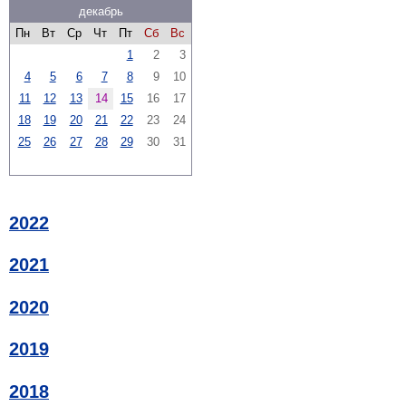
декабрь
Пн
Вт
Ср
Чт
Пт
Сб
Вс
1
2
3
4
5
6
7
8
9
10
11
12
13
14
15
16
17
18
19
20
21
22
23
24
25
26
27
28
29
30
31
2022
2021
2020
2019
2018