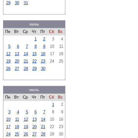
29
30
31
июнь
Пн
Вт
Ср
Чт
Пт
Сб
Вс
1
2
3
4
5
6
7
8
9
10
11
12
13
14
15
16
17
18
19
20
21
22
23
24
25
26
27
28
29
30
июль
Пн
Вт
Ср
Чт
Пт
Сб
Вс
1
2
3
4
5
6
7
8
9
10
11
12
13
14
15
16
17
18
19
20
21
22
23
24
25
26
27
28
29
30