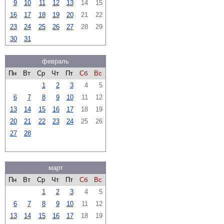
9
10
11
12
13
14
15
16
17
18
19
20
21
22
23
24
25
26
27
28
29
30
31
февраль
Пн
Вт
Ср
Чт
Пт
Сб
Вс
1
2
3
4
5
6
7
8
9
10
11
12
13
14
15
16
17
18
19
20
21
22
23
24
25
26
27
28
март
Пн
Вт
Ср
Чт
Пт
Сб
Вс
1
2
3
4
5
6
7
8
9
10
11
12
13
14
15
16
17
18
19