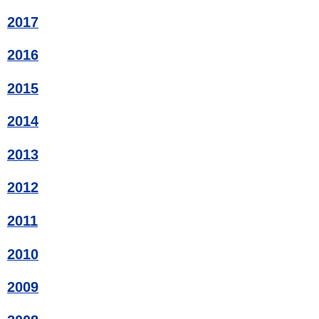
2017
2016
2015
2014
2013
2012
2011
2010
2009