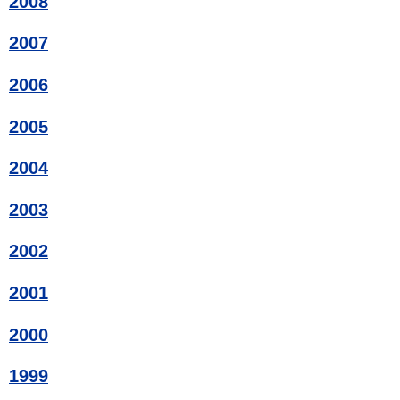
2008
2007
2006
2005
2004
2003
2002
2001
2000
1999