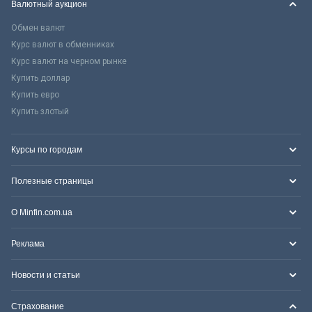
Валютный аукцион
Обмен валют
Курс валют в обменниках
Курс валют на черном рынке
Купить доллар
Купить евро
Купить злотый
Курсы по городам
Полезные страницы
О Minfin.com.ua
Реклама
Новости и статьи
Страхование