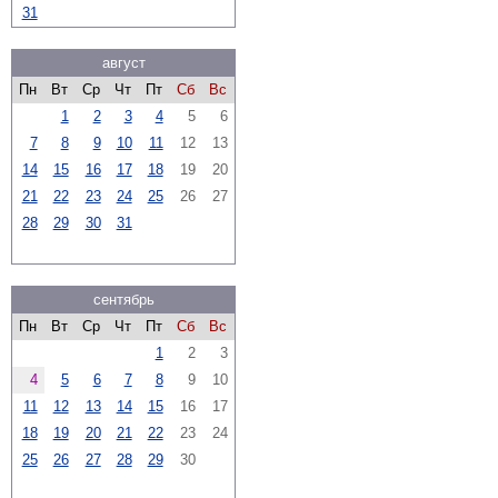
31
август
Пн
Вт
Ср
Чт
Пт
Сб
Вс
1
2
3
4
5
6
7
8
9
10
11
12
13
14
15
16
17
18
19
20
21
22
23
24
25
26
27
28
29
30
31
сентябрь
Пн
Вт
Ср
Чт
Пт
Сб
Вс
1
2
3
4
5
6
7
8
9
10
11
12
13
14
15
16
17
18
19
20
21
22
23
24
25
26
27
28
29
30