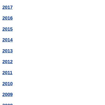
2017
2016
2015
2014
2013
2012
2011
2010
2009