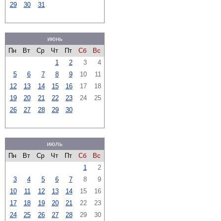
29
30
31
июнь
Пн
Вт
Ср
Чт
Пт
Сб
Вс
1
2
3
4
5
6
7
8
9
10
11
12
13
14
15
16
17
18
19
20
21
22
23
24
25
26
27
28
29
30
июль
Пн
Вт
Ср
Чт
Пт
Сб
Вс
1
2
3
4
5
6
7
8
9
10
11
12
13
14
15
16
17
18
19
20
21
22
23
24
25
26
27
28
29
30