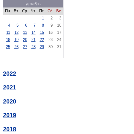
декабрь
Пн
Вт
Ср
Чт
Пт
Сб
Вс
1
2
3
4
5
6
7
8
9
10
11
12
13
14
15
16
17
18
19
20
21
22
23
24
25
26
27
28
29
30
31
2022
2021
2020
2019
2018