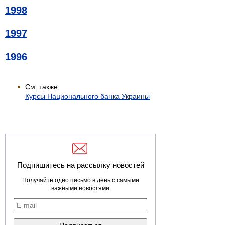
1998
1997
1996
См. также:
Курсы Национального банка Украины
Подпишитесь на рассылку новостей
Получайте одно письмо в день с самыми
важными новостями