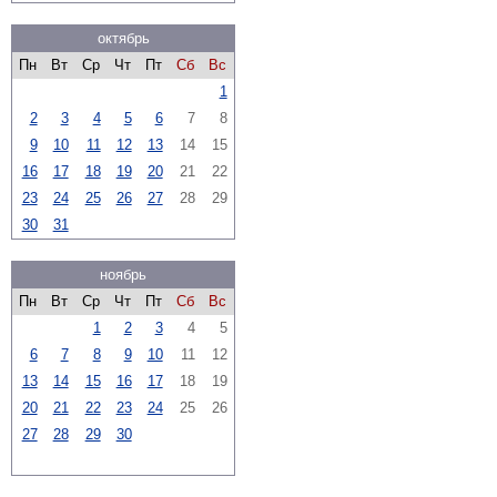
октябрь
Пн
Вт
Ср
Чт
Пт
Сб
Вс
1
2
3
4
5
6
7
8
9
10
11
12
13
14
15
16
17
18
19
20
21
22
23
24
25
26
27
28
29
30
31
ноябрь
Пн
Вт
Ср
Чт
Пт
Сб
Вс
1
2
3
4
5
6
7
8
9
10
11
12
13
14
15
16
17
18
19
20
21
22
23
24
25
26
27
28
29
30