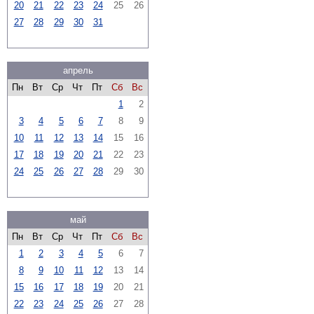
20
21
22
23
24
25
26
27
28
29
30
31
апрель
Пн
Вт
Ср
Чт
Пт
Сб
Вс
1
2
3
4
5
6
7
8
9
10
11
12
13
14
15
16
17
18
19
20
21
22
23
24
25
26
27
28
29
30
май
Пн
Вт
Ср
Чт
Пт
Сб
Вс
1
2
3
4
5
6
7
8
9
10
11
12
13
14
15
16
17
18
19
20
21
22
23
24
25
26
27
28