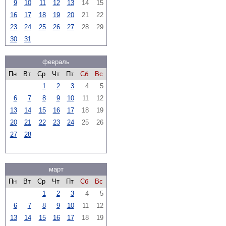
9
10
11
12
13
14
15
16
17
18
19
20
21
22
23
24
25
26
27
28
29
30
31
февраль
Пн
Вт
Ср
Чт
Пт
Сб
Вс
1
2
3
4
5
6
7
8
9
10
11
12
13
14
15
16
17
18
19
20
21
22
23
24
25
26
27
28
март
Пн
Вт
Ср
Чт
Пт
Сб
Вс
1
2
3
4
5
6
7
8
9
10
11
12
13
14
15
16
17
18
19