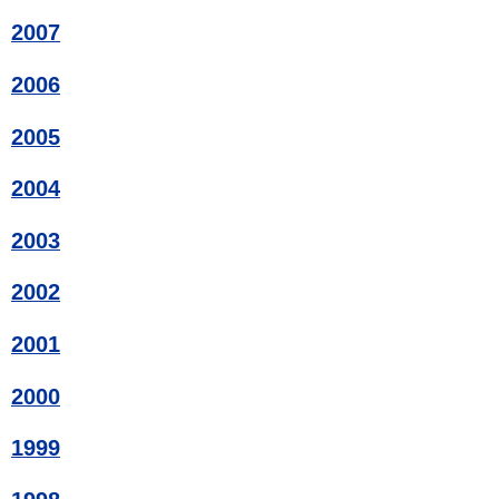
2007
2006
2005
2004
2003
2002
2001
2000
1999