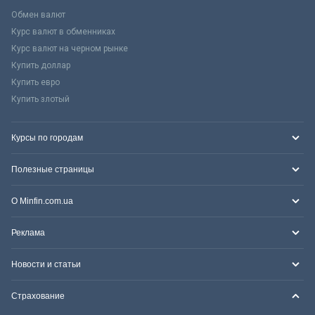
Обмен валют
Курс валют в обменниках
Курс валют на черном рынке
Купить доллар
Купить евро
Купить злотый
Курсы по городам
Полезные страницы
О Minfin.com.ua
Реклама
Новости и статьи
Страхование