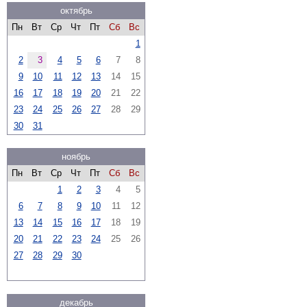
октябрь
Пн
Вт
Ср
Чт
Пт
Сб
Вс
1
2
3
4
5
6
7
8
9
10
11
12
13
14
15
16
17
18
19
20
21
22
23
24
25
26
27
28
29
30
31
ноябрь
Пн
Вт
Ср
Чт
Пт
Сб
Вс
1
2
3
4
5
6
7
8
9
10
11
12
13
14
15
16
17
18
19
20
21
22
23
24
25
26
27
28
29
30
декабрь