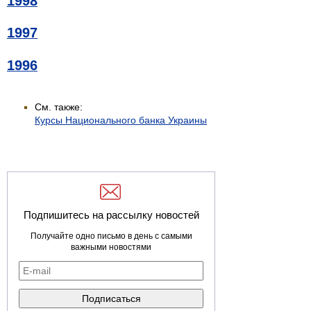
1998
1997
1996
См. также:
Курсы Национального банка Украины
Подпишитесь на рассылку новостей
Получайте одно письмо в день с самыми
важными новостями