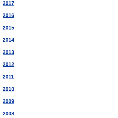
2017
2016
2015
2014
2013
2012
2011
2010
2009
2008