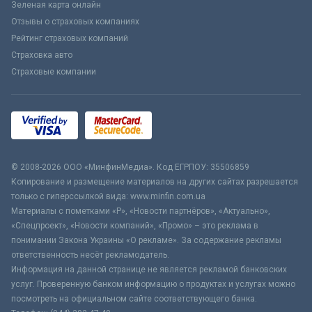
Зеленая карта онлайн
Отзывы о страховых компаниях
Рейтинг страховых компаний
Страховка авто
Страховые компании
© 2008-2026 ООО «МинфинМедиа». Код ЕГРПОУ: 35506859
Копирование и размещение материалов на других сайтах разрешается
только с гиперссылкой вида: www.minfin.com.ua
Материалы с пометками «Р», «Новости партнёров», «Актуально»,
«Спецпроект», «Новости компаний», «Промо» – это реклама в
понимании Закона Украины «О рекламе». За содержание рекламы
ответственность несёт рекламодатель.
Информация на данной странице не является рекламой банковских
услуг. Проверенную банком информацию о продуктах и услугах можно
посмотреть на официальном сайте соответствующего банка.