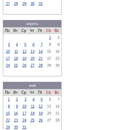
27
28
29
30
31
апрель
Пн
Вт
Ср
Чт
Пт
Сб
Вс
1
2
3
4
5
6
7
8
9
10
11
12
13
14
15
16
17
18
19
20
21
22
23
24
25
26
27
28
29
30
май
Пн
Вт
Ср
Чт
Пт
Сб
Вс
1
2
3
4
5
6
7
8
9
10
11
12
13
14
15
16
17
18
19
20
21
22
23
24
25
26
27
28
29
30
31