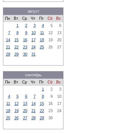
август
Пн
Вт
Ср
Чт
Пт
Сб
Вс
1
2
3
4
5
6
7
8
9
10
11
12
13
14
15
16
17
18
19
20
21
22
23
24
25
26
27
28
29
30
31
сентябрь
Пн
Вт
Ср
Чт
Пт
Сб
Вс
1
2
3
4
5
6
7
8
9
10
11
12
13
14
15
16
17
18
19
20
21
22
23
24
25
26
27
28
29
30