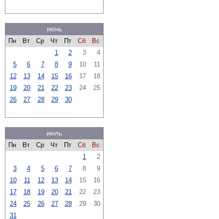
июнь
Пн
Вт
Ср
Чт
Пт
Сб
Вс
1
2
3
4
5
6
7
8
9
10
11
12
13
14
15
16
17
18
19
20
21
22
23
24
25
26
27
28
29
30
июль
Пн
Вт
Ср
Чт
Пт
Сб
Вс
1
2
3
4
5
6
7
8
9
10
11
12
13
14
15
16
17
18
19
20
21
22
23
24
25
26
27
28
29
30
31