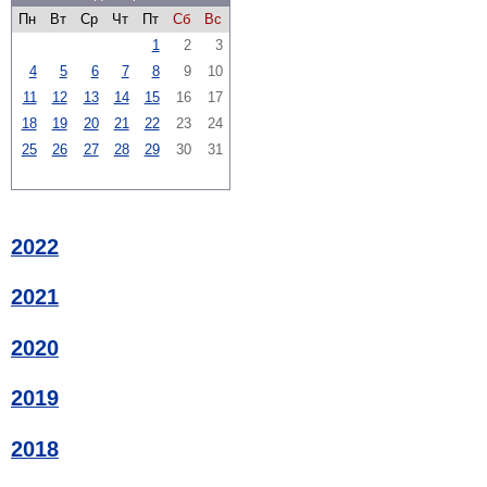
Пн
Вт
Ср
Чт
Пт
Сб
Вс
1
2
3
4
5
6
7
8
9
10
11
12
13
14
15
16
17
18
19
20
21
22
23
24
25
26
27
28
29
30
31
2022
2021
2020
2019
2018