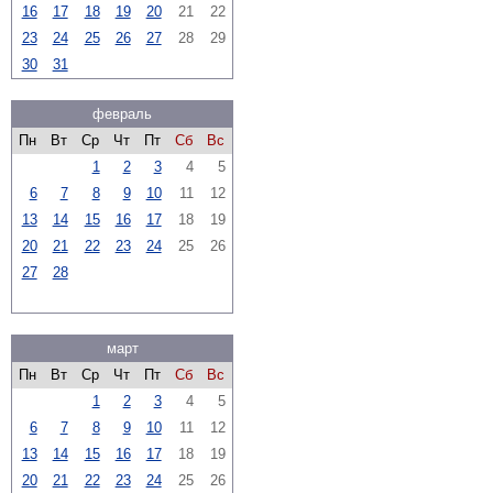
16
17
18
19
20
21
22
23
24
25
26
27
28
29
30
31
февраль
Пн
Вт
Ср
Чт
Пт
Сб
Вс
1
2
3
4
5
6
7
8
9
10
11
12
13
14
15
16
17
18
19
20
21
22
23
24
25
26
27
28
март
Пн
Вт
Ср
Чт
Пт
Сб
Вс
1
2
3
4
5
6
7
8
9
10
11
12
13
14
15
16
17
18
19
20
21
22
23
24
25
26