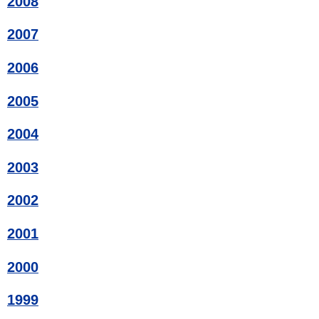
2008
2007
2006
2005
2004
2003
2002
2001
2000
1999