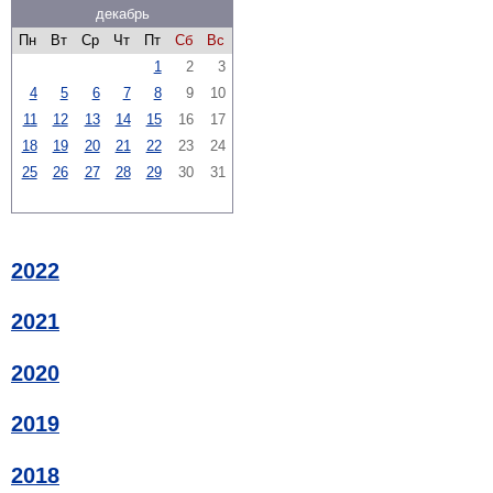
декабрь
Пн
Вт
Ср
Чт
Пт
Сб
Вс
1
2
3
4
5
6
7
8
9
10
11
12
13
14
15
16
17
18
19
20
21
22
23
24
25
26
27
28
29
30
31
2022
2021
2020
2019
2018