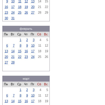
9
10
11
12
13
14
15
16
17
18
19
20
21
22
23
24
25
26
27
28
29
30
31
февраль
Пн
Вт
Ср
Чт
Пт
Сб
Вс
1
2
3
4
5
6
7
8
9
10
11
12
13
14
15
16
17
18
19
20
21
22
23
24
25
26
27
28
март
Пн
Вт
Ср
Чт
Пт
Сб
Вс
1
2
3
4
5
6
7
8
9
10
11
12
13
14
15
16
17
18
19