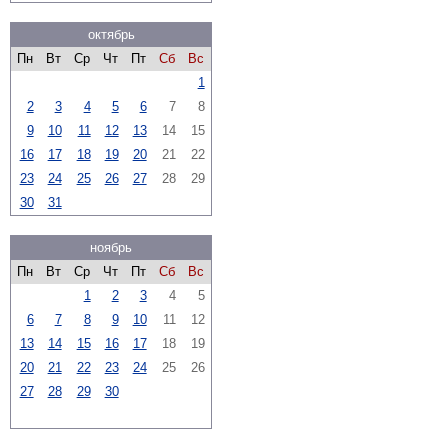
октябрь
Пн
Вт
Ср
Чт
Пт
Сб
Вс
1
2
3
4
5
6
7
8
9
10
11
12
13
14
15
16
17
18
19
20
21
22
23
24
25
26
27
28
29
30
31
ноябрь
Пн
Вт
Ср
Чт
Пт
Сб
Вс
1
2
3
4
5
6
7
8
9
10
11
12
13
14
15
16
17
18
19
20
21
22
23
24
25
26
27
28
29
30