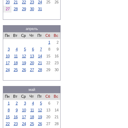
20
21
22
23
24
25
26
27
28
29
30
31
апрель
Пн
Вт
Ср
Чт
Пт
Сб
Вс
1
2
3
4
5
6
7
8
9
10
11
12
13
14
15
16
17
18
19
20
21
22
23
24
25
26
27
28
29
30
май
Пн
Вт
Ср
Чт
Пт
Сб
Вс
1
2
3
4
5
6
7
8
9
10
11
12
13
14
15
16
17
18
19
20
21
22
23
24
25
26
27
28