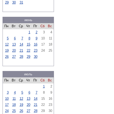
29
30
31
июнь
Пн
Вт
Ср
Чт
Пт
Сб
Вс
1
2
3
4
5
6
7
8
9
10
11
12
13
14
15
16
17
18
19
20
21
22
23
24
25
26
27
28
29
30
июль
Пн
Вт
Ср
Чт
Пт
Сб
Вс
1
2
3
4
5
6
7
8
9
10
11
12
13
14
15
16
17
18
19
20
21
22
23
24
25
26
27
28
29
30