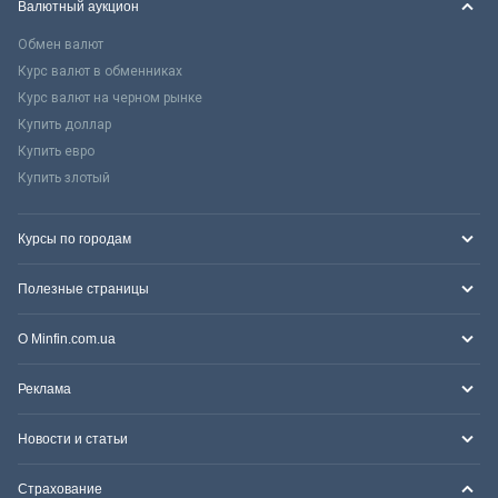
Валютный аукцион
Обмен валют
Курс валют в обменниках
Курс валют на черном рынке
Купить доллар
Купить евро
Купить злотый
Курсы по городам
Полезные страницы
О Minfin.com.ua
Реклама
Новости и статьи
Страхование