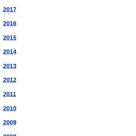
2017
2016
2015
2014
2013
2012
2011
2010
2009