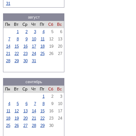
31
август
Пн
Вт
Ср
Чт
Пт
Сб
Вс
1
2
3
4
5
6
7
8
9
10
11
12
13
14
15
16
17
18
19
20
21
22
23
24
25
26
27
28
29
30
31
сентябрь
Пн
Вт
Ср
Чт
Пт
Сб
Вс
1
2
3
4
5
6
7
8
9
10
11
12
13
14
15
16
17
18
19
20
21
22
23
24
25
26
27
28
29
30