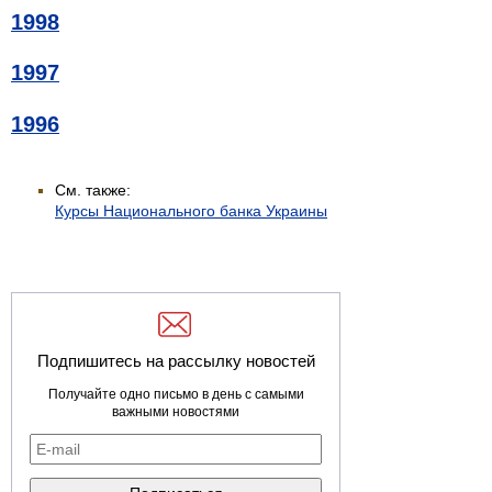
1998
1997
1996
См. также:
Курсы Национального банка Украины
Подпишитесь на рассылку новостей
Получайте одно письмо в день с самыми
важными новостями