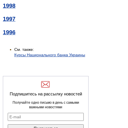
1998
1997
1996
См. также:
Курсы Национального банка Украины
Подпишитесь на рассылку новостей
Получайте одно письмо в день с самыми
важными новостями