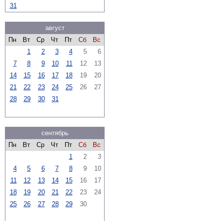
31
август
Пн
Вт
Ср
Чт
Пт
Сб
Вс
1
2
3
4
5
6
7
8
9
10
11
12
13
14
15
16
17
18
19
20
21
22
23
24
25
26
27
28
29
30
31
сентябрь
Пн
Вт
Ср
Чт
Пт
Сб
Вс
1
2
3
4
5
6
7
8
9
10
11
12
13
14
15
16
17
18
19
20
21
22
23
24
25
26
27
28
29
30