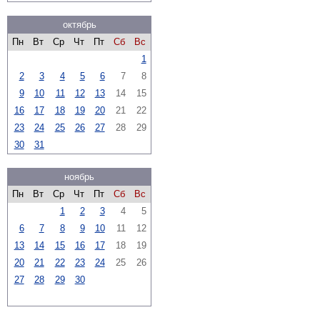
октябрь
Пн
Вт
Ср
Чт
Пт
Сб
Вс
1
2
3
4
5
6
7
8
9
10
11
12
13
14
15
16
17
18
19
20
21
22
23
24
25
26
27
28
29
30
31
ноябрь
Пн
Вт
Ср
Чт
Пт
Сб
Вс
1
2
3
4
5
6
7
8
9
10
11
12
13
14
15
16
17
18
19
20
21
22
23
24
25
26
27
28
29
30