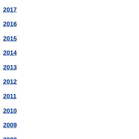
2017
2016
2015
2014
2013
2012
2011
2010
2009