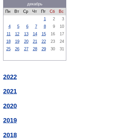
декабрь
Пн
Вт
Ср
Чт
Пт
Сб
Вс
1
2
3
4
5
6
7
8
9
10
11
12
13
14
15
16
17
18
19
20
21
22
23
24
25
26
27
28
29
30
31
2022
2021
2020
2019
2018