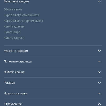
Валютный аукцион
Обмен валют
Курс валют в обменниках
Курс валют на черном рынке
Купить доллар
Купить евро
Купить злотый
Курсы по городам
Полезные страницы
О Minfin.com.ua
Реклама
Новости и статьи
Страхование