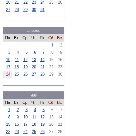
20
21
22
23
24
25
26
27
28
29
30
31
апрель
Пн
Вт
Ср
Чт
Пт
Сб
Вс
1
2
3
4
5
6
7
8
9
10
11
12
13
14
15
16
17
18
19
20
21
22
23
24
25
26
27
28
29
30
май
Пн
Вт
Ср
Чт
Пт
Сб
Вс
1
2
3
4
5
6
7
8
9
10
11
12
13
14
15
16
17
18
19
20
21
22
23
24
25
26
27
28