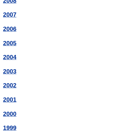
2008
2007
2006
2005
2004
2003
2002
2001
2000
1999