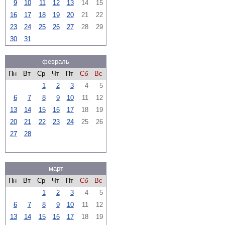
9
10
11
12
13
14
15
16
17
18
19
20
21
22
23
24
25
26
27
28
29
30
31
февраль
Пн
Вт
Ср
Чт
Пт
Сб
Вс
1
2
3
4
5
6
7
8
9
10
11
12
13
14
15
16
17
18
19
20
21
22
23
24
25
26
27
28
март
Пн
Вт
Ср
Чт
Пт
Сб
Вс
1
2
3
4
5
6
7
8
9
10
11
12
13
14
15
16
17
18
19