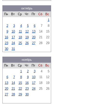
октябрь
Пн
Вт
Ср
Чт
Пт
Сб
Вс
1
2
3
4
5
6
7
8
9
10
11
12
13
14
15
16
17
18
19
20
21
22
23
24
25
26
27
28
29
30
31
ноябрь
Пн
Вт
Ср
Чт
Пт
Сб
Вс
1
2
3
4
5
6
7
8
9
10
11
12
13
14
15
16
17
18
19
20
21
22
23
24
25
26
27
28
29
30