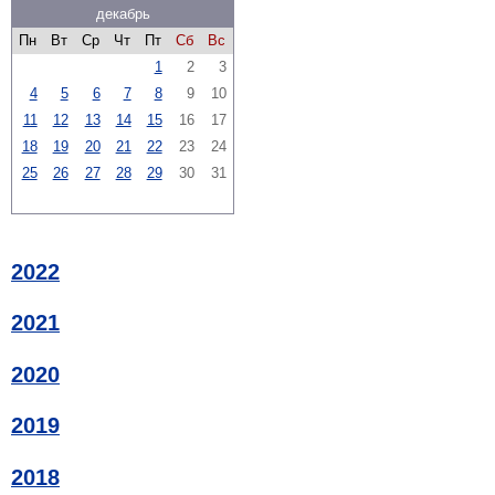
декабрь
Пн
Вт
Ср
Чт
Пт
Сб
Вс
1
2
3
4
5
6
7
8
9
10
11
12
13
14
15
16
17
18
19
20
21
22
23
24
25
26
27
28
29
30
31
2022
2021
2020
2019
2018