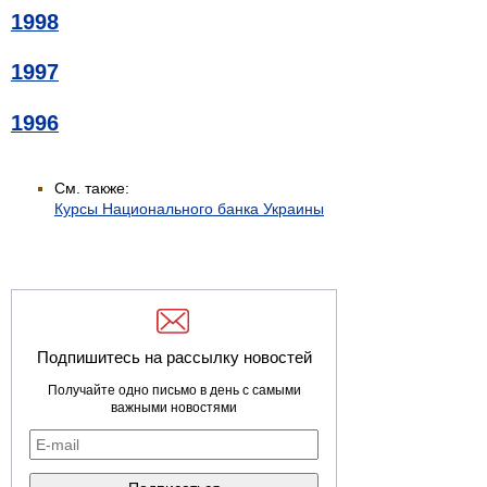
1998
1997
1996
См. также:
Курсы Национального банка Украины
Подпишитесь на рассылку новостей
Получайте одно письмо в день с самыми
важными новостями