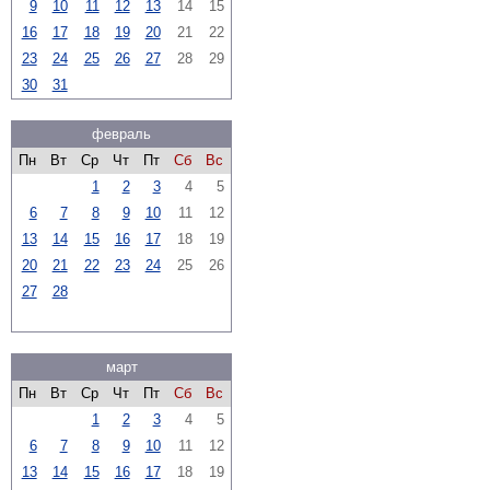
9
10
11
12
13
14
15
16
17
18
19
20
21
22
23
24
25
26
27
28
29
30
31
февраль
Пн
Вт
Ср
Чт
Пт
Сб
Вс
1
2
3
4
5
6
7
8
9
10
11
12
13
14
15
16
17
18
19
20
21
22
23
24
25
26
27
28
март
Пн
Вт
Ср
Чт
Пт
Сб
Вс
1
2
3
4
5
6
7
8
9
10
11
12
13
14
15
16
17
18
19