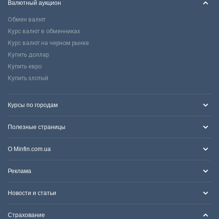
Валютный аукцион
Обмен валют
Курс валют в обменниках
Курс валют на черном рынке
Купить доллар
Купить евро
Купить злотый
Курсы по городам
Полезные страницы
О Minfin.com.ua
Реклама
Новости и статьи
Страхование