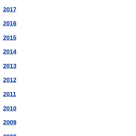
2017
2016
2015
2014
2013
2012
2011
2010
2009