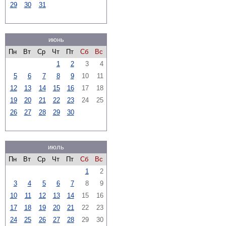
29
30
31
июнь
Пн
Вт
Ср
Чт
Пт
Сб
Вс
1
2
3
4
5
6
7
8
9
10
11
12
13
14
15
16
17
18
19
20
21
22
23
24
25
26
27
28
29
30
июль
Пн
Вт
Ср
Чт
Пт
Сб
Вс
1
2
3
4
5
6
7
8
9
10
11
12
13
14
15
16
17
18
19
20
21
22
23
24
25
26
27
28
29
30