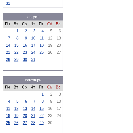
31
август
Пн
Вт
Ср
Чт
Пт
Сб
Вс
1
2
3
4
5
6
7
8
9
10
11
12
13
14
15
16
17
18
19
20
21
22
23
24
25
26
27
28
29
30
31
сентябрь
Пн
Вт
Ср
Чт
Пт
Сб
Вс
1
2
3
4
5
6
7
8
9
10
11
12
13
14
15
16
17
18
19
20
21
22
23
24
25
26
27
28
29
30