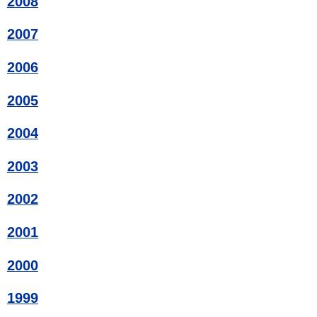
2008
2007
2006
2005
2004
2003
2002
2001
2000
1999