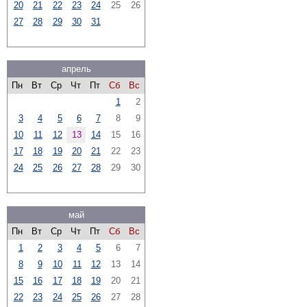
20
21
22
23
24
25
26
27
28
29
30
31
апрель
Пн
Вт
Ср
Чт
Пт
Сб
Вс
1
2
3
4
5
6
7
8
9
10
11
12
13
14
15
16
17
18
19
20
21
22
23
24
25
26
27
28
29
30
май
Пн
Вт
Ср
Чт
Пт
Сб
Вс
1
2
3
4
5
6
7
8
9
10
11
12
13
14
15
16
17
18
19
20
21
22
23
24
25
26
27
28