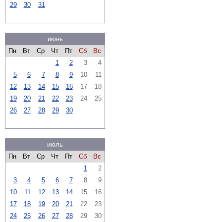
29
30
31
июнь
Пн
Вт
Ср
Чт
Пт
Сб
Вс
1
2
3
4
5
6
7
8
9
10
11
12
13
14
15
16
17
18
19
20
21
22
23
24
25
26
27
28
29
30
июль
Пн
Вт
Ср
Чт
Пт
Сб
Вс
1
2
3
4
5
6
7
8
9
10
11
12
13
14
15
16
17
18
19
20
21
22
23
24
25
26
27
28
29
30