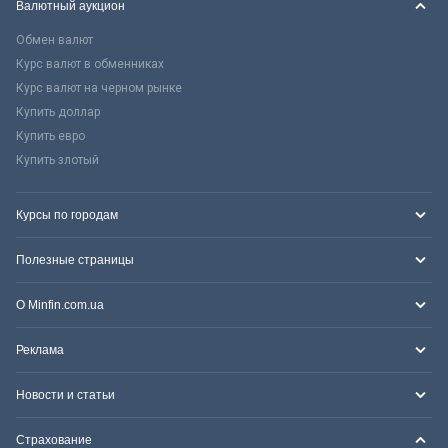
Валютный аукцион
Обмен валют
Курс валют в обменниках
Курс валют на черном рынке
Купить доллар
Купить евро
Купить злотый
Курсы по городам
Полезные страницы
О Minfin.com.ua
Реклама
Новости и статьи
Страхование