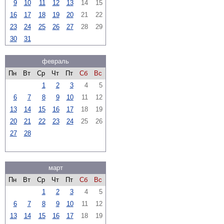
9
10
11
12
13
14
15
16
17
18
19
20
21
22
23
24
25
26
27
28
29
30
31
февраль
Пн
Вт
Ср
Чт
Пт
Сб
Вс
1
2
3
4
5
6
7
8
9
10
11
12
13
14
15
16
17
18
19
20
21
22
23
24
25
26
27
28
март
Пн
Вт
Ср
Чт
Пт
Сб
Вс
1
2
3
4
5
6
7
8
9
10
11
12
13
14
15
16
17
18
19