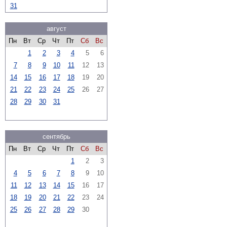
31
август
Пн
Вт
Ср
Чт
Пт
Сб
Вс
1
2
3
4
5
6
7
8
9
10
11
12
13
14
15
16
17
18
19
20
21
22
23
24
25
26
27
28
29
30
31
сентябрь
Пн
Вт
Ср
Чт
Пт
Сб
Вс
1
2
3
4
5
6
7
8
9
10
11
12
13
14
15
16
17
18
19
20
21
22
23
24
25
26
27
28
29
30