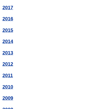
2017
2016
2015
2014
2013
2012
2011
2010
2009