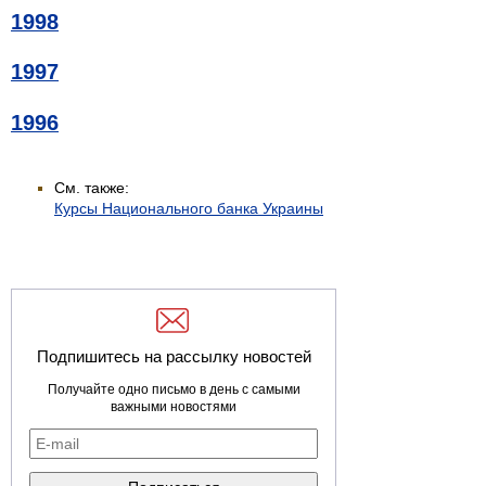
1998
1997
1996
См. также:
Курсы Национального банка Украины
Подпишитесь на рассылку новостей
Получайте одно письмо в день с самыми
важными новостями