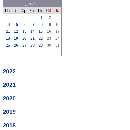
декабрь
Пн
Вт
Ср
Чт
Пт
Сб
Вс
1
2
3
4
5
6
7
8
9
10
11
12
13
14
15
16
17
18
19
20
21
22
23
24
25
26
27
28
29
30
31
2022
2021
2020
2019
2018