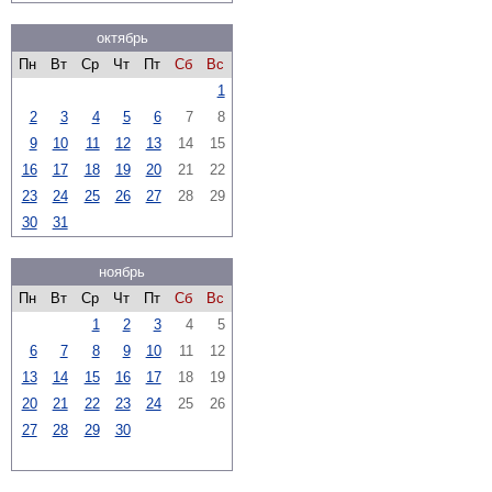
октябрь
Пн
Вт
Ср
Чт
Пт
Сб
Вс
1
2
3
4
5
6
7
8
9
10
11
12
13
14
15
16
17
18
19
20
21
22
23
24
25
26
27
28
29
30
31
ноябрь
Пн
Вт
Ср
Чт
Пт
Сб
Вс
1
2
3
4
5
6
7
8
9
10
11
12
13
14
15
16
17
18
19
20
21
22
23
24
25
26
27
28
29
30