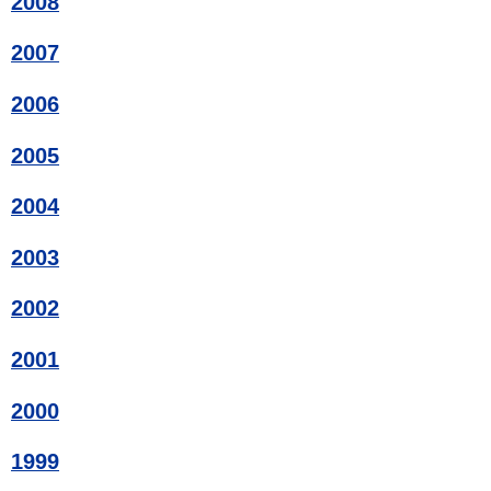
2008
2007
2006
2005
2004
2003
2002
2001
2000
1999