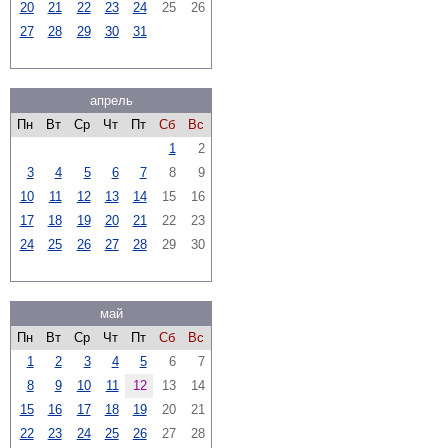
20
21
22
23
24
25
26
27
28
29
30
31
апрель
Пн
Вт
Ср
Чт
Пт
Сб
Вс
1
2
3
4
5
6
7
8
9
10
11
12
13
14
15
16
17
18
19
20
21
22
23
24
25
26
27
28
29
30
май
Пн
Вт
Ср
Чт
Пт
Сб
Вс
1
2
3
4
5
6
7
8
9
10
11
12
13
14
15
16
17
18
19
20
21
22
23
24
25
26
27
28