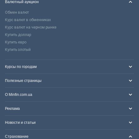
Валютный аукцион
Обмен валют
Курс валют в обменниках
Курс валют на черном рынке
Купить доллар
Купить евро
Купить злотый
Курсы по городам
Полезные страницы
О Minfin.com.ua
Реклама
Новости и статьи
Страхование