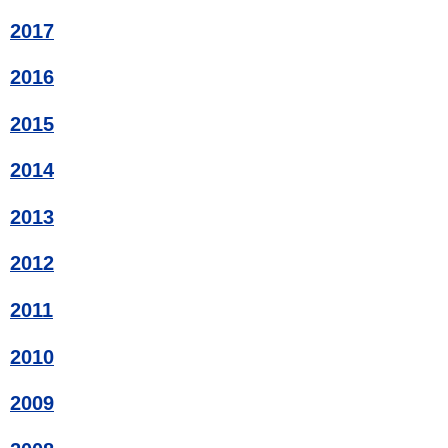
2017
2016
2015
2014
2013
2012
2011
2010
2009