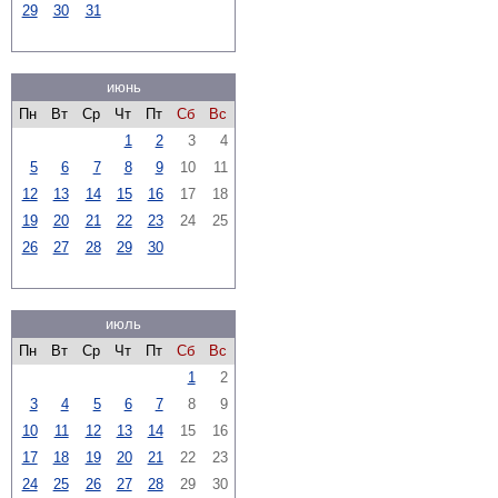
29
30
31
июнь
Пн
Вт
Ср
Чт
Пт
Сб
Вс
1
2
3
4
5
6
7
8
9
10
11
12
13
14
15
16
17
18
19
20
21
22
23
24
25
26
27
28
29
30
июль
Пн
Вт
Ср
Чт
Пт
Сб
Вс
1
2
3
4
5
6
7
8
9
10
11
12
13
14
15
16
17
18
19
20
21
22
23
24
25
26
27
28
29
30