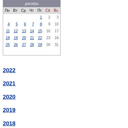
декабрь
Пн
Вт
Ср
Чт
Пт
Сб
Вс
1
2
3
4
5
6
7
8
9
10
11
12
13
14
15
16
17
18
19
20
21
22
23
24
25
26
27
28
29
30
31
2022
2021
2020
2019
2018