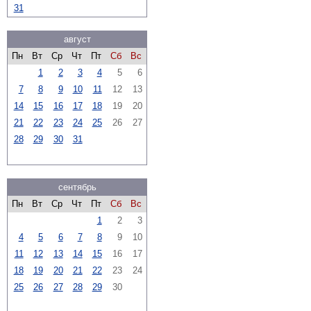
31
август
Пн
Вт
Ср
Чт
Пт
Сб
Вс
1
2
3
4
5
6
7
8
9
10
11
12
13
14
15
16
17
18
19
20
21
22
23
24
25
26
27
28
29
30
31
сентябрь
Пн
Вт
Ср
Чт
Пт
Сб
Вс
1
2
3
4
5
6
7
8
9
10
11
12
13
14
15
16
17
18
19
20
21
22
23
24
25
26
27
28
29
30