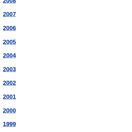
2008
2007
2006
2005
2004
2003
2002
2001
2000
1999