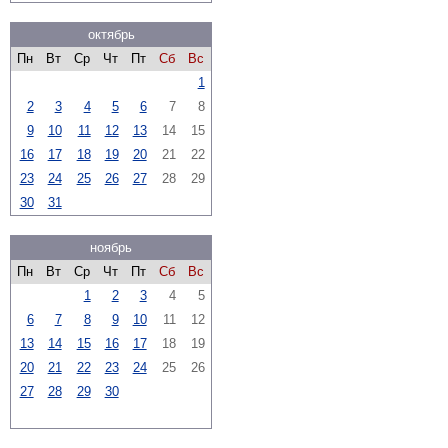
октябрь
Пн
Вт
Ср
Чт
Пт
Сб
Вс
1
2
3
4
5
6
7
8
9
10
11
12
13
14
15
16
17
18
19
20
21
22
23
24
25
26
27
28
29
30
31
ноябрь
Пн
Вт
Ср
Чт
Пт
Сб
Вс
1
2
3
4
5
6
7
8
9
10
11
12
13
14
15
16
17
18
19
20
21
22
23
24
25
26
27
28
29
30