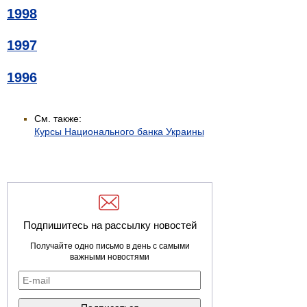
1998
1997
1996
См. также:
Курсы Национального банка Украины
Подпишитесь на рассылку новостей
Получайте одно письмо в день с самыми
важными новостями