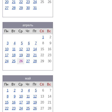
20
21
22
23
24
25
26
27
28
29
30
31
апрель
Пн
Вт
Ср
Чт
Пт
Сб
Вс
1
2
3
4
5
6
7
8
9
10
11
12
13
14
15
16
17
18
19
20
21
22
23
24
25
26
27
28
29
30
май
Пн
Вт
Ср
Чт
Пт
Сб
Вс
1
2
3
4
5
6
7
8
9
10
11
12
13
14
15
16
17
18
19
20
21
22
23
24
25
26
27
28