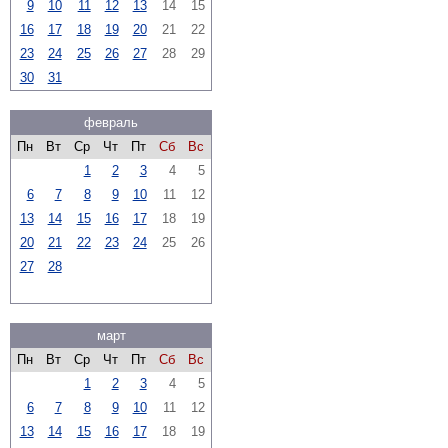
9
10
11
12
13
14
15
16
17
18
19
20
21
22
23
24
25
26
27
28
29
30
31
февраль
Пн
Вт
Ср
Чт
Пт
Сб
Вс
1
2
3
4
5
6
7
8
9
10
11
12
13
14
15
16
17
18
19
20
21
22
23
24
25
26
27
28
март
Пн
Вт
Ср
Чт
Пт
Сб
Вс
1
2
3
4
5
6
7
8
9
10
11
12
13
14
15
16
17
18
19