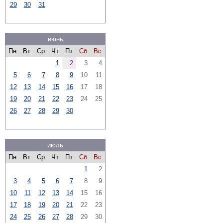
29
30
31
июнь
Пн
Вт
Ср
Чт
Пт
Сб
Вс
1
2
3
4
5
6
7
8
9
10
11
12
13
14
15
16
17
18
19
20
21
22
23
24
25
26
27
28
29
30
июль
Пн
Вт
Ср
Чт
Пт
Сб
Вс
1
2
3
4
5
6
7
8
9
10
11
12
13
14
15
16
17
18
19
20
21
22
23
24
25
26
27
28
29
30