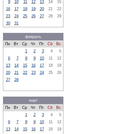
9
10
11
12
13
14
15
16
17
18
19
20
21
22
23
24
25
26
27
28
29
30
31
февраль
Пн
Вт
Ср
Чт
Пт
Сб
Вс
1
2
3
4
5
6
7
8
9
10
11
12
13
14
15
16
17
18
19
20
21
22
23
24
25
26
27
28
март
Пн
Вт
Ср
Чт
Пт
Сб
Вс
1
2
3
4
5
6
7
8
9
10
11
12
13
14
15
16
17
18
19