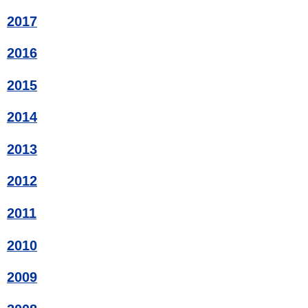
2017
2016
2015
2014
2013
2012
2011
2010
2009