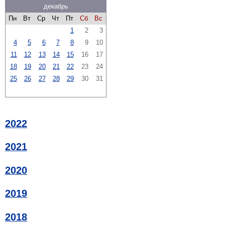
декабрь
Пн
Вт
Ср
Чт
Пт
Сб
Вс
1
2
3
4
5
6
7
8
9
10
11
12
13
14
15
16
17
18
19
20
21
22
23
24
25
26
27
28
29
30
31
2022
2021
2020
2019
2018