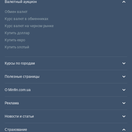
Валютный аукцион
Обмен валют
Курс валют в обменниках
Курс валют на черном рынке
Купить доллар
Купить евро
Купить злотый
Курсы по городам
Полезные страницы
О Minfin.com.ua
Реклама
Новости и статьи
Страхование