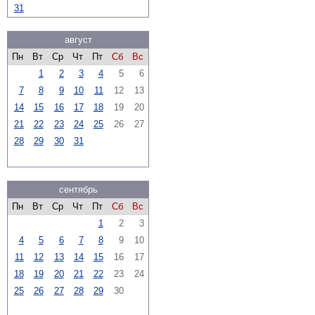
31
август
Пн
Вт
Ср
Чт
Пт
Сб
Вс
1
2
3
4
5
6
7
8
9
10
11
12
13
14
15
16
17
18
19
20
21
22
23
24
25
26
27
28
29
30
31
сентябрь
Пн
Вт
Ср
Чт
Пт
Сб
Вс
1
2
3
4
5
6
7
8
9
10
11
12
13
14
15
16
17
18
19
20
21
22
23
24
25
26
27
28
29
30