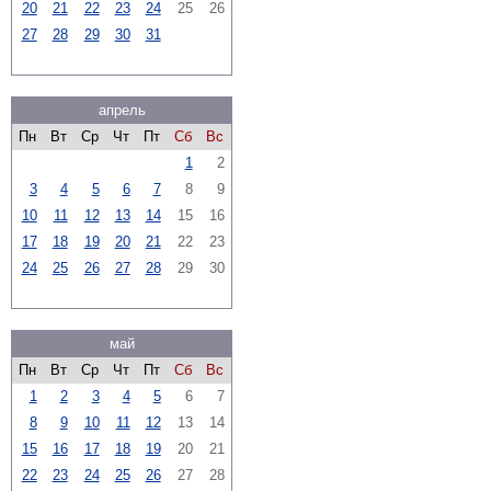
20
21
22
23
24
25
26
27
28
29
30
31
апрель
Пн
Вт
Ср
Чт
Пт
Сб
Вс
1
2
3
4
5
6
7
8
9
10
11
12
13
14
15
16
17
18
19
20
21
22
23
24
25
26
27
28
29
30
май
Пн
Вт
Ср
Чт
Пт
Сб
Вс
1
2
3
4
5
6
7
8
9
10
11
12
13
14
15
16
17
18
19
20
21
22
23
24
25
26
27
28