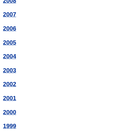
2008
2007
2006
2005
2004
2003
2002
2001
2000
1999