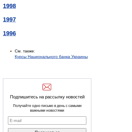
1998
1997
1996
См. также:
Курсы Национального банка Украины
Подпишитесь на рассылку новостей
Получайте одно письмо в день с самыми
важными новостями