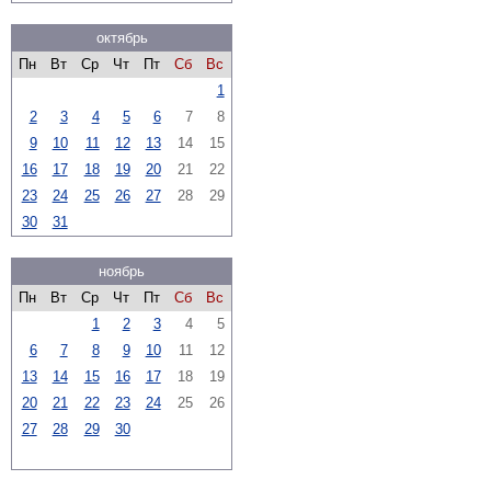
октябрь
Пн
Вт
Ср
Чт
Пт
Сб
Вс
1
2
3
4
5
6
7
8
9
10
11
12
13
14
15
16
17
18
19
20
21
22
23
24
25
26
27
28
29
30
31
ноябрь
Пн
Вт
Ср
Чт
Пт
Сб
Вс
1
2
3
4
5
6
7
8
9
10
11
12
13
14
15
16
17
18
19
20
21
22
23
24
25
26
27
28
29
30