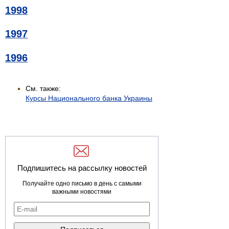
1998
1997
1996
См. также:
Курсы Национального банка Украины
Подпишитесь на рассылку новостей
Получайте одно письмо в день с самыми
важными новостями