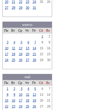
20
21
22
23
24
25
26
27
28
29
30
31
апрель
Пн
Вт
Ср
Чт
Пт
Сб
Вс
1
2
3
4
5
6
7
8
9
10
11
12
13
14
15
16
17
18
19
20
21
22
23
24
25
26
27
28
29
30
май
Пн
Вт
Ср
Чт
Пт
Сб
Вс
1
2
3
4
5
6
7
8
9
10
11
12
13
14
15
16
17
18
19
20
21
22
23
24
25
26
27
28