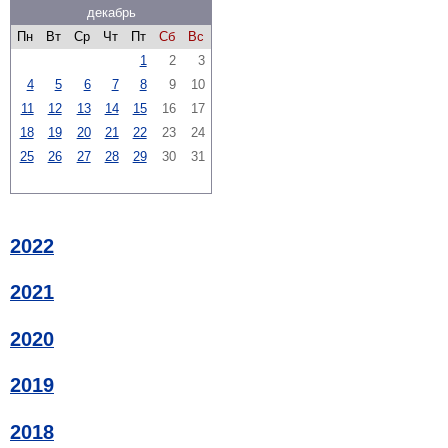
декабрь
Пн
Вт
Ср
Чт
Пт
Сб
Вс
1
2
3
4
5
6
7
8
9
10
11
12
13
14
15
16
17
18
19
20
21
22
23
24
25
26
27
28
29
30
31
2022
2021
2020
2019
2018