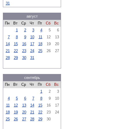
31
август
Пн
Вт
Ср
Чт
Пт
Сб
Вс
1
2
3
4
5
6
7
8
9
10
11
12
13
14
15
16
17
18
19
20
21
22
23
24
25
26
27
28
29
30
31
сентябрь
Пн
Вт
Ср
Чт
Пт
Сб
Вс
1
2
3
4
5
6
7
8
9
10
11
12
13
14
15
16
17
18
19
20
21
22
23
24
25
26
27
28
29
30