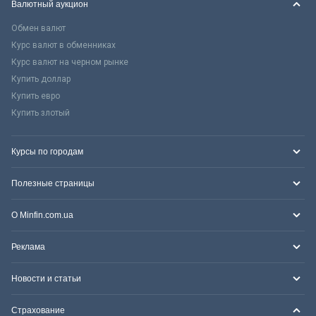
Валютный аукцион
Обмен валют
Курс валют в обменниках
Курс валют на черном рынке
Купить доллар
Купить евро
Купить злотый
Курсы по городам
Полезные страницы
О Minfin.com.ua
Реклама
Новости и статьи
Страхование