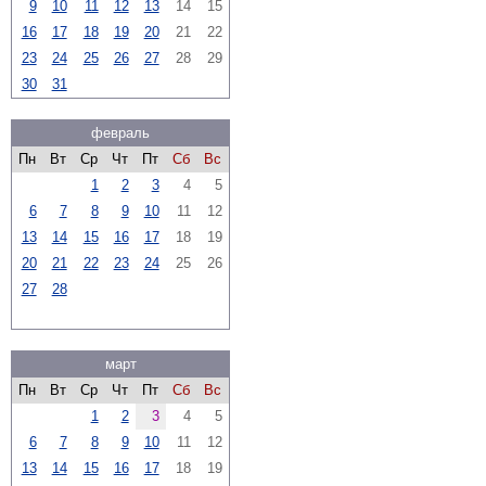
9
10
11
12
13
14
15
16
17
18
19
20
21
22
23
24
25
26
27
28
29
30
31
февраль
Пн
Вт
Ср
Чт
Пт
Сб
Вс
1
2
3
4
5
6
7
8
9
10
11
12
13
14
15
16
17
18
19
20
21
22
23
24
25
26
27
28
март
Пн
Вт
Ср
Чт
Пт
Сб
Вс
1
2
3
4
5
6
7
8
9
10
11
12
13
14
15
16
17
18
19