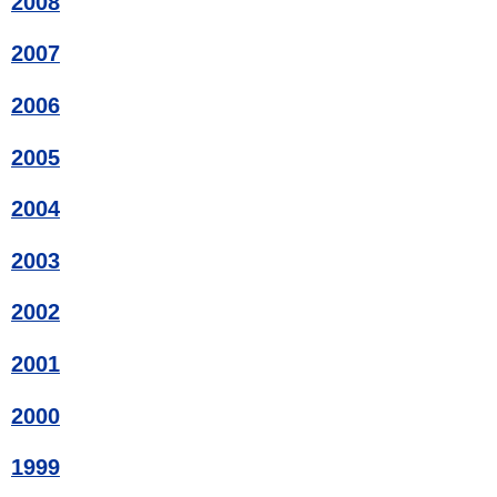
2008
2007
2006
2005
2004
2003
2002
2001
2000
1999