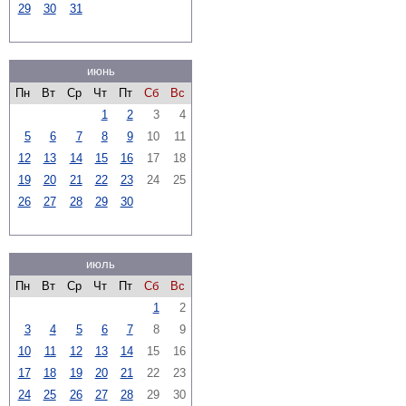
29
30
31
июнь
Пн
Вт
Ср
Чт
Пт
Сб
Вс
1
2
3
4
5
6
7
8
9
10
11
12
13
14
15
16
17
18
19
20
21
22
23
24
25
26
27
28
29
30
июль
Пн
Вт
Ср
Чт
Пт
Сб
Вс
1
2
3
4
5
6
7
8
9
10
11
12
13
14
15
16
17
18
19
20
21
22
23
24
25
26
27
28
29
30