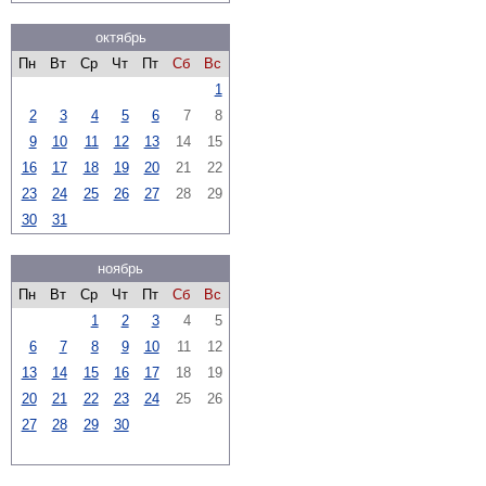
октябрь
Пн
Вт
Ср
Чт
Пт
Сб
Вс
1
2
3
4
5
6
7
8
9
10
11
12
13
14
15
16
17
18
19
20
21
22
23
24
25
26
27
28
29
30
31
ноябрь
Пн
Вт
Ср
Чт
Пт
Сб
Вс
1
2
3
4
5
6
7
8
9
10
11
12
13
14
15
16
17
18
19
20
21
22
23
24
25
26
27
28
29
30