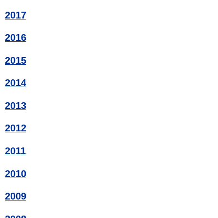
2017
2016
2015
2014
2013
2012
2011
2010
2009