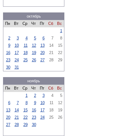
октябрь
Пн
Вт
Ср
Чт
Пт
Сб
Вс
1
2
3
4
5
6
7
8
9
10
11
12
13
14
15
16
17
18
19
20
21
22
23
24
25
26
27
28
29
30
31
ноябрь
Пн
Вт
Ср
Чт
Пт
Сб
Вс
1
2
3
4
5
6
7
8
9
10
11
12
13
14
15
16
17
18
19
20
21
22
23
24
25
26
27
28
29
30