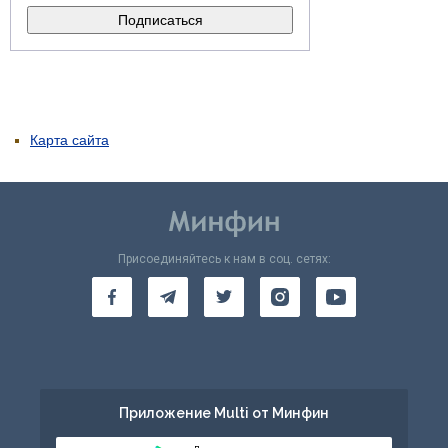
Карта сайта
Присоединяйтесь к нам в соц. сетях:
Приложение Multi от Минфин