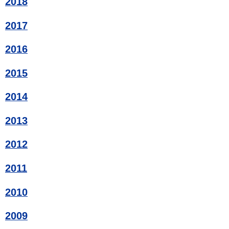
2018
2017
2016
2015
2014
2013
2012
2011
2010
2009