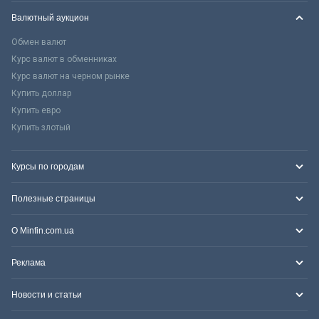
Валютный аукцион
Обмен валют
Курс валют в обменниках
Курс валют на черном рынке
Купить доллар
Купить евро
Купить злотый
Курсы по городам
Полезные страницы
О Minfin.com.ua
Реклама
Новости и статьи