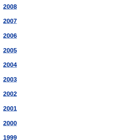
2008
2007
2006
2005
2004
2003
2002
2001
2000
1999