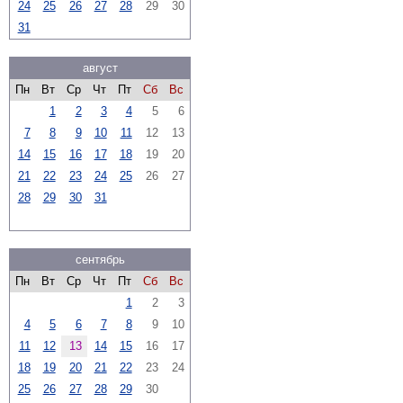
24
25
26
27
28
29
30
31
август
Пн
Вт
Ср
Чт
Пт
Сб
Вс
1
2
3
4
5
6
7
8
9
10
11
12
13
14
15
16
17
18
19
20
21
22
23
24
25
26
27
28
29
30
31
сентябрь
Пн
Вт
Ср
Чт
Пт
Сб
Вс
1
2
3
4
5
6
7
8
9
10
11
12
13
14
15
16
17
18
19
20
21
22
23
24
25
26
27
28
29
30