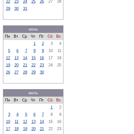
22
23
24
25
26
27
28
29
30
31
июнь
Пн
Вт
Ср
Чт
Пт
Сб
Вс
1
2
3
4
5
6
7
8
9
10
11
12
13
14
15
16
17
18
19
20
21
22
23
24
25
26
27
28
29
30
июль
Пн
Вт
Ср
Чт
Пт
Сб
Вс
1
2
3
4
5
6
7
8
9
10
11
12
13
14
15
16
17
18
19
20
21
22
23