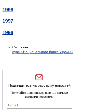
1998
1997
1996
См. также:
Курсы Национального банка Украины
Подпишитесь на рассылку новостей
Получайте одно письмо в день с самыми
важными новостями