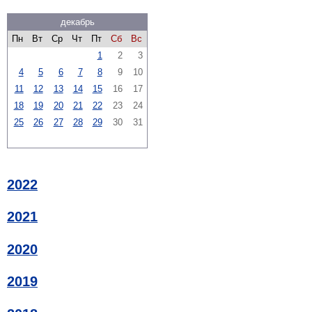
декабрь
Пн
Вт
Ср
Чт
Пт
Сб
Вс
1
2
3
4
5
6
7
8
9
10
11
12
13
14
15
16
17
18
19
20
21
22
23
24
25
26
27
28
29
30
31
2022
2021
2020
2019