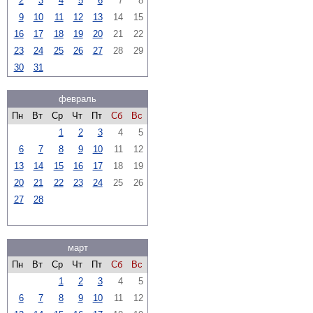
2
3
4
5
6
7
8
9
10
11
12
13
14
15
16
17
18
19
20
21
22
23
24
25
26
27
28
29
30
31
февраль
Пн
Вт
Ср
Чт
Пт
Сб
Вс
1
2
3
4
5
6
7
8
9
10
11
12
13
14
15
16
17
18
19
20
21
22
23
24
25
26
27
28
март
Пн
Вт
Ср
Чт
Пт
Сб
Вс
1
2
3
4
5
6
7
8
9
10
11
12