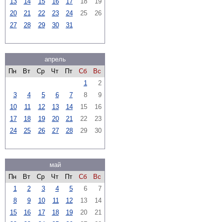
13
14
15
16
17
18
19
20
21
22
23
24
25
26
27
28
29
30
31
апрель
Пн
Вт
Ср
Чт
Пт
Сб
Вс
1
2
3
4
5
6
7
8
9
10
11
12
13
14
15
16
17
18
19
20
21
22
23
24
25
26
27
28
29
30
май
Пн
Вт
Ср
Чт
Пт
Сб
Вс
1
2
3
4
5
6
7
8
9
10
11
12
13
14
15
16
17
18
19
20
21