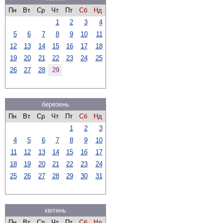
Пн
Вт
Ср
Чт
Пт
Сб
Нд
1
2
3
4
5
6
7
8
9
10
11
12
13
14
15
16
17
18
19
20
21
22
23
24
25
26
27
28
29
березень
Пн
Вт
Ср
Чт
Пт
Сб
Нд
1
2
3
4
5
6
7
8
9
10
11
12
13
14
15
16
17
18
19
20
21
22
23
24
25
26
27
28
29
30
31
квітень
Пн
Вт
Ср
Чт
Пт
Сб
Нд