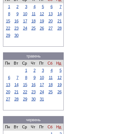
1
2
3
4
5
6
7
8
9
10
11
12
13
14
15
16
17
18
19
20
21
22
23
24
25
26
27
28
29
30
травень
Пн
Вт
Ср
Чт
Пт
Сб
Нд
1
2
3
4
5
6
7
8
9
10
11
12
13
14
15
16
17
18
19
20
21
22
23
24
25
26
27
28
29
30
31
червень
Пн
Вт
Ср
Чт
Пт
Сб
Нд