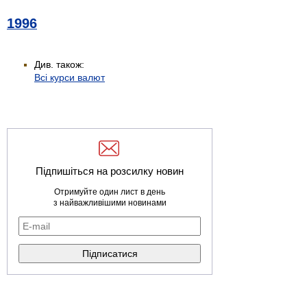
1996
Див. також:
Всі курси валют
Підпишіться на розсилку новин
Отримуйте один лист в день
з найважливішими новинами