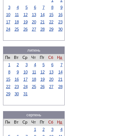
1
2
3
4
5
6
7
8
9
10
11
12
13
14
15
16
17
18
19
20
21
22
23
24
25
26
27
28
29
30
липень
Пн
Вт
Ср
Чт
Пт
Сб
Нд
1
2
3
4
5
6
7
8
9
10
11
12
13
14
15
16
17
18
19
20
21
22
23
24
25
26
27
28
29
30
31
серпень
Пн
Вт
Ср
Чт
Пт
Сб
Нд
1
2
3
4