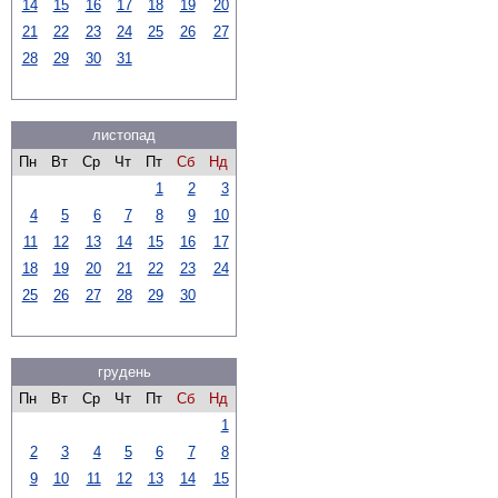
14
15
16
17
18
19
20
21
22
23
24
25
26
27
28
29
30
31
листопад
Пн
Вт
Ср
Чт
Пт
Сб
Нд
1
2
3
4
5
6
7
8
9
10
11
12
13
14
15
16
17
18
19
20
21
22
23
24
25
26
27
28
29
30
грудень
Пн
Вт
Ср
Чт
Пт
Сб
Нд
1
2
3
4
5
6
7
8
9
10
11
12
13
14
15