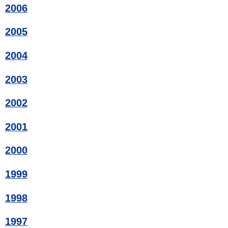
2006
2005
2004
2003
2002
2001
2000
1999
1998
1997