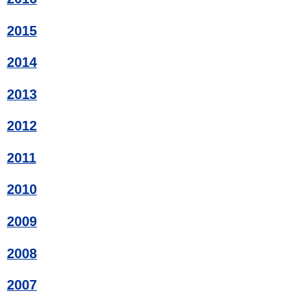
2015
2014
2013
2012
2011
2010
2009
2008
2007