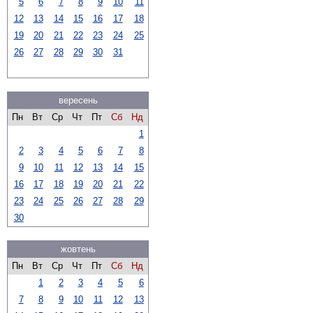
5
6
7
8
9
10
11
12
13
14
15
16
17
18
19
20
21
22
23
24
25
26
27
28
29
30
31
вересень
Пн
Вт
Ср
Чт
Пт
Сб
Нд
1
2
3
4
5
6
7
8
9
10
11
12
13
14
15
16
17
18
19
20
21
22
23
24
25
26
27
28
29
30
жовтень
Пн
Вт
Ср
Чт
Пт
Сб
Нд
1
2
3
4
5
6
7
8
9
10
11
12
13