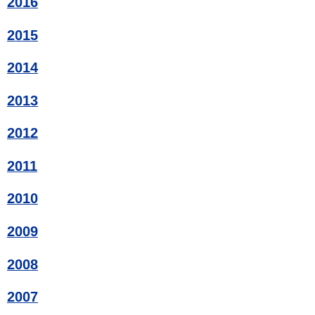
2016
2015
2014
2013
2012
2011
2010
2009
2008
2007