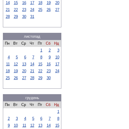
14
15
16
17
18
19
20
21
22
23
24
25
26
27
28
29
30
31
листопад
Пн
Вт
Ср
Чт
Пт
Сб
Нд
1
2
3
4
5
6
7
8
9
10
11
12
13
14
15
16
17
18
19
20
21
22
23
24
25
26
27
28
29
30
грудень
Пн
Вт
Ср
Чт
Пт
Сб
Нд
1
2
3
4
5
6
7
8
9
10
11
12
13
14
15