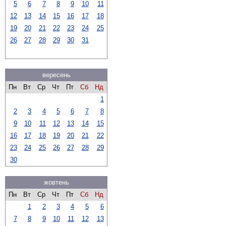
5
6
7
8
9
10
11
12
13
14
15
16
17
18
19
20
21
22
23
24
25
26
27
28
29
30
31
вересень
Пн
Вт
Ср
Чт
Пт
Сб
Нд
1
2
3
4
5
6
7
8
9
10
11
12
13
14
15
16
17
18
19
20
21
22
23
24
25
26
27
28
29
30
жовтень
Пн
Вт
Ср
Чт
Пт
Сб
Нд
1
2
3
4
5
6
7
8
9
10
11
12
13