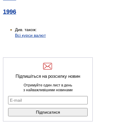
1996
Див. також:
Всі курси валют
Підпишіться на розсилку новин
Отримуйте один лист в день
з найважливішими новинами