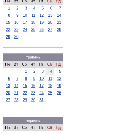
Пн
Вт
Ср
Чт
Пт
Сб
Нд
1
2
3
4
5
6
7
8
9
10
11
12
13
14
15
16
17
18
19
20
21
22
23
24
25
26
27
28
29
30
травень
Пн
Вт
Ср
Чт
Пт
Сб
Нд
1
2
3
4
5
6
7
8
9
10
11
12
13
14
15
16
17
18
19
20
21
22
23
24
25
26
27
28
29
30
31
червень
Пн
Вт
Ср
Чт
Пт
Сб
Нд