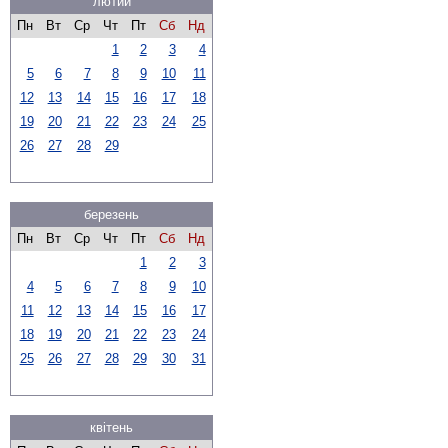
лютий
Пн
Вт
Ср
Чт
Пт
Сб
Нд
1
2
3
4
5
6
7
8
9
10
11
12
13
14
15
16
17
18
19
20
21
22
23
24
25
26
27
28
29
березень
Пн
Вт
Ср
Чт
Пт
Сб
Нд
1
2
3
4
5
6
7
8
9
10
11
12
13
14
15
16
17
18
19
20
21
22
23
24
25
26
27
28
29
30
31
квітень