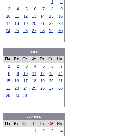
1
2
3
4
5
6
7
8
9
10
11
12
13
14
15
16
17
18
19
20
21
22
23
24
25
26
27
28
29
30
липень
Пн
Вт
Ср
Чт
Пт
Сб
Нд
1
2
3
4
5
6
7
8
9
10
11
12
13
14
15
16
17
18
19
20
21
22
23
24
25
26
27
28
29
30
31
серпень
Пн
Вт
Ср
Чт
Пт
Сб
Нд
1
2
3
4