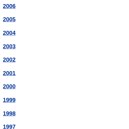
2006
2005
2004
2003
2002
2001
2000
1999
1998
1997