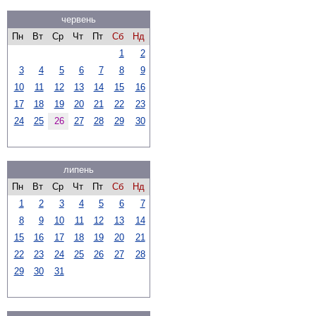
червень
Пн
Вт
Ср
Чт
Пт
Сб
Нд
1
2
3
4
5
6
7
8
9
10
11
12
13
14
15
16
17
18
19
20
21
22
23
24
25
26
27
28
29
30
липень
Пн
Вт
Ср
Чт
Пт
Сб
Нд
1
2
3
4
5
6
7
8
9
10
11
12
13
14
15
16
17
18
19
20
21
22
23
24
25
26
27
28
29
30
31