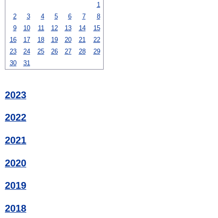
1
2
3
4
5
6
7
8
9
10
11
12
13
14
15
16
17
18
19
20
21
22
23
24
25
26
27
28
29
30
31
2023
2022
2021
2020
2019
2018