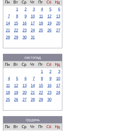
Пн
Вт
Ср
Чт
Пт
Сб
Нд
1
2
3
4
5
6
7
8
9
10
11
12
13
14
15
16
17
18
19
20
21
22
23
24
25
26
27
28
29
30
31
листопад
Пн
Вт
Ср
Чт
Пт
Сб
Нд
1
2
3
4
5
6
7
8
9
10
11
12
13
14
15
16
17
18
19
20
21
22
23
24
25
26
27
28
29
30
грудень
Пн
Вт
Ср
Чт
Пт
Сб
Нд