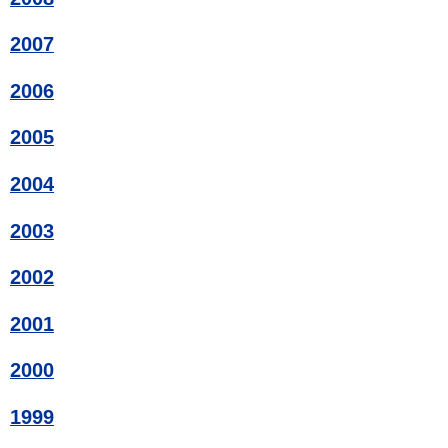
2007
2006
2005
2004
2003
2002
2001
2000
1999