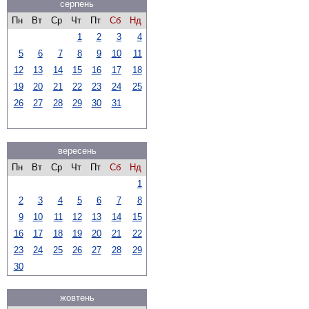
серпень
Пн
Вт
Ср
Чт
Пт
Сб
Нд
1
2
3
4
5
6
7
8
9
10
11
12
13
14
15
16
17
18
19
20
21
22
23
24
25
26
27
28
29
30
31
вересень
Пн
Вт
Ср
Чт
Пт
Сб
Нд
1
2
3
4
5
6
7
8
9
10
11
12
13
14
15
16
17
18
19
20
21
22
23
24
25
26
27
28
29
30
жовтень