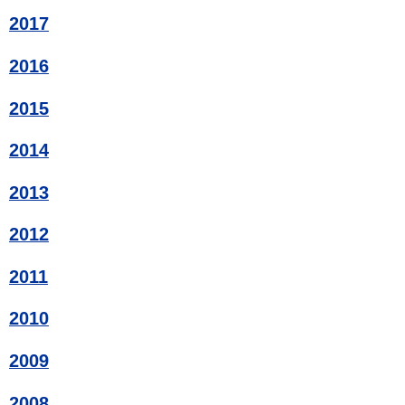
2017
2016
2015
2014
2013
2012
2011
2010
2009
2008