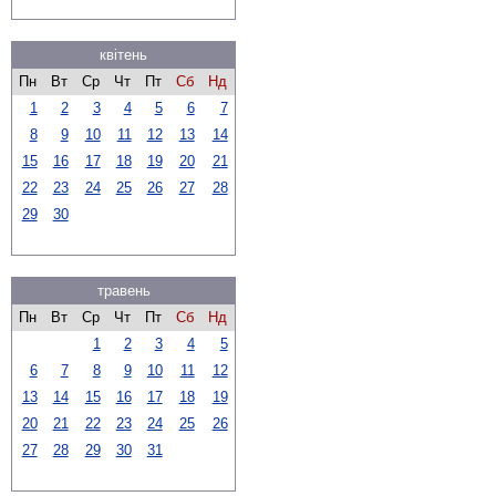
квітень
Пн
Вт
Ср
Чт
Пт
Сб
Нд
1
2
3
4
5
6
7
8
9
10
11
12
13
14
15
16
17
18
19
20
21
22
23
24
25
26
27
28
29
30
травень
Пн
Вт
Ср
Чт
Пт
Сб
Нд
1
2
3
4
5
6
7
8
9
10
11
12
13
14
15
16
17
18
19
20
21
22
23
24
25
26
27
28
29
30
31