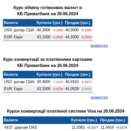
Курс обміну готівкових валют в
КБ Приватбанк на 26.06.2024
Валюта
Купівля (грн.)
Продаж (грн.)
USD
долар США
40,3000
40,9000
-0.1000
-0.1000
EUR
Євро
43,1000
44,1000
-0.0500
-0.0500
конвертер
Курс конвертації за платіжними картками
КБ Приватбанк на 26.06.2024
Валюта
Купівля (грн.)
Продаж (грн.)
USD
долар США
40,4000
40,8163
0.0000
-0.1673
EUR
Євро
43,2000
44,0529
-0.0700
0.0000
конвертер
Курси конвертації платіжної системи Visa на 26.06.2024
Валюта
Купівля (грн.)
Продаж (грн.)
AED
дирхам ОАЕ
11,0382
11,0418
+0.0277
+0.0274