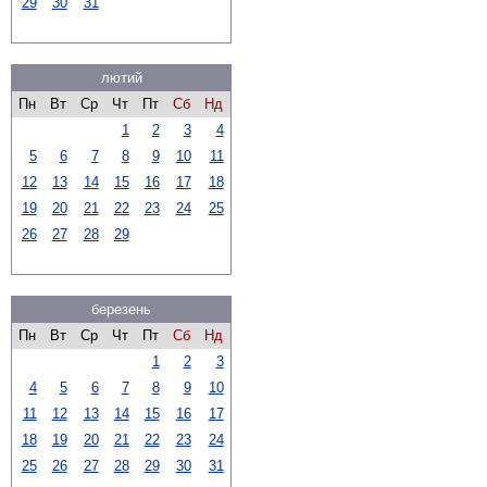
29
30
31
лютий
Пн
Вт
Ср
Чт
Пт
Сб
Нд
1
2
3
4
5
6
7
8
9
10
11
12
13
14
15
16
17
18
19
20
21
22
23
24
25
26
27
28
29
березень
Пн
Вт
Ср
Чт
Пт
Сб
Нд
1
2
3
4
5
6
7
8
9
10
11
12
13
14
15
16
17
18
19
20
21
22
23
24
25
26
27
28
29
30
31