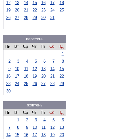
12
13
14
15
16
17
18
19
20
21
22
23
24
25
26
27
28
29
30
31
вересень
Пн
Вт
Ср
Чт
Пт
Сб
Нд
1
2
3
4
5
6
7
8
9
10
11
12
13
14
15
16
17
18
19
20
21
22
23
24
25
26
27
28
29
30
жовтень
Пн
Вт
Ср
Чт
Пт
Сб
Нд
1
2
3
4
5
6
7
8
9
10
11
12
13
14
15
16
17
18
19
20