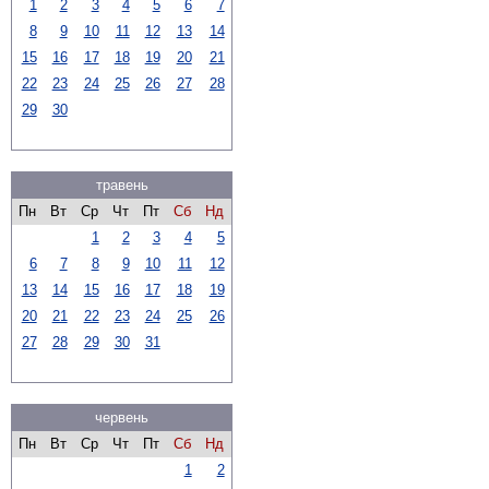
1
2
3
4
5
6
7
8
9
10
11
12
13
14
15
16
17
18
19
20
21
22
23
24
25
26
27
28
29
30
травень
Пн
Вт
Ср
Чт
Пт
Сб
Нд
1
2
3
4
5
6
7
8
9
10
11
12
13
14
15
16
17
18
19
20
21
22
23
24
25
26
27
28
29
30
31
червень
Пн
Вт
Ср
Чт
Пт
Сб
Нд
1
2