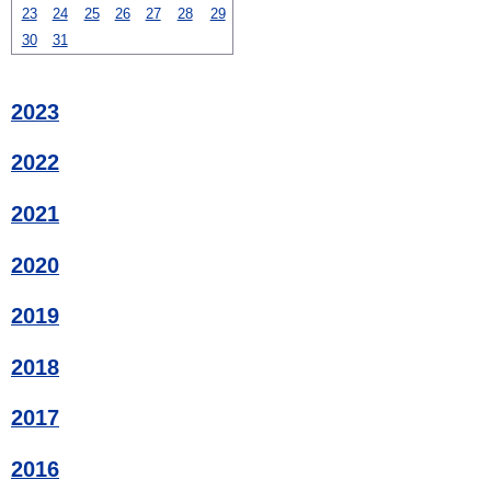
23
24
25
26
27
28
29
30
31
2023
2022
2021
2020
2019
2018
2017
2016