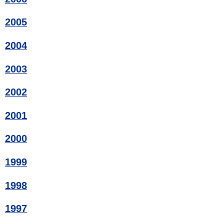
2005
2004
2003
2002
2001
2000
1999
1998
1997