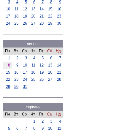
3
4
5
6
7
8
9
10
11
12
13
14
15
16
17
18
19
20
21
22
23
24
25
26
27
28
29
30
липень
Пн
Вт
Ср
Чт
Пт
Сб
Нд
1
2
3
4
5
6
7
8
9
10
11
12
13
14
15
16
17
18
19
20
21
22
23
24
25
26
27
28
29
30
31
серпень
Пн
Вт
Ср
Чт
Пт
Сб
Нд
1
2
3
4
5
6
7
8
9
10
11