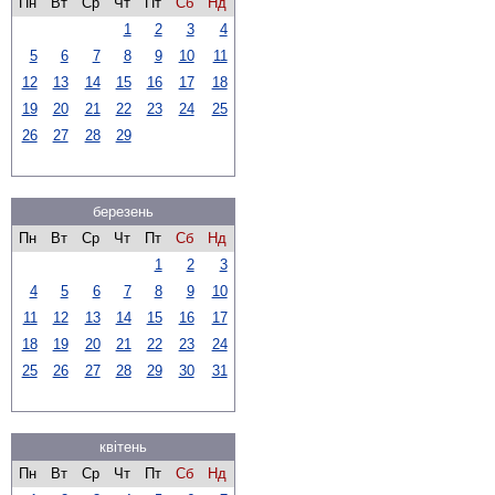
Пн
Вт
Ср
Чт
Пт
Сб
Нд
1
2
3
4
5
6
7
8
9
10
11
12
13
14
15
16
17
18
19
20
21
22
23
24
25
26
27
28
29
березень
Пн
Вт
Ср
Чт
Пт
Сб
Нд
1
2
3
4
5
6
7
8
9
10
11
12
13
14
15
16
17
18
19
20
21
22
23
24
25
26
27
28
29
30
31
квітень
Пн
Вт
Ср
Чт
Пт
Сб
Нд