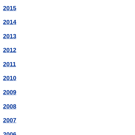
2015
2014
2013
2012
2011
2010
2009
2008
2007
2006