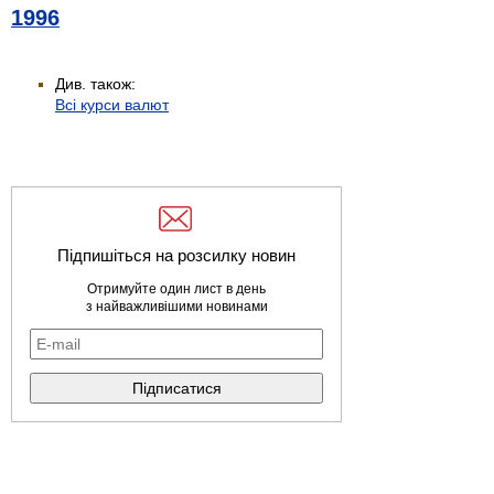
1996
Див. також:
Всі курси валют
Підпишіться на розсилку новин
Отримуйте один лист в день
з найважливішими новинами