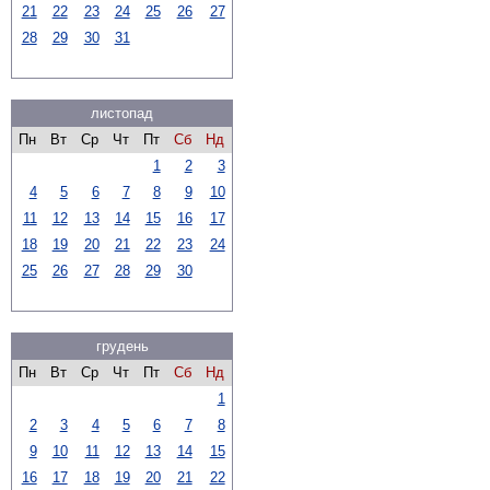
21
22
23
24
25
26
27
28
29
30
31
листопад
Пн
Вт
Ср
Чт
Пт
Сб
Нд
1
2
3
4
5
6
7
8
9
10
11
12
13
14
15
16
17
18
19
20
21
22
23
24
25
26
27
28
29
30
грудень
Пн
Вт
Ср
Чт
Пт
Сб
Нд
1
2
3
4
5
6
7
8
9
10
11
12
13
14
15
16
17
18
19
20
21
22