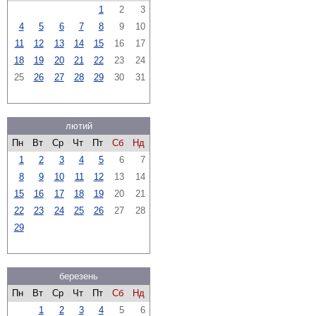
1
2
3
4
5
6
7
8
9
10
11
12
13
14
15
16
17
18
19
20
21
22
23
24
25
26
27
28
29
30
31
лютий
Пн
Вт
Ср
Чт
Пт
Сб
Нд
1
2
3
4
5
6
7
8
9
10
11
12
13
14
15
16
17
18
19
20
21
22
23
24
25
26
27
28
29
березень
Пн
Вт
Ср
Чт
Пт
Сб
Нд
1
2
3
4
5
6