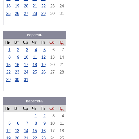
18
19
20
21
22
23
24
25
26
27
28
29
30
31
серпень
Пн
Вт
Ср
Чт
Пт
Сб
Нд
1
2
3
4
5
6
7
8
9
10
11
12
13
14
15
16
17
18
19
20
21
22
23
24
25
26
27
28
29
30
31
вересень
Пн
Вт
Ср
Чт
Пт
Сб
Нд
1
2
3
4
5
6
7
8
9
10
11
12
13
14
15
16
17
18
19
20
21
22
23
24
25