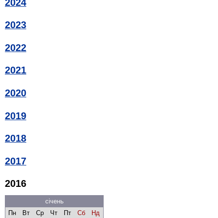
2024
2023
2022
2021
2020
2019
2018
2017
2016
січень
Пн
Вт
Ср
Чт
Пт
Сб
Нд