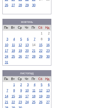
26
27
28
29
30
жовтень
Пн
Вт
Ср
Чт
Пт
Сб
Нд
1
2
3
4
5
6
7
8
9
10
11
12
13
14
15
16
17
18
19
20
21
22
23
24
25
26
27
28
29
30
31
листопад
Пн
Вт
Ср
Чт
Пт
Сб
Нд
1
2
3
4
5
6
7
8
9
10
11
12
13
14
15
16
17
18
19
20
21
22
23
24
25
26
27
28
29
30