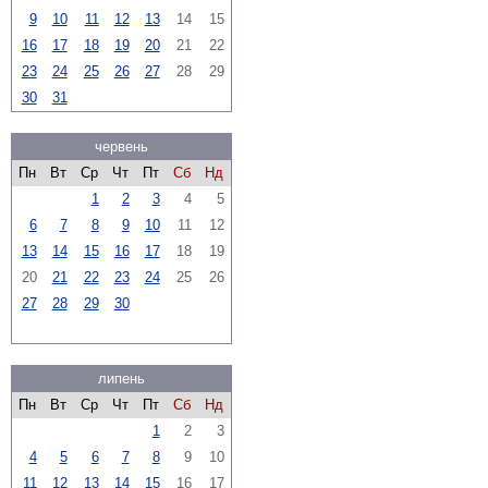
9
10
11
12
13
14
15
16
17
18
19
20
21
22
23
24
25
26
27
28
29
30
31
червень
Пн
Вт
Ср
Чт
Пт
Сб
Нд
1
2
3
4
5
6
7
8
9
10
11
12
13
14
15
16
17
18
19
20
21
22
23
24
25
26
27
28
29
30
липень
Пн
Вт
Ср
Чт
Пт
Сб
Нд
1
2
3
4
5
6
7
8
9
10
11
12
13
14
15
16
17