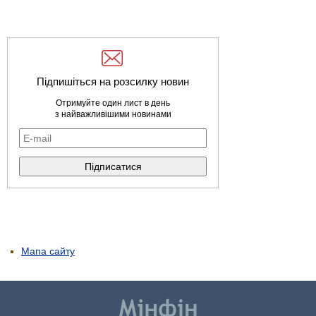
Підпишіться на розсилку новин
Отримуйте один лист в день
з найважливішими новинами
Мапа сайту