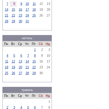
7
8
9
10
11
12
13
14
15
16
17
18
19
20
21
22
23
24
25
26
27
28
29
30
31
квітень
Пн
Вт
Ср
Чт
Пт
Сб
Нд
1
2
3
4
5
6
7
8
9
10
11
12
13
14
15
16
17
18
19
20
21
22
23
24
25
26
27
28
29
30
травень
Пн
Вт
Ср
Чт
Пт
Сб
Нд
1
2
3
4
5
6
7
8