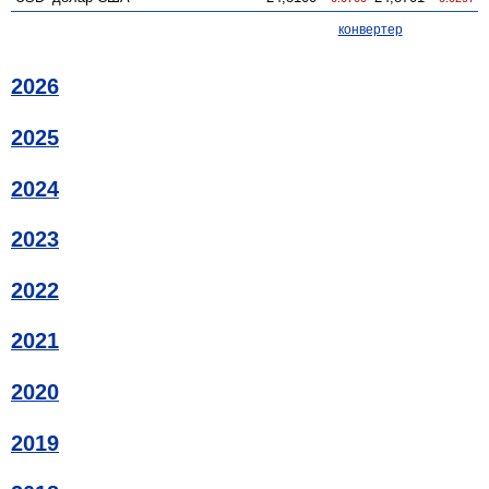
конвертер
2026
2025
2024
2023
2022
2021
2020
2019