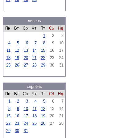
липень
Пн
Вт
Ср
Чт
Пт
Сб
Нд
1
2
3
4
5
6
7
8
9
10
11
12
13
14
15
16
17
18
19
20
21
22
23
24
25
26
27
28
29
30
31
серпень
Пн
Вт
Ср
Чт
Пт
Сб
Нд
1
2
3
4
5
6
7
8
9
10
11
12
13
14
15
16
17
18
19
20
21
22
23
24
25
26
27
28
29
30
31