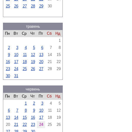
25
26
27
28
29
30
травень
Пн
Вт
Ср
Чт
Пт
Сб
Нд
1
2
3
4
5
6
7
8
9
10
11
12
13
14
15
16
17
18
19
20
21
22
23
24
25
26
27
28
29
30
31
червень
Пн
Вт
Ср
Чт
Пт
Сб
Нд
1
2
3
4
5
6
7
8
9
10
11
12
13
14
15
16
17
18
19
20
21
22
23
24
25
26
27
28
29
30