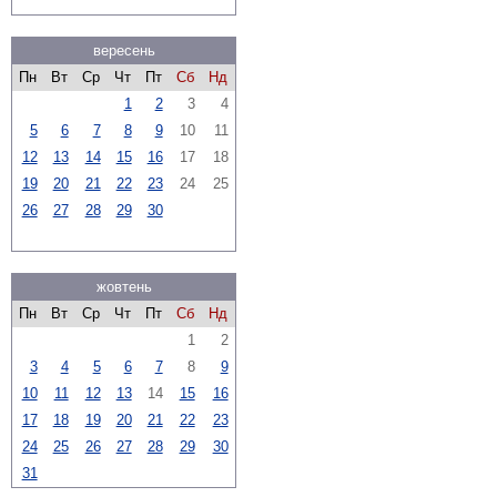
вересень
Пн
Вт
Ср
Чт
Пт
Сб
Нд
1
2
3
4
5
6
7
8
9
10
11
12
13
14
15
16
17
18
19
20
21
22
23
24
25
26
27
28
29
30
жовтень
Пн
Вт
Ср
Чт
Пт
Сб
Нд
1
2
3
4
5
6
7
8
9
10
11
12
13
14
15
16
17
18
19
20
21
22
23
24
25
26
27
28
29
30
31