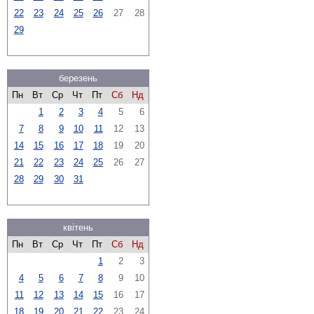
22
23
24
25
26
27
28
29
березень
Пн
Вт
Ср
Чт
Пт
Сб
Нд
1
2
3
4
5
6
7
8
9
10
11
12
13
14
15
16
17
18
19
20
21
22
23
24
25
26
27
28
29
30
31
квітень
Пн
Вт
Ср
Чт
Пт
Сб
Нд
1
2
3
4
5
6
7
8
9
10
11
12
13
14
15
16
17
18
19
20
21
22
23
24