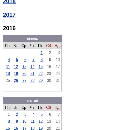
2018
2017
2016
січень
Пн
Вт
Ср
Чт
Пт
Сб
Нд
1
2
3
4
5
6
7
8
9
10
11
12
13
14
15
16
17
18
19
20
21
22
23
24
25
26
27
28
29
30
31
лютий
Пн
Вт
Ср
Чт
Пт
Сб
Нд
1
2
3
4
5
6
7
8
9
10
11
12
13
14
15
16
17
18
19
20
21