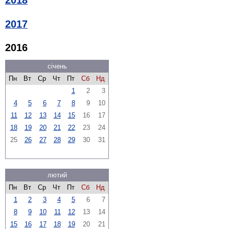
2018
2017
2016
січень
Пн
Вт
Ср
Чт
Пт
Сб
Нд
1
2
3
4
5
6
7
8
9
10
11
12
13
14
15
16
17
18
19
20
21
22
23
24
25
26
27
28
29
30
31
лютий
Пн
Вт
Ср
Чт
Пт
Сб
Нд
1
2
3
4
5
6
7
8
9
10
11
12
13
14
15
16
17
18
19
20
21