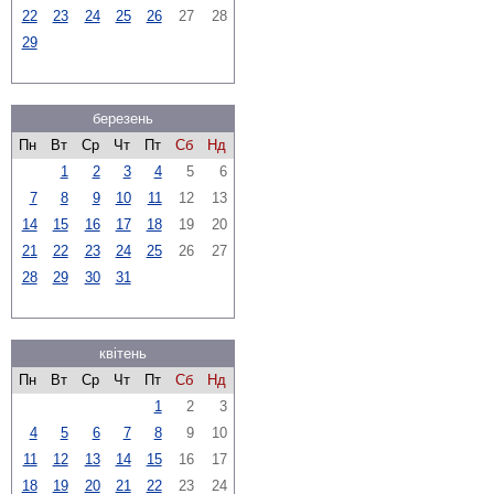
22
23
24
25
26
27
28
29
березень
Пн
Вт
Ср
Чт
Пт
Сб
Нд
1
2
3
4
5
6
7
8
9
10
11
12
13
14
15
16
17
18
19
20
21
22
23
24
25
26
27
28
29
30
31
квітень
Пн
Вт
Ср
Чт
Пт
Сб
Нд
1
2
3
4
5
6
7
8
9
10
11
12
13
14
15
16
17
18
19
20
21
22
23
24