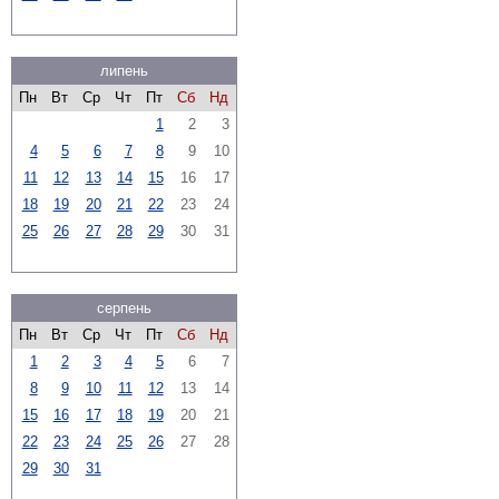
липень
Пн
Вт
Ср
Чт
Пт
Сб
Нд
1
2
3
4
5
6
7
8
9
10
11
12
13
14
15
16
17
18
19
20
21
22
23
24
25
26
27
28
29
30
31
серпень
Пн
Вт
Ср
Чт
Пт
Сб
Нд
1
2
3
4
5
6
7
8
9
10
11
12
13
14
15
16
17
18
19
20
21
22
23
24
25
26
27
28
29
30
31