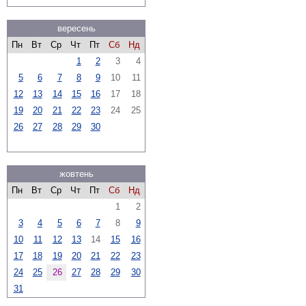
вересень
Пн
Вт
Ср
Чт
Пт
Сб
Нд
1
2
3
4
5
6
7
8
9
10
11
12
13
14
15
16
17
18
19
20
21
22
23
24
25
26
27
28
29
30
жовтень
Пн
Вт
Ср
Чт
Пт
Сб
Нд
1
2
3
4
5
6
7
8
9
10
11
12
13
14
15
16
17
18
19
20
21
22
23
24
25
26
27
28
29
30
31