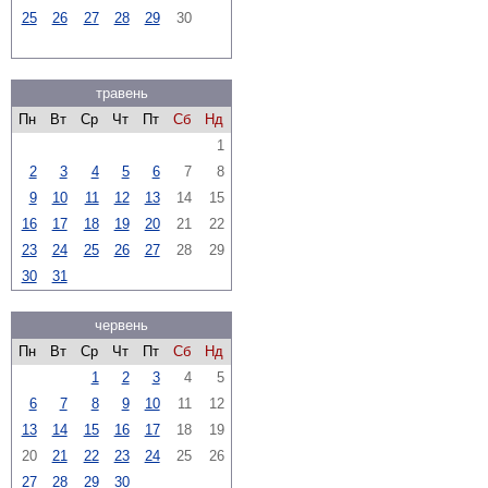
25
26
27
28
29
30
травень
Пн
Вт
Ср
Чт
Пт
Сб
Нд
1
2
3
4
5
6
7
8
9
10
11
12
13
14
15
16
17
18
19
20
21
22
23
24
25
26
27
28
29
30
31
червень
Пн
Вт
Ср
Чт
Пт
Сб
Нд
1
2
3
4
5
6
7
8
9
10
11
12
13
14
15
16
17
18
19
20
21
22
23
24
25
26
27
28
29
30