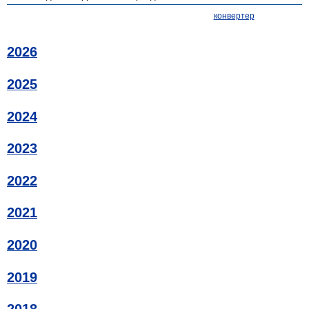
конвертер
2026
2025
2024
2023
2022
2021
2020
2019