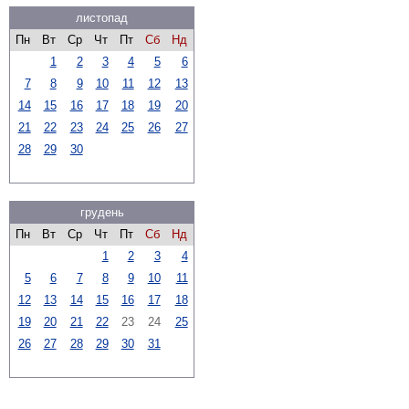
листопад
Пн
Вт
Ср
Чт
Пт
Сб
Нд
1
2
3
4
5
6
7
8
9
10
11
12
13
14
15
16
17
18
19
20
21
22
23
24
25
26
27
28
29
30
грудень
Пн
Вт
Ср
Чт
Пт
Сб
Нд
1
2
3
4
5
6
7
8
9
10
11
12
13
14
15
16
17
18
19
20
21
22
23
24
25
26
27
28
29
30
31