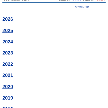
конвертер
2026
2025
2024
2023
2022
2021
2020
2019