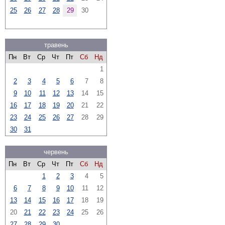
25
26
27
28
29
30
травень
Пн
Вт
Ср
Чт
Пт
Сб
Нд
1
2
3
4
5
6
7
8
9
10
11
12
13
14
15
16
17
18
19
20
21
22
23
24
25
26
27
28
29
30
31
червень
Пн
Вт
Ср
Чт
Пт
Сб
Нд
1
2
3
4
5
6
7
8
9
10
11
12
13
14
15
16
17
18
19
20
21
22
23
24
25
26
27
28
29
30