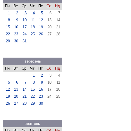
Пн
Вт
Ср
Чт
Пт
Сб
Нд
1
2
3
4
5
6
7
8
9
10
11
12
13
14
15
16
17
18
19
20
21
22
23
24
25
26
27
28
29
30
31
вересень
Пн
Вт
Ср
Чт
Пт
Сб
Нд
1
2
3
4
5
6
7
8
9
10
11
12
13
14
15
16
17
18
19
20
21
22
23
24
25
26
27
28
29
30
жовтень
Пн
Вт
Ср
Чт
Пт
Сб
Нд