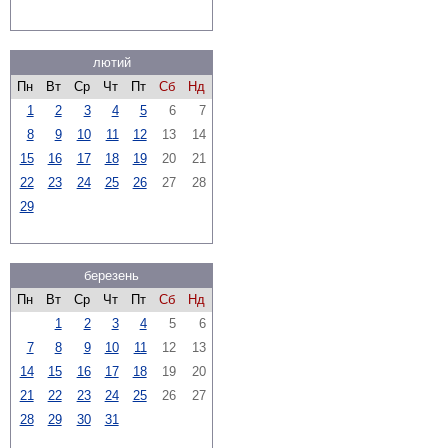
лютий
Пн
Вт
Ср
Чт
Пт
Сб
Нд
1
2
3
4
5
6
7
8
9
10
11
12
13
14
15
16
17
18
19
20
21
22
23
24
25
26
27
28
29
березень
Пн
Вт
Ср
Чт
Пт
Сб
Нд
1
2
3
4
5
6
7
8
9
10
11
12
13
14
15
16
17
18
19
20
21
22
23
24
25
26
27
28
29
30
31