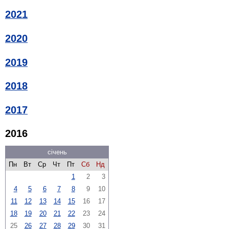
2021
2020
2019
2018
2017
2016
січень
Пн
Вт
Ср
Чт
Пт
Сб
Нд
1
2
3
4
5
6
7
8
9
10
11
12
13
14
15
16
17
18
19
20
21
22
23
24
25
26
27
28
29
30
31