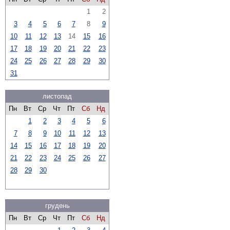
1
2
3
4
5
6
7
8
9
10
11
12
13
14
15
16
17
18
19
20
21
22
23
24
25
26
27
28
29
30
31
листопад
Пн
Вт
Ср
Чт
Пт
Сб
Нд
1
2
3
4
5
6
7
8
9
10
11
12
13
14
15
16
17
18
19
20
21
22
23
24
25
26
27
28
29
30
грудень
Пн
Вт
Ср
Чт
Пт
Сб
Нд