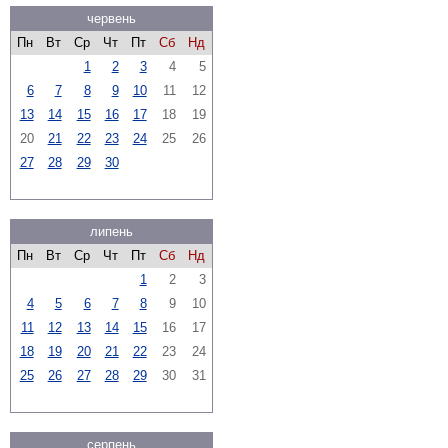
червень
Пн
Вт
Ср
Чт
Пт
Сб
Нд
1
2
3
4
5
6
7
8
9
10
11
12
13
14
15
16
17
18
19
20
21
22
23
24
25
26
27
28
29
30
липень
Пн
Вт
Ср
Чт
Пт
Сб
Нд
1
2
3
4
5
6
7
8
9
10
11
12
13
14
15
16
17
18
19
20
21
22
23
24
25
26
27
28
29
30
31
серпень