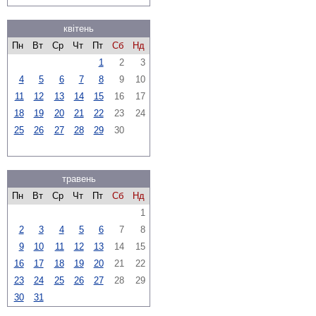
квітень
Пн
Вт
Ср
Чт
Пт
Сб
Нд
1
2
3
4
5
6
7
8
9
10
11
12
13
14
15
16
17
18
19
20
21
22
23
24
25
26
27
28
29
30
травень
Пн
Вт
Ср
Чт
Пт
Сб
Нд
1
2
3
4
5
6
7
8
9
10
11
12
13
14
15
16
17
18
19
20
21
22
23
24
25
26
27
28
29
30
31