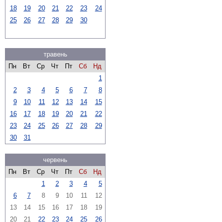
18
19
20
21
22
23
24
25
26
27
28
29
30
травень
Пн
Вт
Ср
Чт
Пт
Сб
Нд
1
2
3
4
5
6
7
8
9
10
11
12
13
14
15
16
17
18
19
20
21
22
23
24
25
26
27
28
29
30
31
червень
Пн
Вт
Ср
Чт
Пт
Сб
Нд
1
2
3
4
5
6
7
8
9
10
11
12
13
14
15
16
17
18
19
20
21
22
23
24
25
26