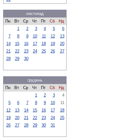
листопад
Пн
Вт
Ср
Чт
Пт
Сб
Нд
1
2
3
4
5
6
7
8
9
10
11
12
13
14
15
16
17
18
19
20
21
22
23
24
25
26
27
28
29
30
грудень
Пн
Вт
Ср
Чт
Пт
Сб
Нд
1
2
3
4
5
6
7
8
9
10
11
12
13
14
15
16
17
18
19
20
21
22
23
24
25
26
27
28
29
30
31