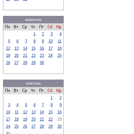
вересень
Пн
Вт
Ср
Чт
Пт
Сб
Нд
1
2
3
4
5
6
7
8
9
10
11
12
13
14
15
16
17
18
19
20
21
22
23
24
25
26
27
28
29
30
жовтень
Пн
Вт
Ср
Чт
Пт
Сб
Нд
1
2
3
4
5
6
7
8
9
10
11
12
13
14
15
16
17
18
19
20
21
22
23
24
25
26
27
28
29
30
31