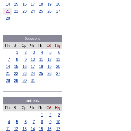
14
15
16
17
18
19
20
21
22
23
24
25
26
27
28
березень
Пн
Вт
Ср
Чт
Пт
Сб
Нд
1
2
3
4
5
6
7
8
9
10
11
12
13
14
15
16
17
18
19
20
21
22
23
24
25
26
27
28
29
30
31
квітень
Пн
Вт
Ср
Чт
Пт
Сб
Нд
1
2
3
4
5
6
7
8
9
10
11
12
13
14
15
16
17