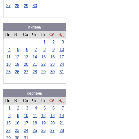
27
28
29
30
липень
Пн
Вт
Ср
Чт
Пт
Сб
Нд
1
2
3
4
5
6
7
8
9
10
11
12
13
14
15
16
17
18
19
20
21
22
23
24
25
26
27
28
29
30
31
серпень
Пн
Вт
Ср
Чт
Пт
Сб
Нд
1
2
3
4
5
6
7
8
9
10
11
12
13
14
15
16
17
18
19
20
21
22
23
24
25
26
27
28
29
30
31