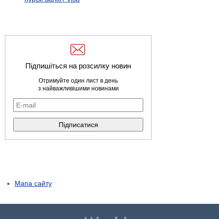
Підпишіться на розсилку новин
Отримуйте один лист в день
з найважливішими новинами
Мапа сайту