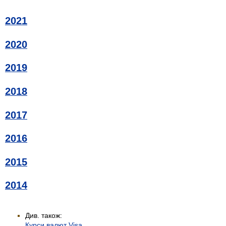
2021
2020
2019
2018
2017
2016
2015
2014
Див. також:
Курси валют Visa