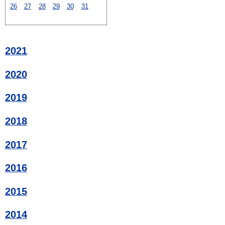
26
27
28
29
30
31
2021
2020
2019
2018
2017
2016
2015
2014