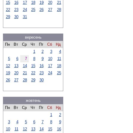
15
16
17
18
19
20
21
22
23
24
25
26
27
28
29
30
31
вересень
Пн
Вт
Ср
Чт
Пт
Сб
Нд
1
2
3
4
5
6
7
8
9
10
11
12
13
14
15
16
17
18
19
20
21
22
23
24
25
26
27
28
29
30
жовтень
Пн
Вт
Ср
Чт
Пт
Сб
Нд
1
2
3
4
5
6
7
8
9
10
11
12
13
14
15
16