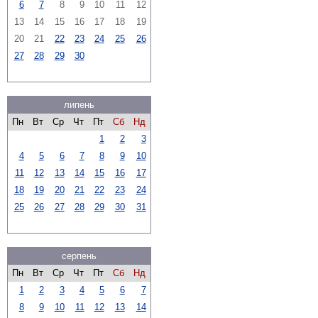
6
7
8
9
10
11
12
13
14
15
16
17
18
19
20
21
22
23
24
25
26
27
28
29
30
липень
Пн
Вт
Ср
Чт
Пт
Сб
Нд
1
2
3
4
5
6
7
8
9
10
11
12
13
14
15
16
17
18
19
20
21
22
23
24
25
26
27
28
29
30
31
серпень
Пн
Вт
Ср
Чт
Пт
Сб
Нд
1
2
3
4
5
6
7
8
9
10
11
12
13
14