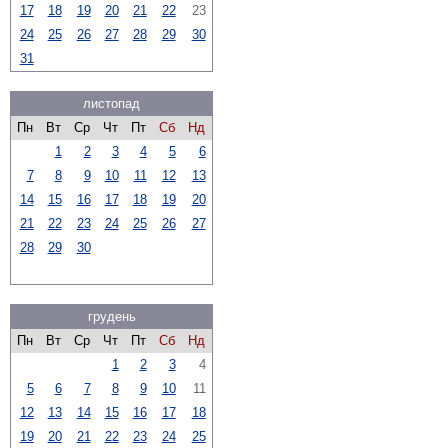
17
18
19
20
21
22
23
24
25
26
27
28
29
30
31
листопад
Пн
Вт
Ср
Чт
Пт
Сб
Нд
1
2
3
4
5
6
7
8
9
10
11
12
13
14
15
16
17
18
19
20
21
22
23
24
25
26
27
28
29
30
грудень
Пн
Вт
Ср
Чт
Пт
Сб
Нд
1
2
3
4
5
6
7
8
9
10
11
12
13
14
15
16
17
18
19
20
21
22
23
24
25