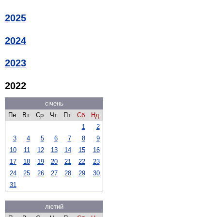
2025
2024
2023
2022
січень
Пн
Вт
Ср
Чт
Пт
Сб
Нд
1
2
3
4
5
6
7
8
9
10
11
12
13
14
15
16
17
18
19
20
21
22
23
24
25
26
27
28
29
30
31
лютий