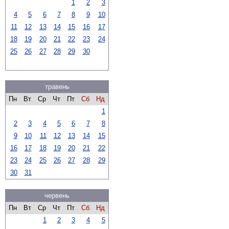
1
2
3
4
5
6
7
8
9
10
11
12
13
14
15
16
17
18
19
20
21
22
23
24
25
26
27
28
29
30
травень
Пн
Вт
Ср
Чт
Пт
Сб
Нд
1
2
3
4
5
6
7
8
9
10
11
12
13
14
15
16
17
18
19
20
21
22
23
24
25
26
27
28
29
30
31
червень
Пн
Вт
Ср
Чт
Пт
Сб
Нд
1
2
3
4
5