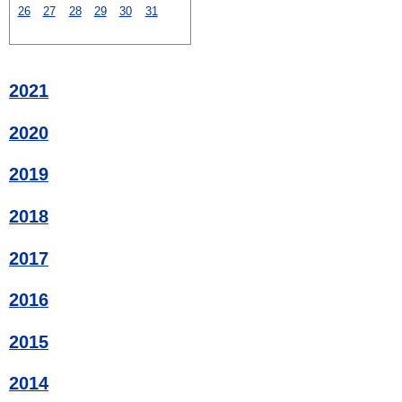
26
27
28
29
30
31
2021
2020
2019
2018
2017
2016
2015
2014