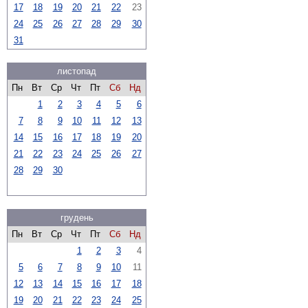
17
18
19
20
21
22
23
24
25
26
27
28
29
30
31
листопад
Пн
Вт
Ср
Чт
Пт
Сб
Нд
1
2
3
4
5
6
7
8
9
10
11
12
13
14
15
16
17
18
19
20
21
22
23
24
25
26
27
28
29
30
грудень
Пн
Вт
Ср
Чт
Пт
Сб
Нд
1
2
3
4
5
6
7
8
9
10
11
12
13
14
15
16
17
18
19
20
21
22
23
24
25