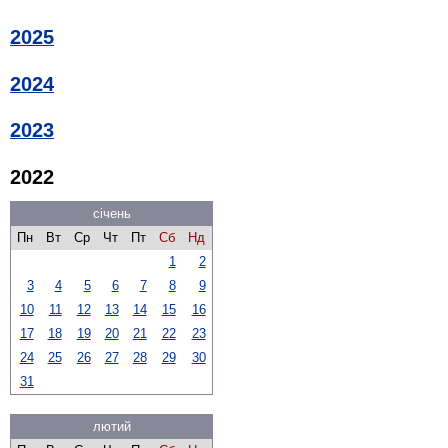
2025
2024
2023
2022
січень
Пн
Вт
Ср
Чт
Пт
Сб
Нд
1
2
3
4
5
6
7
8
9
10
11
12
13
14
15
16
17
18
19
20
21
22
23
24
25
26
27
28
29
30
31
лютий