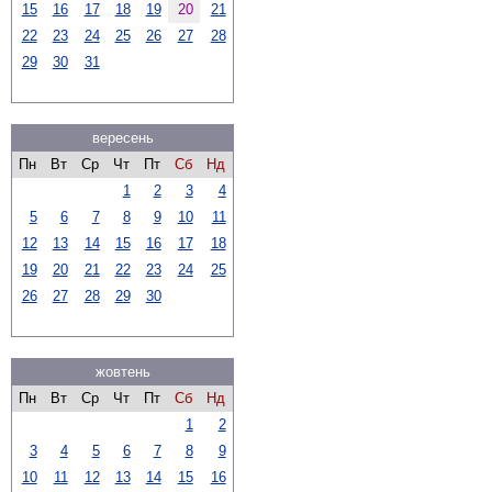
15
16
17
18
19
20
21
22
23
24
25
26
27
28
29
30
31
вересень
Пн
Вт
Ср
Чт
Пт
Сб
Нд
1
2
3
4
5
6
7
8
9
10
11
12
13
14
15
16
17
18
19
20
21
22
23
24
25
26
27
28
29
30
жовтень
Пн
Вт
Ср
Чт
Пт
Сб
Нд
1
2
3
4
5
6
7
8
9
10
11
12
13
14
15
16