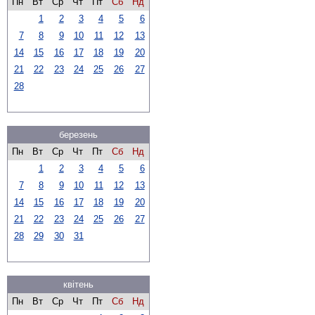
Пн
Вт
Ср
Чт
Пт
Сб
Нд
1
2
3
4
5
6
7
8
9
10
11
12
13
14
15
16
17
18
19
20
21
22
23
24
25
26
27
28
березень
Пн
Вт
Ср
Чт
Пт
Сб
Нд
1
2
3
4
5
6
7
8
9
10
11
12
13
14
15
16
17
18
19
20
21
22
23
24
25
26
27
28
29
30
31
квітень
Пн
Вт
Ср
Чт
Пт
Сб
Нд