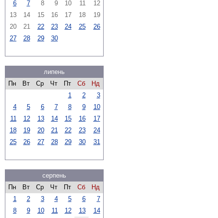
6
7
8
9
10
11
12
13
14
15
16
17
18
19
20
21
22
23
24
25
26
27
28
29
30
липень
Пн
Вт
Ср
Чт
Пт
Сб
Нд
1
2
3
4
5
6
7
8
9
10
11
12
13
14
15
16
17
18
19
20
21
22
23
24
25
26
27
28
29
30
31
серпень
Пн
Вт
Ср
Чт
Пт
Сб
Нд
1
2
3
4
5
6
7
8
9
10
11
12
13
14