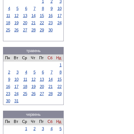
1
2
3
4
5
6
7
8
9
10
11
12
13
14
15
16
17
18
19
20
21
22
23
24
25
26
27
28
29
30
травень
Пн
Вт
Ср
Чт
Пт
Сб
Нд
1
2
3
4
5
6
7
8
9
10
11
12
13
14
15
16
17
18
19
20
21
22
23
24
25
26
27
28
29
30
31
червень
Пн
Вт
Ср
Чт
Пт
Сб
Нд
1
2
3
4
5