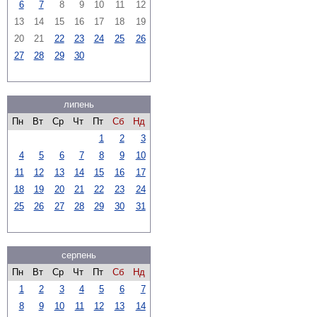
6
7
8
9
10
11
12
13
14
15
16
17
18
19
20
21
22
23
24
25
26
27
28
29
30
липень
Пн
Вт
Ср
Чт
Пт
Сб
Нд
1
2
3
4
5
6
7
8
9
10
11
12
13
14
15
16
17
18
19
20
21
22
23
24
25
26
27
28
29
30
31
серпень
Пн
Вт
Ср
Чт
Пт
Сб
Нд
1
2
3
4
5
6
7
8
9
10
11
12
13
14