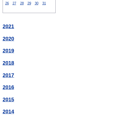
26
27
28
29
30
31
2021
2020
2019
2018
2017
2016
2015
2014