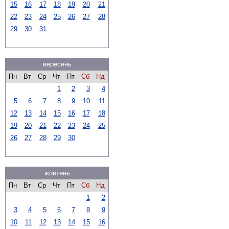
15
16
17
18
19
20
21
22
23
24
25
26
27
28
29
30
31
вересень
Пн
Вт
Ср
Чт
Пт
Сб
Нд
1
2
3
4
5
6
7
8
9
10
11
12
13
14
15
16
17
18
19
20
21
22
23
24
25
26
27
28
29
30
жовтень
Пн
Вт
Ср
Чт
Пт
Сб
Нд
1
2
3
4
5
6
7
8
9
10
11
12
13
14
15
16