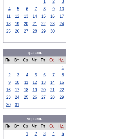
1
2
3
4
5
6
7
8
9
10
11
12
13
14
15
16
17
18
19
20
21
22
23
24
25
26
27
28
29
30
травень
Пн
Вт
Ср
Чт
Пт
Сб
Нд
1
2
3
4
5
6
7
8
9
10
11
12
13
14
15
16
17
18
19
20
21
22
23
24
25
26
27
28
29
30
31
червень
Пн
Вт
Ср
Чт
Пт
Сб
Нд
1
2
3
4
5