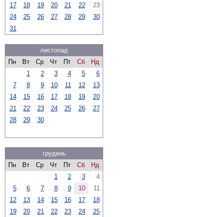
17
18
19
20
21
22
23
24
25
26
27
28
29
30
31
листопад
Пн
Вт
Ср
Чт
Пт
Сб
Нд
1
2
3
4
5
6
7
8
9
10
11
12
13
14
15
16
17
18
19
20
21
22
23
24
25
26
27
28
29
30
грудень
Пн
Вт
Ср
Чт
Пт
Сб
Нд
1
2
3
4
5
6
7
8
9
10
11
12
13
14
15
16
17
18
19
20
21
22
23
24
25