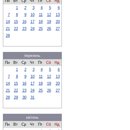
Пн
Вт
Ср
Чт
Пт
Сб
Нд
1
2
3
4
5
6
7
8
9
10
11
12
13
14
15
16
17
18
19
20
21
22
23
24
25
26
27
28
березень
Пн
Вт
Ср
Чт
Пт
Сб
Нд
1
2
3
4
5
6
7
8
9
10
11
12
13
14
15
16
17
18
19
20
21
22
23
24
25
26
27
28
29
30
31
квітень
Пн
Вт
Ср
Чт
Пт
Сб
Нд