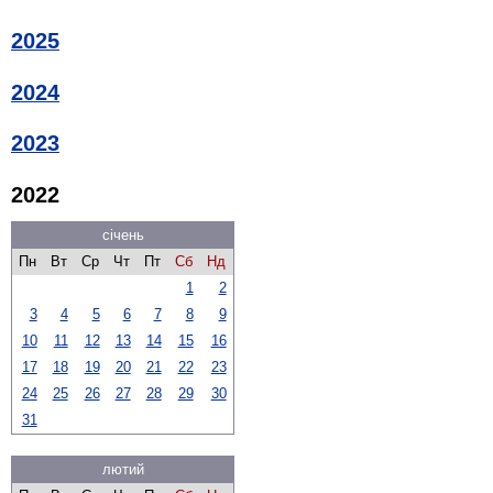
2025
2024
2023
2022
січень
Пн
Вт
Ср
Чт
Пт
Сб
Нд
1
2
3
4
5
6
7
8
9
10
11
12
13
14
15
16
17
18
19
20
21
22
23
24
25
26
27
28
29
30
31
лютий