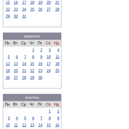
15
16
17
18
19
20
21
22
23
24
25
26
27
28
29
30
31
вересень
Пн
Вт
Ср
Чт
Пт
Сб
Нд
1
2
3
4
5
6
7
8
9
10
11
12
13
14
15
16
17
18
19
20
21
22
23
24
25
26
27
28
29
30
жовтень
Пн
Вт
Ср
Чт
Пт
Сб
Нд
1
2
3
4
5
6
7
8
9
10
11
12
13
14
15
16