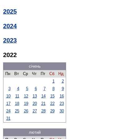
2025
2024
2023
2022
січень
Пн
Вт
Ср
Чт
Пт
Сб
Нд
1
2
3
4
5
6
7
8
9
10
11
12
13
14
15
16
17
18
19
20
21
22
23
24
25
26
27
28
29
30
31
лютий