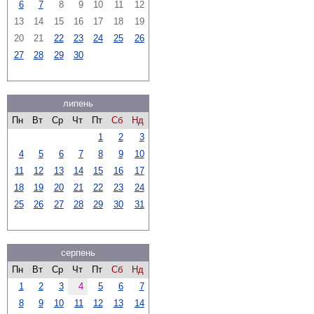
6
7
8
9
10
11
12
13
14
15
16
17
18
19
20
21
22
23
24
25
26
27
28
29
30
липень
Пн
Вт
Ср
Чт
Пт
Сб
Нд
1
2
3
4
5
6
7
8
9
10
11
12
13
14
15
16
17
18
19
20
21
22
23
24
25
26
27
28
29
30
31
серпень
Пн
Вт
Ср
Чт
Пт
Сб
Нд
1
2
3
4
5
6
7
8
9
10
11
12
13
14