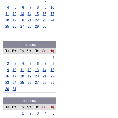
1
2
3
4
5
6
7
8
9
10
11
12
13
14
15
16
17
18
19
20
21
22
23
24
25
26
27
28
29
30
травень
Пн
Вт
Ср
Чт
Пт
Сб
Нд
1
2
3
4
5
6
7
8
9
10
11
12
13
14
15
16
17
18
19
20
21
22
23
24
25
26
27
28
29
30
31
червень
Пн
Вт
Ср
Чт
Пт
Сб
Нд
1
2
3
4
5