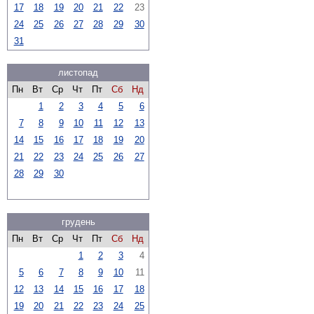
17
18
19
20
21
22
23
24
25
26
27
28
29
30
31
листопад
Пн
Вт
Ср
Чт
Пт
Сб
Нд
1
2
3
4
5
6
7
8
9
10
11
12
13
14
15
16
17
18
19
20
21
22
23
24
25
26
27
28
29
30
грудень
Пн
Вт
Ср
Чт
Пт
Сб
Нд
1
2
3
4
5
6
7
8
9
10
11
12
13
14
15
16
17
18
19
20
21
22
23
24
25