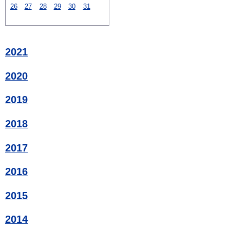
26
27
28
29
30
31
2021
2020
2019
2018
2017
2016
2015
2014