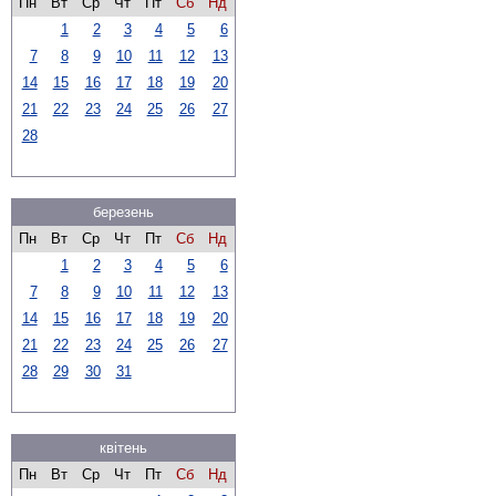
Пн
Вт
Ср
Чт
Пт
Сб
Нд
1
2
3
4
5
6
7
8
9
10
11
12
13
14
15
16
17
18
19
20
21
22
23
24
25
26
27
28
березень
Пн
Вт
Ср
Чт
Пт
Сб
Нд
1
2
3
4
5
6
7
8
9
10
11
12
13
14
15
16
17
18
19
20
21
22
23
24
25
26
27
28
29
30
31
квітень
Пн
Вт
Ср
Чт
Пт
Сб
Нд