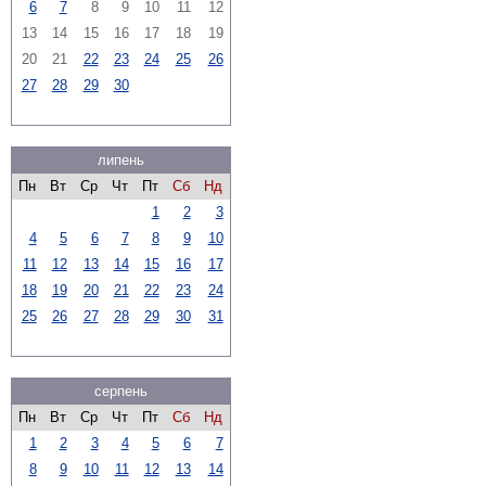
6
7
8
9
10
11
12
13
14
15
16
17
18
19
20
21
22
23
24
25
26
27
28
29
30
липень
Пн
Вт
Ср
Чт
Пт
Сб
Нд
1
2
3
4
5
6
7
8
9
10
11
12
13
14
15
16
17
18
19
20
21
22
23
24
25
26
27
28
29
30
31
серпень
Пн
Вт
Ср
Чт
Пт
Сб
Нд
1
2
3
4
5
6
7
8
9
10
11
12
13
14