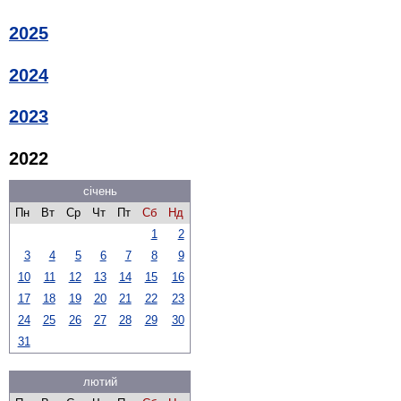
2025
2024
2023
2022
січень
Пн
Вт
Ср
Чт
Пт
Сб
Нд
1
2
3
4
5
6
7
8
9
10
11
12
13
14
15
16
17
18
19
20
21
22
23
24
25
26
27
28
29
30
31
лютий