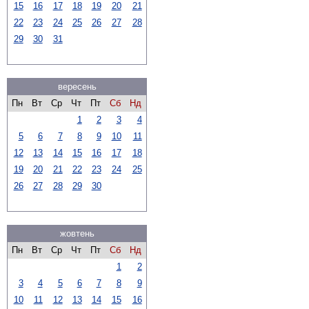
15
16
17
18
19
20
21
22
23
24
25
26
27
28
29
30
31
вересень
Пн
Вт
Ср
Чт
Пт
Сб
Нд
1
2
3
4
5
6
7
8
9
10
11
12
13
14
15
16
17
18
19
20
21
22
23
24
25
26
27
28
29
30
жовтень
Пн
Вт
Ср
Чт
Пт
Сб
Нд
1
2
3
4
5
6
7
8
9
10
11
12
13
14
15
16