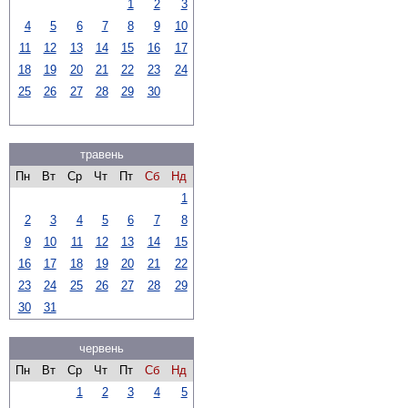
1
2
3
4
5
6
7
8
9
10
11
12
13
14
15
16
17
18
19
20
21
22
23
24
25
26
27
28
29
30
травень
Пн
Вт
Ср
Чт
Пт
Сб
Нд
1
2
3
4
5
6
7
8
9
10
11
12
13
14
15
16
17
18
19
20
21
22
23
24
25
26
27
28
29
30
31
червень
Пн
Вт
Ср
Чт
Пт
Сб
Нд
1
2
3
4
5