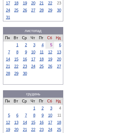
17
18
19
20
21
22
23
24
25
26
27
28
29
30
31
листопад
Пн
Вт
Ср
Чт
Пт
Сб
Нд
1
2
3
4
5
6
7
8
9
10
11
12
13
14
15
16
17
18
19
20
21
22
23
24
25
26
27
28
29
30
грудень
Пн
Вт
Ср
Чт
Пт
Сб
Нд
1
2
3
4
5
6
7
8
9
10
11
12
13
14
15
16
17
18
19
20
21
22
23
24
25