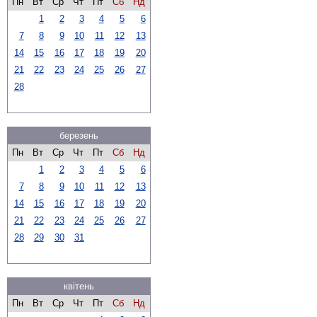
Пн
Вт
Ср
Чт
Пт
Сб
Нд
1
2
3
4
5
6
7
8
9
10
11
12
13
14
15
16
17
18
19
20
21
22
23
24
25
26
27
28
березень
Пн
Вт
Ср
Чт
Пт
Сб
Нд
1
2
3
4
5
6
7
8
9
10
11
12
13
14
15
16
17
18
19
20
21
22
23
24
25
26
27
28
29
30
31
квітень
Пн
Вт
Ср
Чт
Пт
Сб
Нд