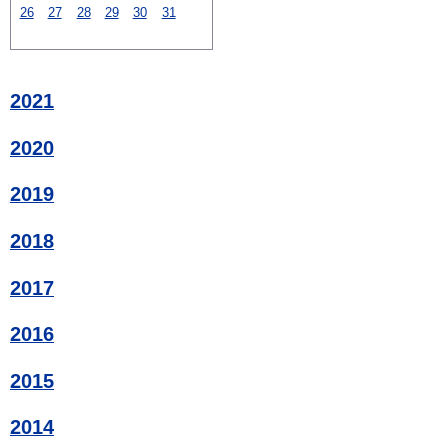
26
27
28
29
30
31
2021
2020
2019
2018
2017
2016
2015
2014