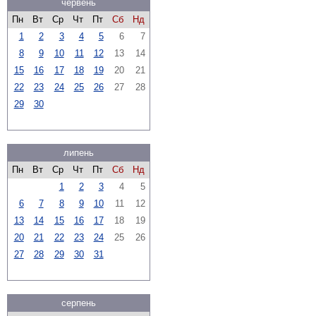
червень
Пн
Вт
Ср
Чт
Пт
Сб
Нд
1
2
3
4
5
6
7
8
9
10
11
12
13
14
15
16
17
18
19
20
21
22
23
24
25
26
27
28
29
30
липень
Пн
Вт
Ср
Чт
Пт
Сб
Нд
1
2
3
4
5
6
7
8
9
10
11
12
13
14
15
16
17
18
19
20
21
22
23
24
25
26
27
28
29
30
31
серпень