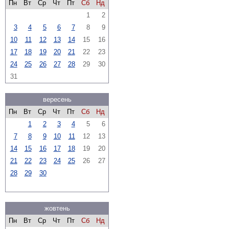
Пн
Вт
Ср
Чт
Пт
Сб
Нд
1
2
3
4
5
6
7
8
9
10
11
12
13
14
15
16
17
18
19
20
21
22
23
24
25
26
27
28
29
30
31
вересень
Пн
Вт
Ср
Чт
Пт
Сб
Нд
1
2
3
4
5
6
7
8
9
10
11
12
13
14
15
16
17
18
19
20
21
22
23
24
25
26
27
28
29
30
жовтень
Пн
Вт
Ср
Чт
Пт
Сб
Нд