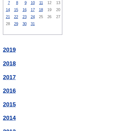
7
8
9
10
11
12
13
14
15
16
17
18
19
20
21
22
23
24
25
26
27
28
29
30
31
2019
2018
2017
2016
2015
2014