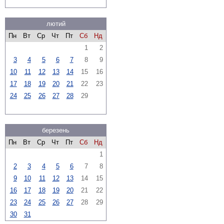
лютий
Пн
Вт
Ср
Чт
Пт
Сб
Нд
1
2
3
4
5
6
7
8
9
10
11
12
13
14
15
16
17
18
19
20
21
22
23
24
25
26
27
28
29
березень
Пн
Вт
Ср
Чт
Пт
Сб
Нд
1
2
3
4
5
6
7
8
9
10
11
12
13
14
15
16
17
18
19
20
21
22
23
24
25
26
27
28
29
30
31