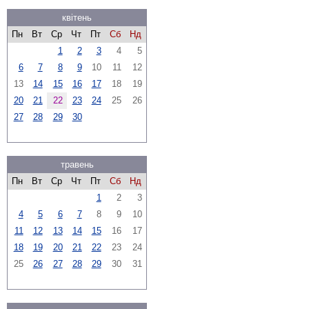
квітень
Пн
Вт
Ср
Чт
Пт
Сб
Нд
1
2
3
4
5
6
7
8
9
10
11
12
13
14
15
16
17
18
19
20
21
22
23
24
25
26
27
28
29
30
травень
Пн
Вт
Ср
Чт
Пт
Сб
Нд
1
2
3
4
5
6
7
8
9
10
11
12
13
14
15
16
17
18
19
20
21
22
23
24
25
26
27
28
29
30
31