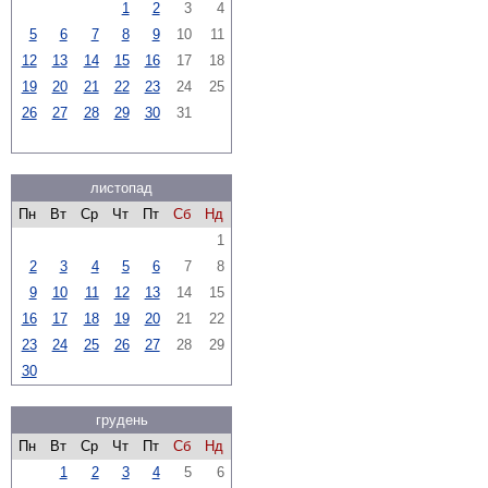
1
2
3
4
5
6
7
8
9
10
11
12
13
14
15
16
17
18
19
20
21
22
23
24
25
26
27
28
29
30
31
листопад
Пн
Вт
Ср
Чт
Пт
Сб
Нд
1
2
3
4
5
6
7
8
9
10
11
12
13
14
15
16
17
18
19
20
21
22
23
24
25
26
27
28
29
30
грудень
Пн
Вт
Ср
Чт
Пт
Сб
Нд
1
2
3
4
5
6