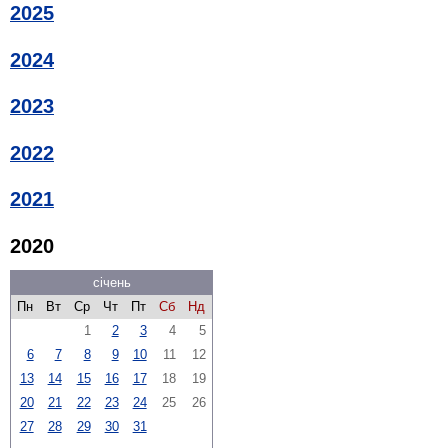
2025
2024
2023
2022
2021
2020
січень
Пн
Вт
Ср
Чт
Пт
Сб
Нд
1
2
3
4
5
6
7
8
9
10
11
12
13
14
15
16
17
18
19
20
21
22
23
24
25
26
27
28
29
30
31