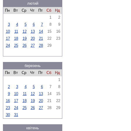
лютий
Пн
Вт
Ср
Чт
Пт
Сб
Нд
1
2
3
4
5
6
7
8
9
10
11
12
13
14
15
16
17
18
19
20
21
22
23
24
25
26
27
28
29
березень
Пн
Вт
Ср
Чт
Пт
Сб
Нд
1
2
3
4
5
6
7
8
9
10
11
12
13
14
15
16
17
18
19
20
21
22
23
24
25
26
27
28
29
30
31
квітень