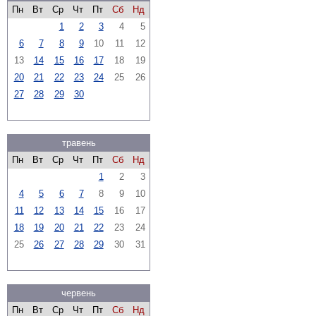
Пн
Вт
Ср
Чт
Пт
Сб
Нд
1
2
3
4
5
6
7
8
9
10
11
12
13
14
15
16
17
18
19
20
21
22
23
24
25
26
27
28
29
30
травень
Пн
Вт
Ср
Чт
Пт
Сб
Нд
1
2
3
4
5
6
7
8
9
10
11
12
13
14
15
16
17
18
19
20
21
22
23
24
25
26
27
28
29
30
31
червень
Пн
Вт
Ср
Чт
Пт
Сб
Нд