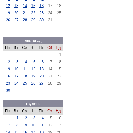
12
13
14
15
16
17
18
19
20
21
22
23
24
25
26
27
28
29
30
31
листопад
Пн
Вт
Ср
Чт
Пт
Сб
Нд
1
2
3
4
5
6
7
8
9
10
11
12
13
14
15
16
17
18
19
20
21
22
23
24
25
26
27
28
29
30
грудень
Пн
Вт
Ср
Чт
Пт
Сб
Нд
1
2
3
4
5
6
7
8
9
10
11
12
13
14
15
16
17
18
19
20