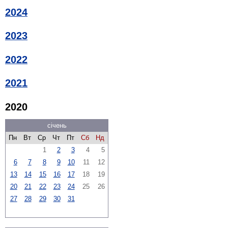
2024
2023
2022
2021
2020
січень
Пн
Вт
Ср
Чт
Пт
Сб
Нд
1
2
3
4
5
6
7
8
9
10
11
12
13
14
15
16
17
18
19
20
21
22
23
24
25
26
27
28
29
30
31