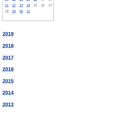
21
22
23
24
25
26
27
28
29
30
31
2019
2018
2017
2016
2015
2014
2013