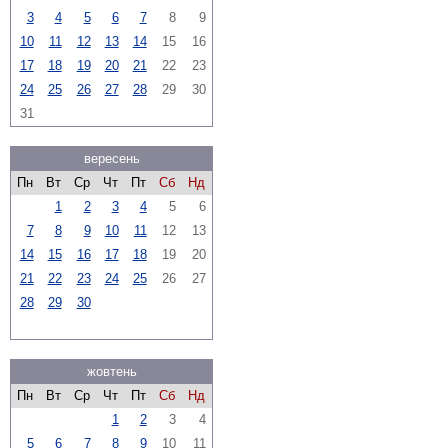
3
4
5
6
7
8
9
10
11
12
13
14
15
16
17
18
19
20
21
22
23
24
25
26
27
28
29
30
31
вересень
Пн
Вт
Ср
Чт
Пт
Сб
Нд
1
2
3
4
5
6
7
8
9
10
11
12
13
14
15
16
17
18
19
20
21
22
23
24
25
26
27
28
29
30
жовтень
Пн
Вт
Ср
Чт
Пт
Сб
Нд
1
2
3
4
5
6
7
8
9
10
11