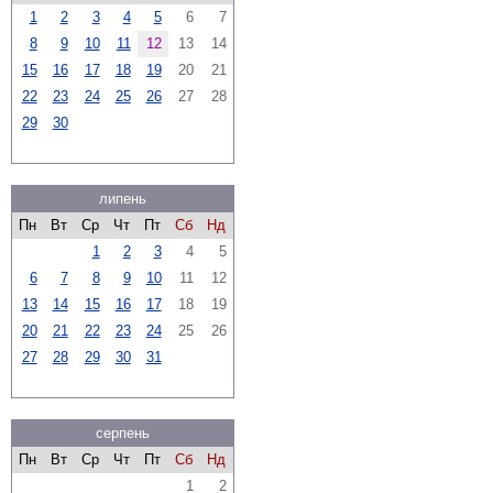
1
2
3
4
5
6
7
8
9
10
11
12
13
14
15
16
17
18
19
20
21
22
23
24
25
26
27
28
29
30
липень
Пн
Вт
Ср
Чт
Пт
Сб
Нд
1
2
3
4
5
6
7
8
9
10
11
12
13
14
15
16
17
18
19
20
21
22
23
24
25
26
27
28
29
30
31
серпень
Пн
Вт
Ср
Чт
Пт
Сб
Нд
1
2