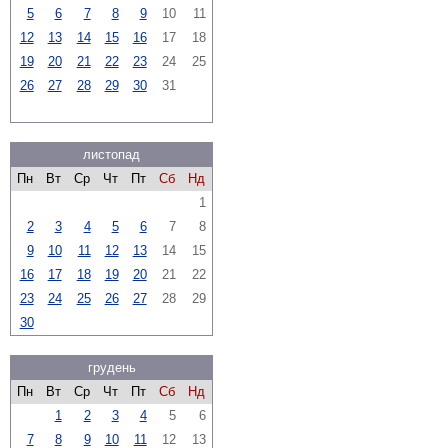
5
6
7
8
9
10
11
12
13
14
15
16
17
18
19
20
21
22
23
24
25
26
27
28
29
30
31
листопад
Пн
Вт
Ср
Чт
Пт
Сб
Нд
1
2
3
4
5
6
7
8
9
10
11
12
13
14
15
16
17
18
19
20
21
22
23
24
25
26
27
28
29
30
грудень
Пн
Вт
Ср
Чт
Пт
Сб
Нд
1
2
3
4
5
6
7
8
9
10
11
12
13