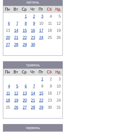
квітень
Пн
Вт
Ср
Чт
Пт
Сб
Нд
1
2
3
4
5
6
7
8
9
10
11
12
13
14
15
16
17
18
19
20
21
22
23
24
25
26
27
28
29
30
травень
Пн
Вт
Ср
Чт
Пт
Сб
Нд
1
2
3
4
5
6
7
8
9
10
11
12
13
14
15
16
17
18
19
20
21
22
23
24
25
26
27
28
29
30
31
червень