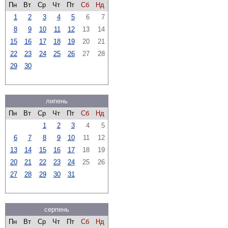
Пн
Вт
Ср
Чт
Пт
Сб
Нд
1
2
3
4
5
6
7
8
9
10
11
12
13
14
15
16
17
18
19
20
21
22
23
24
25
26
27
28
29
30
липень
Пн
Вт
Ср
Чт
Пт
Сб
Нд
1
2
3
4
5
6
7
8
9
10
11
12
13
14
15
16
17
18
19
20
21
22
23
24
25
26
27
28
29
30
31
серпень
Пн
Вт
Ср
Чт
Пт
Сб
Нд