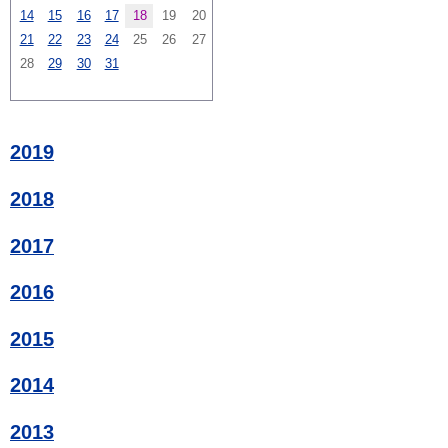
14
15
16
17
18
19
20
21
22
23
24
25
26
27
28
29
30
31
2019
2018
2017
2016
2015
2014
2013