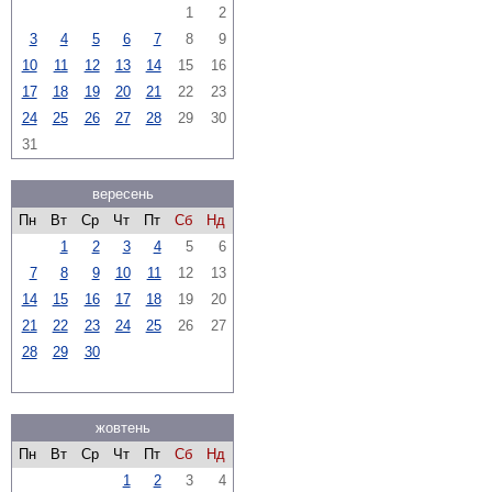
1
2
3
4
5
6
7
8
9
10
11
12
13
14
15
16
17
18
19
20
21
22
23
24
25
26
27
28
29
30
31
вересень
Пн
Вт
Ср
Чт
Пт
Сб
Нд
1
2
3
4
5
6
7
8
9
10
11
12
13
14
15
16
17
18
19
20
21
22
23
24
25
26
27
28
29
30
жовтень
Пн
Вт
Ср
Чт
Пт
Сб
Нд
1
2
3
4