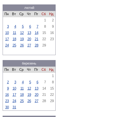
лютий
Пн
Вт
Ср
Чт
Пт
Сб
Нд
1
2
3
4
5
6
7
8
9
10
11
12
13
14
15
16
17
18
19
20
21
22
23
24
25
26
27
28
29
березень
Пн
Вт
Ср
Чт
Пт
Сб
Нд
1
2
3
4
5
6
7
8
9
10
11
12
13
14
15
16
17
18
19
20
21
22
23
24
25
26
27
28
29
30
31