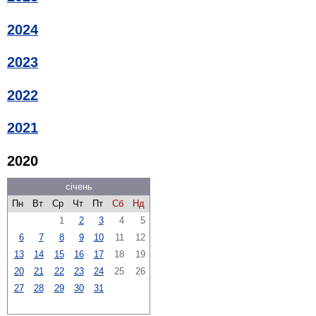
2024
2023
2022
2021
2020
січень
Пн
Вт
Ср
Чт
Пт
Сб
Нд
1
2
3
4
5
6
7
8
9
10
11
12
13
14
15
16
17
18
19
20
21
22
23
24
25
26
27
28
29
30
31