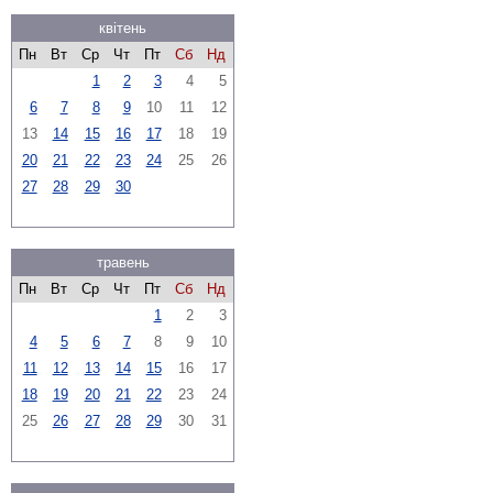
квітень
Пн
Вт
Ср
Чт
Пт
Сб
Нд
1
2
3
4
5
6
7
8
9
10
11
12
13
14
15
16
17
18
19
20
21
22
23
24
25
26
27
28
29
30
травень
Пн
Вт
Ср
Чт
Пт
Сб
Нд
1
2
3
4
5
6
7
8
9
10
11
12
13
14
15
16
17
18
19
20
21
22
23
24
25
26
27
28
29
30
31