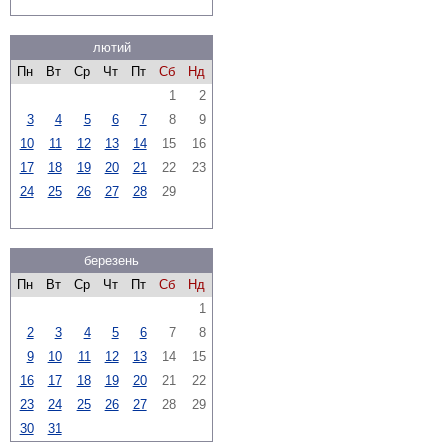
лютий
Пн
Вт
Ср
Чт
Пт
Сб
Нд
1
2
3
4
5
6
7
8
9
10
11
12
13
14
15
16
17
18
19
20
21
22
23
24
25
26
27
28
29
березень
Пн
Вт
Ср
Чт
Пт
Сб
Нд
1
2
3
4
5
6
7
8
9
10
11
12
13
14
15
16
17
18
19
20
21
22
23
24
25
26
27
28
29
30
31