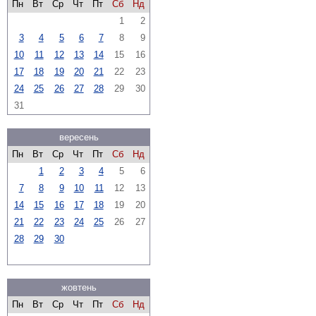
Пн
Вт
Ср
Чт
Пт
Сб
Нд
1
2
3
4
5
6
7
8
9
10
11
12
13
14
15
16
17
18
19
20
21
22
23
24
25
26
27
28
29
30
31
вересень
Пн
Вт
Ср
Чт
Пт
Сб
Нд
1
2
3
4
5
6
7
8
9
10
11
12
13
14
15
16
17
18
19
20
21
22
23
24
25
26
27
28
29
30
жовтень
Пн
Вт
Ср
Чт
Пт
Сб
Нд