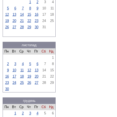
1
2
3
4
5
6
7
8
9
10
11
12
13
14
15
16
17
18
19
20
21
22
23
24
25
26
27
28
29
30
31
листопад
Пн
Вт
Ср
Чт
Пт
Сб
Нд
1
2
3
4
5
6
7
8
9
10
11
12
13
14
15
16
17
18
19
20
21
22
23
24
25
26
27
28
29
30
грудень
Пн
Вт
Ср
Чт
Пт
Сб
Нд
1
2
3
4
5
6