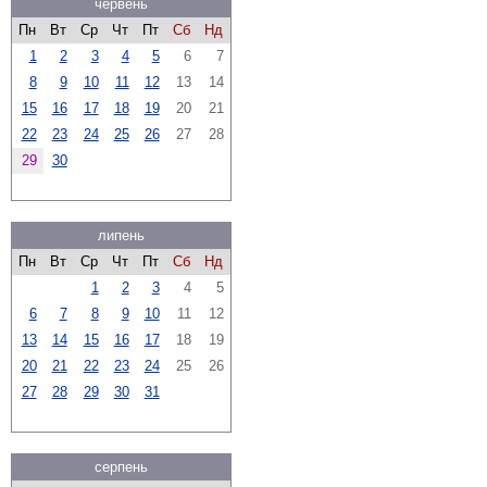
червень
Пн
Вт
Ср
Чт
Пт
Сб
Нд
1
2
3
4
5
6
7
8
9
10
11
12
13
14
15
16
17
18
19
20
21
22
23
24
25
26
27
28
29
30
липень
Пн
Вт
Ср
Чт
Пт
Сб
Нд
1
2
3
4
5
6
7
8
9
10
11
12
13
14
15
16
17
18
19
20
21
22
23
24
25
26
27
28
29
30
31
серпень