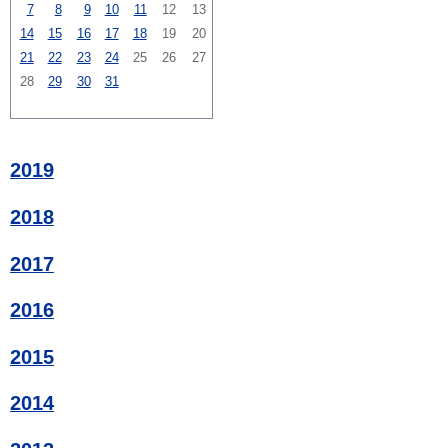
7
8
9
10
11
12
13
14
15
16
17
18
19
20
21
22
23
24
25
26
27
28
29
30
31
2019
2018
2017
2016
2015
2014