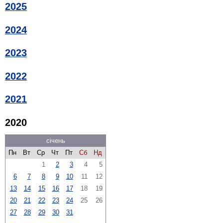
2025
2024
2023
2022
2021
2020
січень
Пн
Вт
Ср
Чт
Пт
Сб
Нд
1
2
3
4
5
6
7
8
9
10
11
12
13
14
15
16
17
18
19
20
21
22
23
24
25
26
27
28
29
30
31