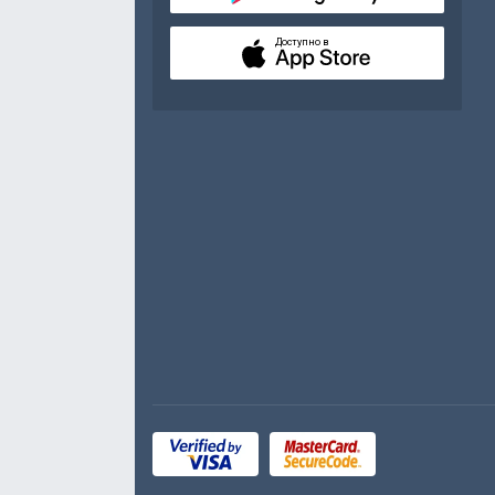
Доступно в