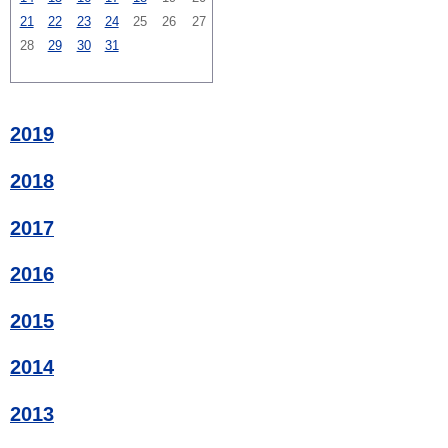
21
22
23
24
25
26
27
28
29
30
31
2019
2018
2017
2016
2015
2014
2013