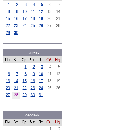
1
2
3
4
5
6
7
8
9
10
11
12
13
14
15
16
17
18
19
20
21
22
23
24
25
26
27
28
29
30
липень
Пн
Вт
Ср
Чт
Пт
Сб
Нд
1
2
3
4
5
6
7
8
9
10
11
12
13
14
15
16
17
18
19
20
21
22
23
24
25
26
27
28
29
30
31
серпень
Пн
Вт
Ср
Чт
Пт
Сб
Нд
1
2