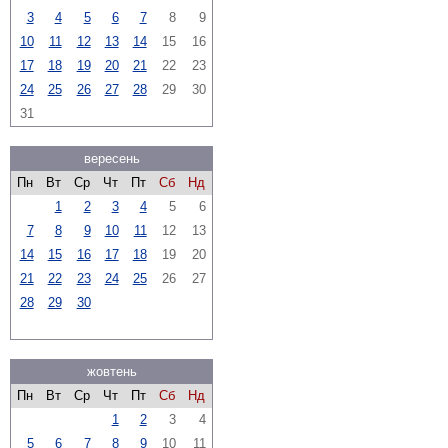
3
4
5
6
7
8
9
10
11
12
13
14
15
16
17
18
19
20
21
22
23
24
25
26
27
28
29
30
31
вересень
Пн
Вт
Ср
Чт
Пт
Сб
Нд
1
2
3
4
5
6
7
8
9
10
11
12
13
14
15
16
17
18
19
20
21
22
23
24
25
26
27
28
29
30
жовтень
Пн
Вт
Ср
Чт
Пт
Сб
Нд
1
2
3
4
5
6
7
8
9
10
11