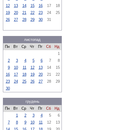
12
13
14
15
16
17
18
19
20
21
22
23
24
25
26
27
28
29
30
31
листопад
Пн
Вт
Ср
Чт
Пт
Сб
Нд
1
2
3
4
5
6
7
8
9
10
11
12
13
14
15
16
17
18
19
20
21
22
23
24
25
26
27
28
29
30
грудень
Пн
Вт
Ср
Чт
Пт
Сб
Нд
1
2
3
4
5
6
7
8
9
10
11
12
13
14
15
16
17
18
19
20