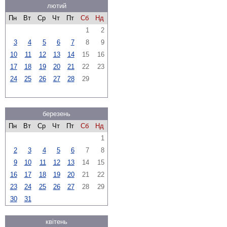
лютий
Пн
Вт
Ср
Чт
Пт
Сб
Нд
1
2
3
4
5
6
7
8
9
10
11
12
13
14
15
16
17
18
19
20
21
22
23
24
25
26
27
28
29
березень
Пн
Вт
Ср
Чт
Пт
Сб
Нд
1
2
3
4
5
6
7
8
9
10
11
12
13
14
15
16
17
18
19
20
21
22
23
24
25
26
27
28
29
30
31
квітень