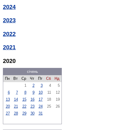
2024
2023
2022
2021
2020
січень
Пн
Вт
Ср
Чт
Пт
Сб
Нд
1
2
3
4
5
6
7
8
9
10
11
12
13
14
15
16
17
18
19
20
21
22
23
24
25
26
27
28
29
30
31