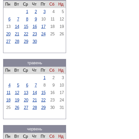
Пн
Вт
Ср
Чт
Пт
Сб
Нд
1
2
3
4
5
6
7
8
9
10
11
12
13
14
15
16
17
18
19
20
21
22
23
24
25
26
27
28
29
30
травень
Пн
Вт
Ср
Чт
Пт
Сб
Нд
1
2
3
4
5
6
7
8
9
10
11
12
13
14
15
16
17
18
19
20
21
22
23
24
25
26
27
28
29
30
31
червень
Пн
Вт
Ср
Чт
Пт
Сб
Нд