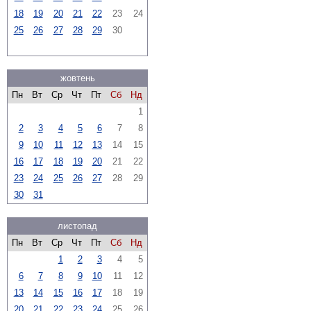
18
19
20
21
22
23
24
25
26
27
28
29
30
жовтень
Пн
Вт
Ср
Чт
Пт
Сб
Нд
1
2
3
4
5
6
7
8
9
10
11
12
13
14
15
16
17
18
19
20
21
22
23
24
25
26
27
28
29
30
31
листопад
Пн
Вт
Ср
Чт
Пт
Сб
Нд
1
2
3
4
5
6
7
8
9
10
11
12
13
14
15
16
17
18
19
20
21
22
23
24
25
26