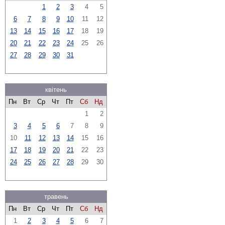
1
2
3
4
5
6
7
8
9
10
11
12
13
14
15
16
17
18
19
20
21
22
23
24
25
26
27
28
29
30
31
квітень
Пн
Вт
Ср
Чт
Пт
Сб
Нд
1
2
3
4
5
6
7
8
9
10
11
12
13
14
15
16
17
18
19
20
21
22
23
24
25
26
27
28
29
30
травень
Пн
Вт
Ср
Чт
Пт
Сб
Нд
1
2
3
4
5
6
7