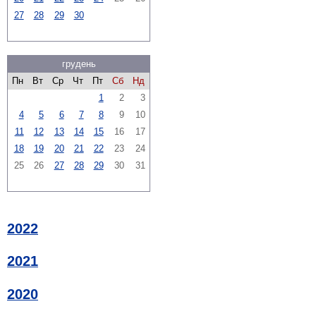
27
28
29
30
грудень
Пн
Вт
Ср
Чт
Пт
Сб
Нд
1
2
3
4
5
6
7
8
9
10
11
12
13
14
15
16
17
18
19
20
21
22
23
24
25
26
27
28
29
30
31
2022
2021
2020