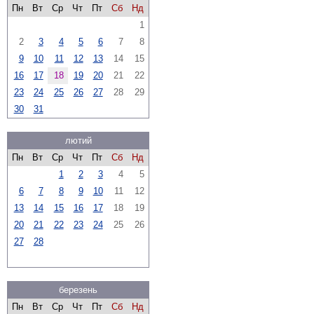
Пн
Вт
Ср
Чт
Пт
Сб
Нд
1
2
3
4
5
6
7
8
9
10
11
12
13
14
15
16
17
18
19
20
21
22
23
24
25
26
27
28
29
30
31
лютий
Пн
Вт
Ср
Чт
Пт
Сб
Нд
1
2
3
4
5
6
7
8
9
10
11
12
13
14
15
16
17
18
19
20
21
22
23
24
25
26
27
28
березень
Пн
Вт
Ср
Чт
Пт
Сб
Нд