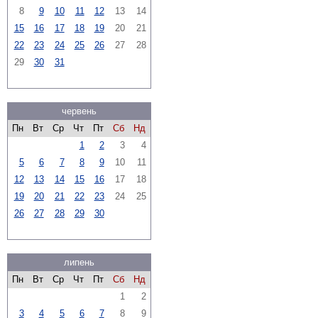
8
9
10
11
12
13
14
15
16
17
18
19
20
21
22
23
24
25
26
27
28
29
30
31
червень
Пн
Вт
Ср
Чт
Пт
Сб
Нд
1
2
3
4
5
6
7
8
9
10
11
12
13
14
15
16
17
18
19
20
21
22
23
24
25
26
27
28
29
30
липень
Пн
Вт
Ср
Чт
Пт
Сб
Нд
1
2
3
4
5
6
7
8
9