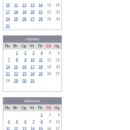
10
11
12
13
14
15
16
17
18
19
20
21
22
23
24
25
26
27
28
29
30
31
серпень
Пн
Вт
Ср
Чт
Пт
Сб
Нд
1
2
3
4
5
6
7
8
9
10
11
12
13
14
15
16
17
18
19
20
21
22
23
24
25
26
27
28
29
30
31
вересень
Пн
Вт
Ср
Чт
Пт
Сб
Нд
1
2
3
4
5
6
7
8
9
10
11
12
13
14
15
16
17