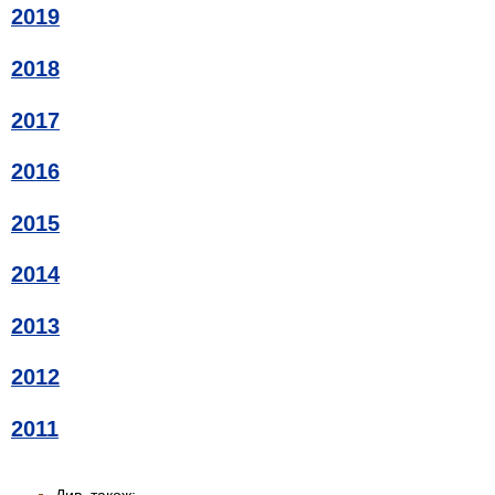
2019
2018
2017
2016
2015
2014
2013
2012
2011
Див. також: