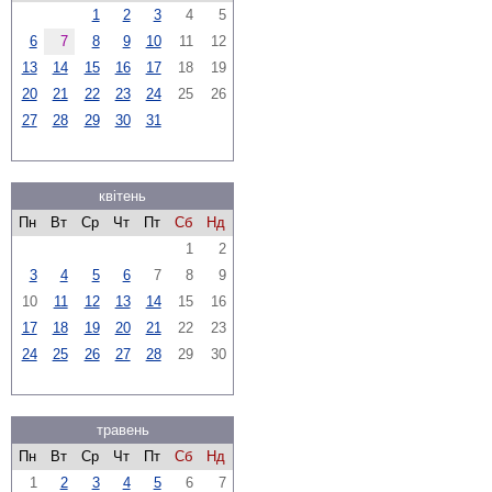
1
2
3
4
5
6
7
8
9
10
11
12
13
14
15
16
17
18
19
20
21
22
23
24
25
26
27
28
29
30
31
квітень
Пн
Вт
Ср
Чт
Пт
Сб
Нд
1
2
3
4
5
6
7
8
9
10
11
12
13
14
15
16
17
18
19
20
21
22
23
24
25
26
27
28
29
30
травень
Пн
Вт
Ср
Чт
Пт
Сб
Нд
1
2
3
4
5
6
7