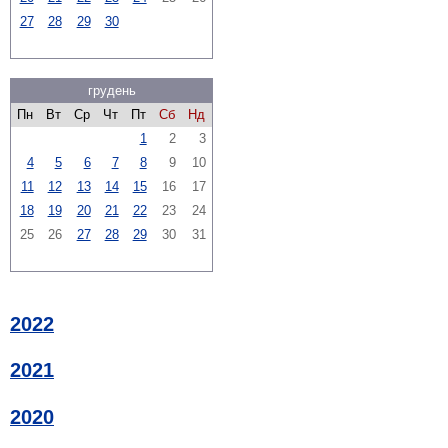
27
28
29
30
грудень
Пн
Вт
Ср
Чт
Пт
Сб
Нд
1
2
3
4
5
6
7
8
9
10
11
12
13
14
15
16
17
18
19
20
21
22
23
24
25
26
27
28
29
30
31
2022
2021
2020