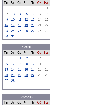
Пн
Вт
Ср
Чт
Пт
Сб
Нд
1
2
3
4
5
6
7
8
9
10
11
12
13
14
15
16
17
18
19
20
21
22
23
24
25
26
27
28
29
30
31
лютий
Пн
Вт
Ср
Чт
Пт
Сб
Нд
1
2
3
4
5
6
7
8
9
10
11
12
13
14
15
16
17
18
19
20
21
22
23
24
25
26
27
28
березень
Пн
Вт
Ср
Чт
Пт
Сб
Нд