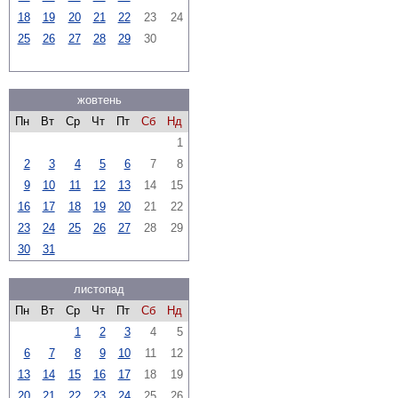
18
19
20
21
22
23
24
25
26
27
28
29
30
жовтень
Пн
Вт
Ср
Чт
Пт
Сб
Нд
1
2
3
4
5
6
7
8
9
10
11
12
13
14
15
16
17
18
19
20
21
22
23
24
25
26
27
28
29
30
31
листопад
Пн
Вт
Ср
Чт
Пт
Сб
Нд
1
2
3
4
5
6
7
8
9
10
11
12
13
14
15
16
17
18
19
20
21
22
23
24
25
26