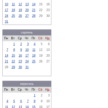
10
11
12
13
14
15
16
17
18
19
20
21
22
23
24
25
26
27
28
29
30
31
серпень
Пн
Вт
Ср
Чт
Пт
Сб
Нд
1
2
3
4
5
6
7
8
9
10
11
12
13
14
15
16
17
18
19
20
21
22
23
24
25
26
27
28
29
30
31
вересень
Пн
Вт
Ср
Чт
Пт
Сб
Нд
1
2
3
4
5
6
7
8
9
10
11
12
13
14
15
16
17