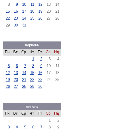
8
9
10
11
12
13
14
15
16
17
18
19
20
21
22
23
24
25
26
27
28
29
30
31
червень
Пн
Вт
Ср
Чт
Пт
Сб
Нд
1
2
3
4
5
6
7
8
9
10
11
12
13
14
15
16
17
18
19
20
21
22
23
24
25
26
27
28
29
30
липень
Пн
Вт
Ср
Чт
Пт
Сб
Нд
1
2
3
4
5
6
7
8
9