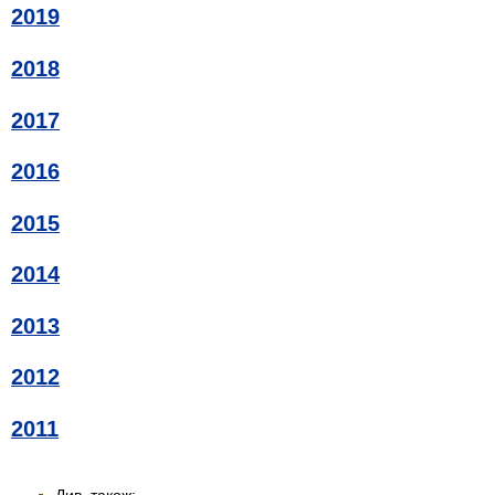
2019
2018
2017
2016
2015
2014
2013
2012
2011
Див. також: