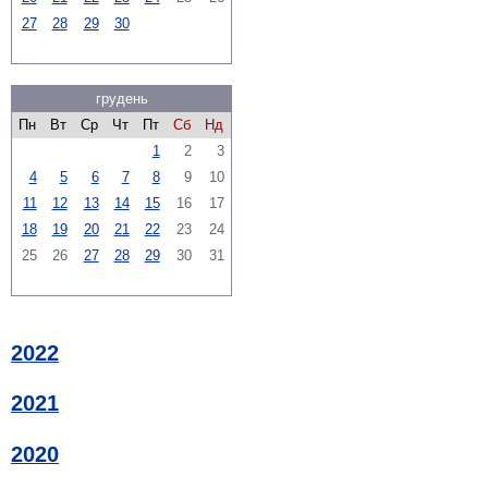
27
28
29
30
грудень
Пн
Вт
Ср
Чт
Пт
Сб
Нд
1
2
3
4
5
6
7
8
9
10
11
12
13
14
15
16
17
18
19
20
21
22
23
24
25
26
27
28
29
30
31
2022
2021
2020