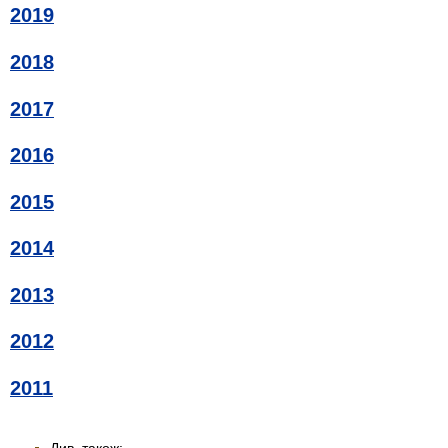
2019
2018
2017
2016
2015
2014
2013
2012
2011
Див. також: