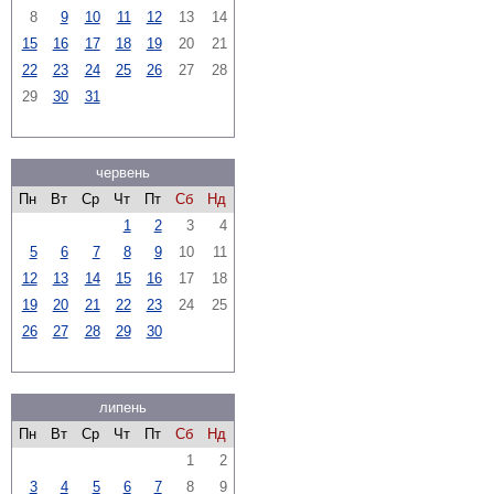
8
9
10
11
12
13
14
15
16
17
18
19
20
21
22
23
24
25
26
27
28
29
30
31
червень
Пн
Вт
Ср
Чт
Пт
Сб
Нд
1
2
3
4
5
6
7
8
9
10
11
12
13
14
15
16
17
18
19
20
21
22
23
24
25
26
27
28
29
30
липень
Пн
Вт
Ср
Чт
Пт
Сб
Нд
1
2
3
4
5
6
7
8
9