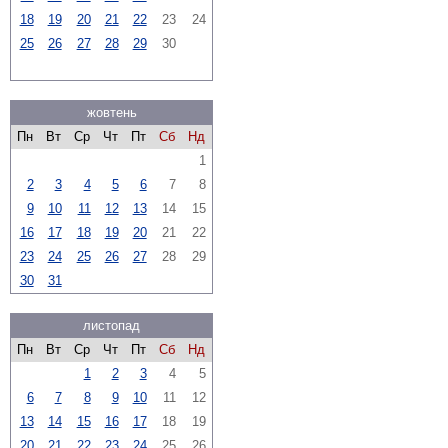
18
19
20
21
22
23
24
25
26
27
28
29
30
жовтень
Пн
Вт
Ср
Чт
Пт
Сб
Нд
1
2
3
4
5
6
7
8
9
10
11
12
13
14
15
16
17
18
19
20
21
22
23
24
25
26
27
28
29
30
31
листопад
Пн
Вт
Ср
Чт
Пт
Сб
Нд
1
2
3
4
5
6
7
8
9
10
11
12
13
14
15
16
17
18
19
20
21
22
23
24
25
26