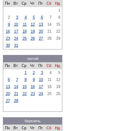
Пн
Вт
Ср
Чт
Пт
Сб
Нд
1
2
3
4
5
6
7
8
9
10
11
12
13
14
15
16
17
18
19
20
21
22
23
24
25
26
27
28
29
30
31
лютий
Пн
Вт
Ср
Чт
Пт
Сб
Нд
1
2
3
4
5
6
7
8
9
10
11
12
13
14
15
16
17
18
19
20
21
22
23
24
25
26
27
28
березень
Пн
Вт
Ср
Чт
Пт
Сб
Нд