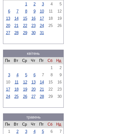
1
2
3
4
5
6
7
8
9
10
11
12
13
14
15
16
17
18
19
20
21
22
23
24
25
26
27
28
29
30
31
квітень
Пн
Вт
Ср
Чт
Пт
Сб
Нд
1
2
3
4
5
6
7
8
9
10
11
12
13
14
15
16
17
18
19
20
21
22
23
24
25
26
27
28
29
30
травень
Пн
Вт
Ср
Чт
Пт
Сб
Нд
1
2
3
4
5
6
7