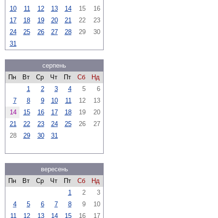
10
11
12
13
14
15
16
17
18
19
20
21
22
23
24
25
26
27
28
29
30
31
серпень
Пн
Вт
Ср
Чт
Пт
Сб
Нд
1
2
3
4
5
6
7
8
9
10
11
12
13
14
15
16
17
18
19
20
21
22
23
24
25
26
27
28
29
30
31
вересень
Пн
Вт
Ср
Чт
Пт
Сб
Нд
1
2
3
4
5
6
7
8
9
10
11
12
13
14
15
16
17