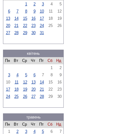
1
2
3
4
5
6
7
8
9
10
11
12
13
14
15
16
17
18
19
20
21
22
23
24
25
26
27
28
29
30
31
квітень
Пн
Вт
Ср
Чт
Пт
Сб
Нд
1
2
3
4
5
6
7
8
9
10
11
12
13
14
15
16
17
18
19
20
21
22
23
24
25
26
27
28
29
30
травень
Пн
Вт
Ср
Чт
Пт
Сб
Нд
1
2
3
4
5
6
7