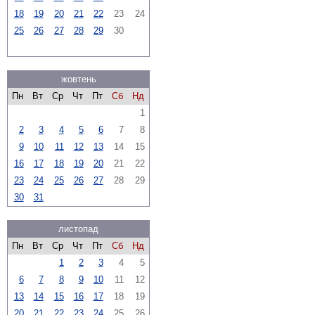
18
19
20
21
22
23
24
25
26
27
28
29
30
жовтень
Пн
Вт
Ср
Чт
Пт
Сб
Нд
1
2
3
4
5
6
7
8
9
10
11
12
13
14
15
16
17
18
19
20
21
22
23
24
25
26
27
28
29
30
31
листопад
Пн
Вт
Ср
Чт
Пт
Сб
Нд
1
2
3
4
5
6
7
8
9
10
11
12
13
14
15
16
17
18
19
20
21
22
23
24
25
26