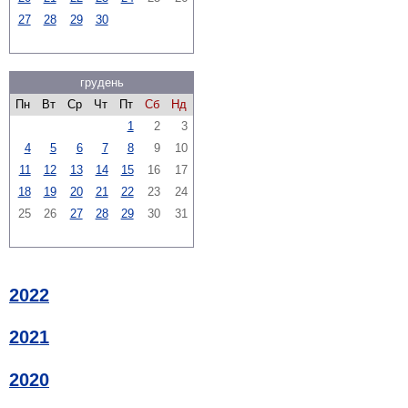
27
28
29
30
грудень
Пн
Вт
Ср
Чт
Пт
Сб
Нд
1
2
3
4
5
6
7
8
9
10
11
12
13
14
15
16
17
18
19
20
21
22
23
24
25
26
27
28
29
30
31
2022
2021
2020