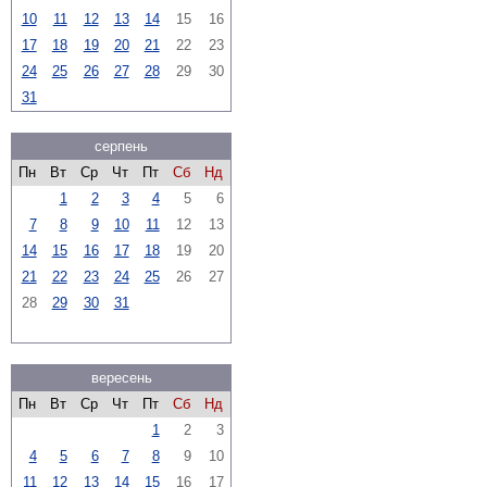
10
11
12
13
14
15
16
17
18
19
20
21
22
23
24
25
26
27
28
29
30
31
серпень
Пн
Вт
Ср
Чт
Пт
Сб
Нд
1
2
3
4
5
6
7
8
9
10
11
12
13
14
15
16
17
18
19
20
21
22
23
24
25
26
27
28
29
30
31
вересень
Пн
Вт
Ср
Чт
Пт
Сб
Нд
1
2
3
4
5
6
7
8
9
10
11
12
13
14
15
16
17