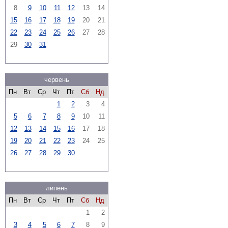
8
9
10
11
12
13
14
15
16
17
18
19
20
21
22
23
24
25
26
27
28
29
30
31
червень
Пн
Вт
Ср
Чт
Пт
Сб
Нд
1
2
3
4
5
6
7
8
9
10
11
12
13
14
15
16
17
18
19
20
21
22
23
24
25
26
27
28
29
30
липень
Пн
Вт
Ср
Чт
Пт
Сб
Нд
1
2
3
4
5
6
7
8
9