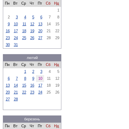
Пн
Вт
Ср
Чт
Пт
Сб
Нд
1
2
3
4
5
6
7
8
9
10
11
12
13
14
15
16
17
18
19
20
21
22
23
24
25
26
27
28
29
30
31
лютий
Пн
Вт
Ср
Чт
Пт
Сб
Нд
1
2
3
4
5
6
7
8
9
10
11
12
13
14
15
16
17
18
19
20
21
22
23
24
25
26
27
28
березень
Пн
Вт
Ср
Чт
Пт
Сб
Нд