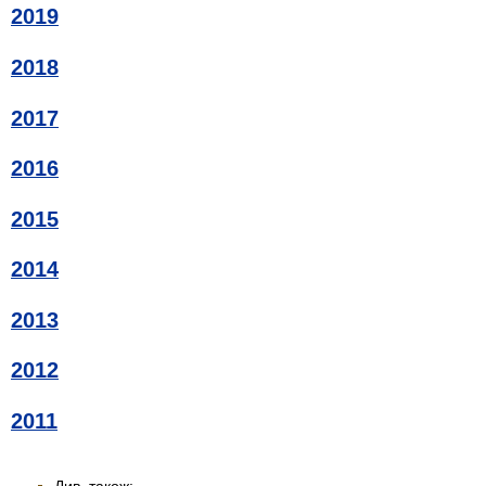
2019
2018
2017
2016
2015
2014
2013
2012
2011
Див. також: