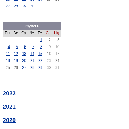
27
28
29
30
грудень
Пн
Вт
Ср
Чт
Пт
Сб
Нд
1
2
3
4
5
6
7
8
9
10
11
12
13
14
15
16
17
18
19
20
21
22
23
24
25
26
27
28
29
30
31
2022
2021
2020