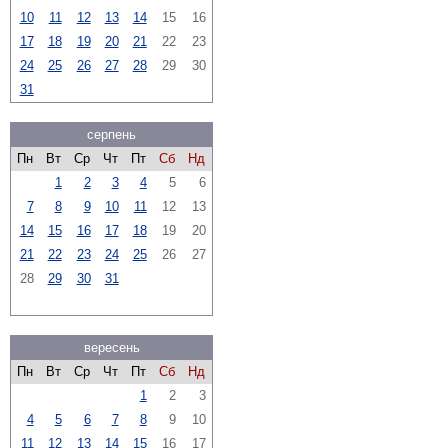
10
11
12
13
14
15
16
17
18
19
20
21
22
23
24
25
26
27
28
29
30
31
серпень
Пн
Вт
Ср
Чт
Пт
Сб
Нд
1
2
3
4
5
6
7
8
9
10
11
12
13
14
15
16
17
18
19
20
21
22
23
24
25
26
27
28
29
30
31
вересень
Пн
Вт
Ср
Чт
Пт
Сб
Нд
1
2
3
4
5
6
7
8
9
10
11
12
13
14
15
16
17