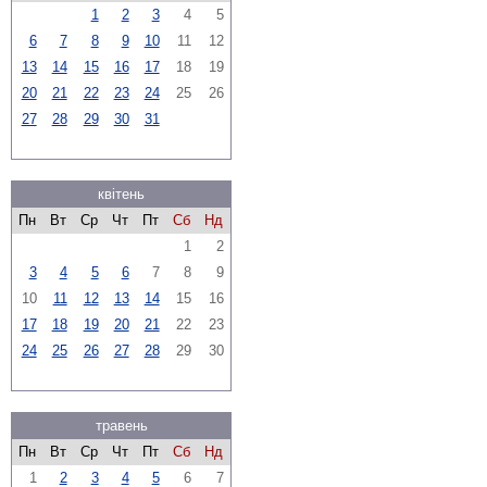
1
2
3
4
5
6
7
8
9
10
11
12
13
14
15
16
17
18
19
20
21
22
23
24
25
26
27
28
29
30
31
квітень
Пн
Вт
Ср
Чт
Пт
Сб
Нд
1
2
3
4
5
6
7
8
9
10
11
12
13
14
15
16
17
18
19
20
21
22
23
24
25
26
27
28
29
30
травень
Пн
Вт
Ср
Чт
Пт
Сб
Нд
1
2
3
4
5
6
7