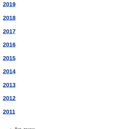
2019
2018
2017
2016
2015
2014
2013
2012
2011
Див. також: