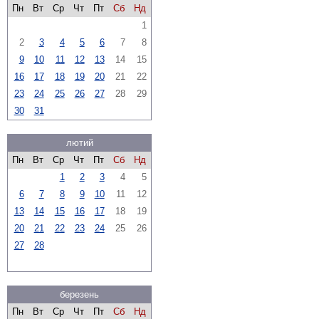
Пн
Вт
Ср
Чт
Пт
Сб
Нд
1
2
3
4
5
6
7
8
9
10
11
12
13
14
15
16
17
18
19
20
21
22
23
24
25
26
27
28
29
30
31
лютий
Пн
Вт
Ср
Чт
Пт
Сб
Нд
1
2
3
4
5
6
7
8
9
10
11
12
13
14
15
16
17
18
19
20
21
22
23
24
25
26
27
28
березень
Пн
Вт
Ср
Чт
Пт
Сб
Нд