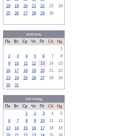
18
19
20
21
22
23
24
25
26
27
28
29
30
жовтень
Пн
Вт
Ср
Чт
Пт
Сб
Нд
1
2
3
4
5
6
7
8
9
10
11
12
13
14
15
16
17
18
19
20
21
22
23
24
25
26
27
28
29
30
31
листопад
Пн
Вт
Ср
Чт
Пт
Сб
Нд
1
2
3
4
5
6
7
8
9
10
11
12
13
14
15
16
17
18
19
20
21
22
23
24
25
26