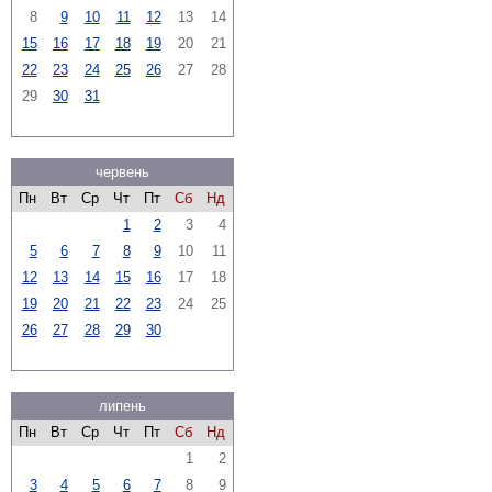
8
9
10
11
12
13
14
15
16
17
18
19
20
21
22
23
24
25
26
27
28
29
30
31
червень
Пн
Вт
Ср
Чт
Пт
Сб
Нд
1
2
3
4
5
6
7
8
9
10
11
12
13
14
15
16
17
18
19
20
21
22
23
24
25
26
27
28
29
30
липень
Пн
Вт
Ср
Чт
Пт
Сб
Нд
1
2
3
4
5
6
7
8
9